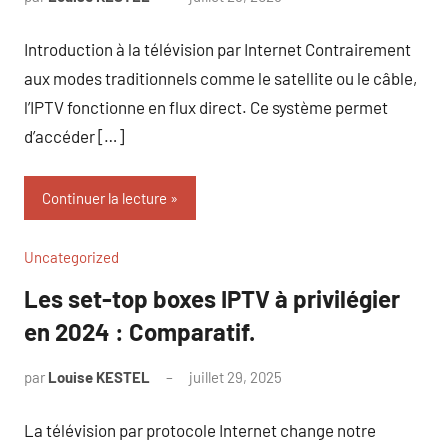
commentaire
Introduction à la télévision par Internet Contrairement
aux modes traditionnels comme le satellite ou le câble,
l’IPTV fonctionne en flux direct. Ce système permet
d’accéder […]
Continuer la lecture
Uncategorized
Les set-top boxes IPTV à privilégier
en 2024 : Comparatif.
par
Louise KESTEL
juillet 29, 2025
Aucun
commentaire
La télévision par protocole Internet change notre