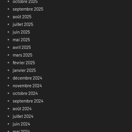
octobre 2025
septembre 2025
août 2025
juillet 2025
juin 2025
mai 2025
avril 2025
mars 2025
février 2025
janvier 2025
décembre 2024
novembre 2024
octobre 2024
septembre 2024
août 2024
juillet 2024
juin 2024
mai 2024