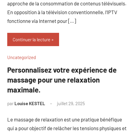
approche de la consommation de contenus télévisuels.
En opposition à la télévision conventionnelle, l’IPTV
fonctionne via Internet pour […]
Continuer la lecture
Uncategorized
Personnalisez votre expérience de
massage pour une relaxation
maximale.
par
Louise KESTEL
juillet 29, 2025
Aucun
commentaire
Le massage de relaxation est une pratique bénéfique
qui a pour objectif de relâcher les tensions physiques et