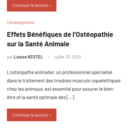
Continuer la lecture
Uncategorized
Effets Bénéfiques de l’Ostéopathie
sur la Santé Animale
par
Louise KESTEL
juillet 30, 2025
Aucun
commentaire
L’ostéopathe animalier, un professionnel spécialisé
dans le traitement des troubles musculo-squelettiques
chez les animaux, est essentiel pour assurer le bien-
être et la santé optimale des […]
Continuer la lecture