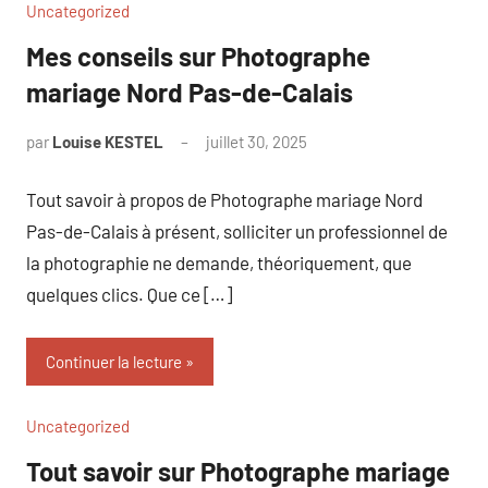
Uncategorized
Mes conseils sur Photographe
mariage Nord Pas-de-Calais
par
Louise KESTEL
juillet 30, 2025
Aucun
commentaire
Tout savoir à propos de Photographe mariage Nord
Pas-de-Calais à présent, solliciter un professionnel de
la photographie ne demande, théoriquement, que
quelques clics. Que ce […]
Continuer la lecture
Uncategorized
Tout savoir sur Photographe mariage