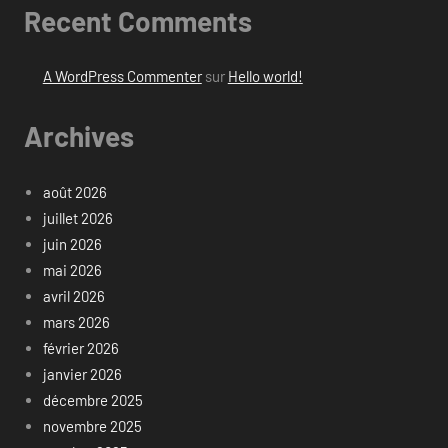
Recent Comments
A WordPress Commenter
sur
Hello world!
Archives
août 2026
juillet 2026
juin 2026
mai 2026
avril 2026
mars 2026
février 2026
janvier 2026
décembre 2025
novembre 2025