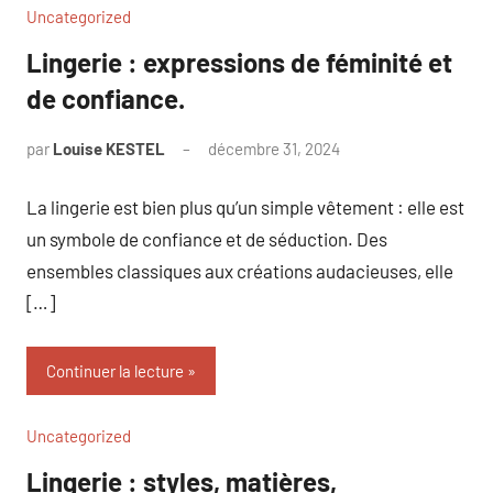
Uncategorized
Lingerie : expressions de féminité et
de confiance.
par
Louise KESTEL
décembre 31, 2024
Aucun
commentaire
La lingerie est bien plus qu’un simple vêtement : elle est
un symbole de confiance et de séduction. Des
ensembles classiques aux créations audacieuses, elle
[…]
Continuer la lecture
Uncategorized
Lingerie : styles, matières,