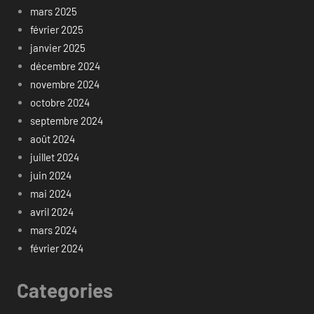
mars 2025
février 2025
janvier 2025
décembre 2024
novembre 2024
octobre 2024
septembre 2024
août 2024
juillet 2024
juin 2024
mai 2024
avril 2024
mars 2024
février 2024
Categories