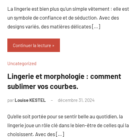
commentaire
La lingerie est bien plus qu’un simple vêtement : elle est
un symbole de confiance et de séduction. Avec des
designs variés, des matières délicates […]
Continuer la lecture
Uncategorized
Lingerie et morphologie : comment
sublimer vos courbes.
par
Louise KESTEL
décembre 31, 2024
Aucun
commentaire
Qu’elle soit portée pour se sentir belle au quotidien, la
lingerie joue un rôle clé dans le bien-être de celles qui la
choisissent. Avec des […]