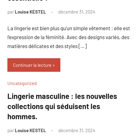
par
Louise KESTEL
décembre 31, 2024
Aucun
commentaire
La lingerie est bien plus qu’un simple vêtement : elle est
l’expression de la féminité. Avec des designs variés, des
matières délicates et des styles […]
Continuer la lecture
Uncategorized
Lingerie masculine : les nouvelles
collections qui séduisent les
hommes.
par
Louise KESTEL
décembre 31, 2024
Aucun