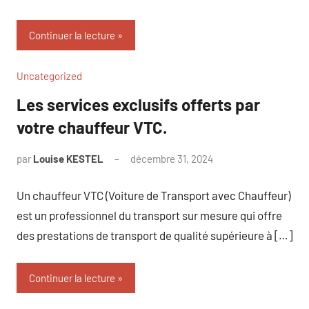
Continuer la lecture
Uncategorized
Les services exclusifs offerts par
votre chauffeur VTC.
par
Louise KESTEL
décembre 31, 2024
Aucun
commentaire
Un chauffeur VTC (Voiture de Transport avec Chauffeur)
est un professionnel du transport sur mesure qui offre
des prestations de transport de qualité supérieure à […]
Continuer la lecture