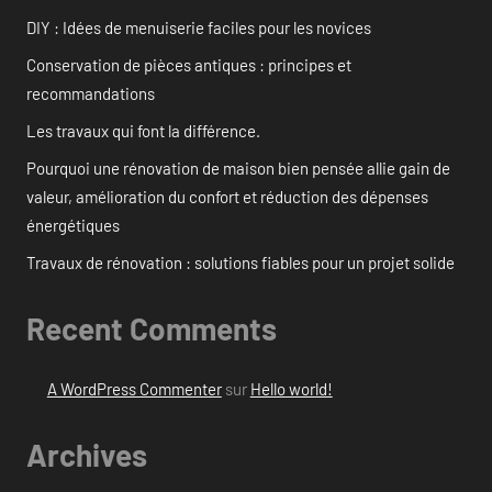
DIY : Idées de menuiserie faciles pour les novices
Conservation de pièces antiques : principes et
recommandations
Les travaux qui font la différence.
Pourquoi une rénovation de maison bien pensée allie gain de
valeur, amélioration du confort et réduction des dépenses
énergétiques
Travaux de rénovation : solutions fiables pour un projet solide
Recent Comments
A WordPress Commenter
sur
Hello world!
Archives