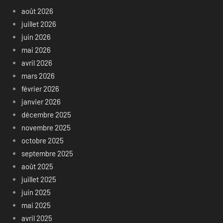
août 2026
juillet 2026
juin 2026
mai 2026
avril 2026
mars 2026
février 2026
janvier 2026
décembre 2025
novembre 2025
octobre 2025
septembre 2025
août 2025
juillet 2025
juin 2025
mai 2025
avril 2025