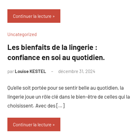
Continuer la lecture
Uncategorized
Les bienfaits de la lingerie :
confiance en soi au quotidien.
par
Louise KESTEL
décembre 31, 2024
Aucun
commentaire
Qu’elle soit portée pour se sentir belle au quotidien, la
lingerie joue un rôle clé dans le bien-être de celles qui la
choisissent. Avec des […]
Continuer la lecture