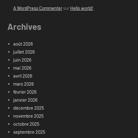
A WordPress Commenter
sur
Hello world!
Archives
août 2026
juillet 2026
juin 2026
mai 2026
avril 2026
mars 2026
février 2026
janvier 2026
décembre 2025
novembre 2025
octobre 2025
septembre 2025