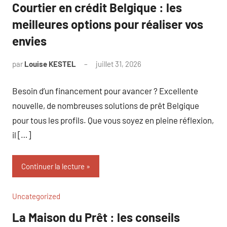
Courtier en crédit Belgique : les
meilleures options pour réaliser vos
envies
par
Louise KESTEL
juillet 31, 2026
Aucun
commentaire
Besoin d’un financement pour avancer ? Excellente
nouvelle, de nombreuses solutions de prêt Belgique
pour tous les profils. Que vous soyez en pleine réflexion,
il […]
Continuer la lecture
Uncategorized
La Maison du Prêt : les conseils