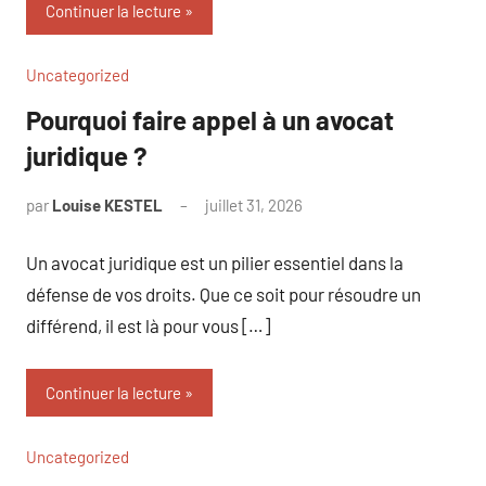
Continuer la lecture
Uncategorized
Pourquoi faire appel à un avocat
juridique ?
par
Louise KESTEL
juillet 31, 2026
Aucun
commentaire
Un avocat juridique est un pilier essentiel dans la
défense de vos droits. Que ce soit pour résoudre un
différend, il est là pour vous […]
Continuer la lecture
Uncategorized