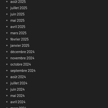
août 2025
juillet 2025
juin 2025
mai 2025
avril 2025
mars 2025
février 2025
janvier 2025
décembre 2024
novembre 2024
octobre 2024
septembre 2024
août 2024
juillet 2024
juin 2024
mai 2024
avril 2024
mars 2024