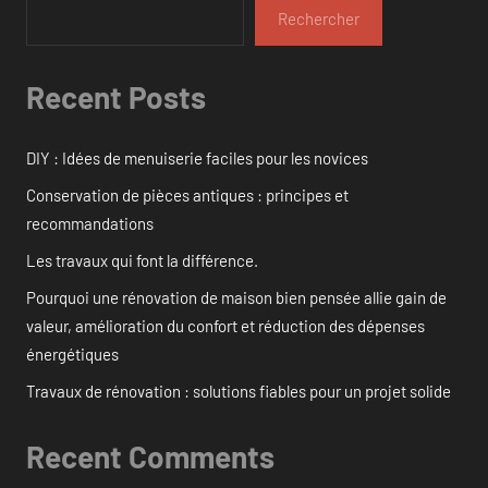
Rechercher
Recent Posts
DIY : Idées de menuiserie faciles pour les novices
Conservation de pièces antiques : principes et
recommandations
Les travaux qui font la différence.
Pourquoi une rénovation de maison bien pensée allie gain de
valeur, amélioration du confort et réduction des dépenses
énergétiques
Travaux de rénovation : solutions fiables pour un projet solide
Recent Comments