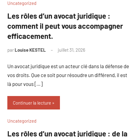
Uncategorized
Les rôles d’un avocat juridique :
comment il peut vous accompagner
efficacement.
par
Louise KESTEL
juillet 31, 2026
Aucun
commentaire
Un avocat juridique est un acteur clé dans la défense de
vos droits. Que ce soit pour résoudre un différend, il est
là pour vous […]
Continuer la lecture
Uncategorized
Les rôles d’un avocat juridique : de la