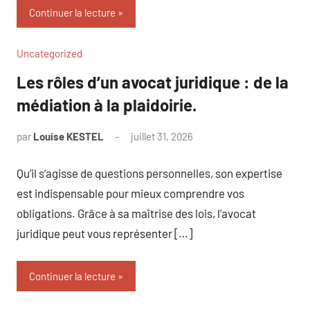
Continuer la lecture
Uncategorized
Les rôles d’un avocat juridique : de la
médiation à la plaidoirie.
par
Louise KESTEL
juillet 31, 2026
Aucun
commentaire
Qu’il s’agisse de questions personnelles, son expertise
est indispensable pour mieux comprendre vos
obligations. Grâce à sa maîtrise des lois, l’avocat
juridique peut vous représenter […]
Continuer la lecture