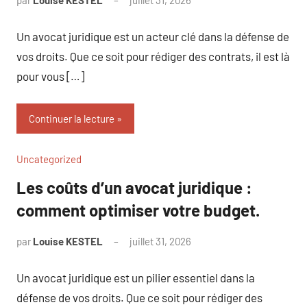
par
Louise KESTEL
juillet 31, 2026
Aucun
commentaire
Un avocat juridique est un acteur clé dans la défense de
vos droits. Que ce soit pour rédiger des contrats, il est là
pour vous […]
Continuer la lecture
Uncategorized
Les coûts d’un avocat juridique :
comment optimiser votre budget.
par
Louise KESTEL
juillet 31, 2026
Aucun
commentaire
Un avocat juridique est un pilier essentiel dans la
défense de vos droits. Que ce soit pour rédiger des