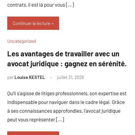
contrats, il est là pour vous […]
Continuer la lecture
Uncategorized
Les avantages de travailler avec un
avocat juridique : gagnez en sérénité.
par
Louise KESTEL
juillet 31, 2026
Aucun
commentaire
Qu’il s’agisse de litiges professionnels, son expertise est
indispensable pour naviguer dans le cadre légal. Grâce
à ses connaissances approfondies, l’avocat juridique
peut vous représenter […]