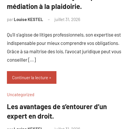
médiation à la plaidoirie.
par
Louise KESTEL
juillet 31, 2026
Aucun
commentaire
Qu’il s’agisse de litiges professionnels, son expertise est
indispensable pour mieux comprendre vos obligations.
Grâce à sa maîtrise des lois, l’avocat juridique peut vous
conseiller […]
Continuer la lecture
Uncategorized
Les avantages de s’entourer d’un
expert en droit.