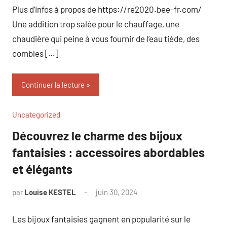
Plus d’infos à propos de https://re2020.bee-fr.com/
Une addition trop salée pour le chauffage, une
chaudière qui peine à vous fournir de l’eau tiède, des
combles […]
Continuer la lecture
Uncategorized
Découvrez le charme des bijoux
fantaisies : accessoires abordables
et élégants
par
Louise KESTEL
juin 30, 2024
Aucun
commentaire
Les bijoux fantaisies gagnent en popularité sur le