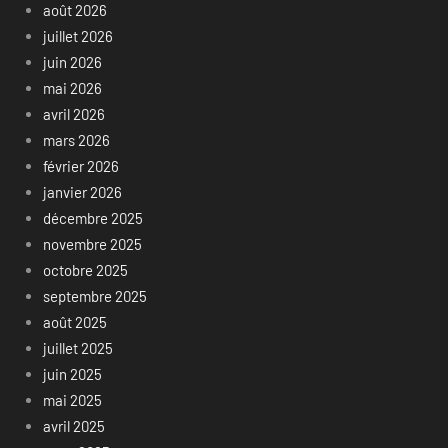
août 2026
juillet 2026
juin 2026
mai 2026
avril 2026
mars 2026
février 2026
janvier 2026
décembre 2025
novembre 2025
octobre 2025
septembre 2025
août 2025
juillet 2025
juin 2025
mai 2025
avril 2025