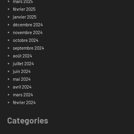
mars 2025
février 2025
janvier 2025
décembre 2024
novembre 2024
octobre 2024
septembre 2024
août 2024
juillet 2024
juin 2024
mai 2024
avril 2024
mars 2024
février 2024
Categories