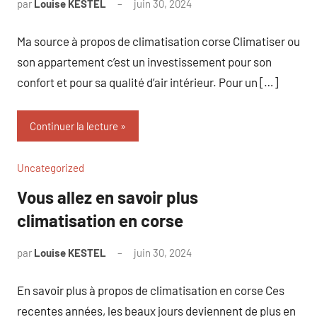
par
Louise KESTEL
juin 30, 2024
Aucun
commentaire
Ma source à propos de climatisation corse Climatiser ou
son appartement c’est un investissement pour son
confort et pour sa qualité d’air intérieur. Pour un […]
Continuer la lecture
Uncategorized
Vous allez en savoir plus
climatisation en corse
par
Louise KESTEL
juin 30, 2024
Aucun
commentaire
En savoir plus à propos de climatisation en corse Ces
recentes années, les beaux jours deviennent de plus en