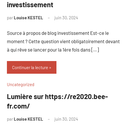
investissement
par
Louise KESTEL
juin 30, 2024
Aucun
commentaire
Source à propos de blog investissement Est-ce le
moment ? Cette question vient obligatoirement devant
à qui rêve se lancer pour la 1ère fois dans […]
Continuer la lecture
Uncategorized
Lumière sur https://re2020.bee-
fr.com/
par
Louise KESTEL
juin 30, 2024
Aucun
commentaire