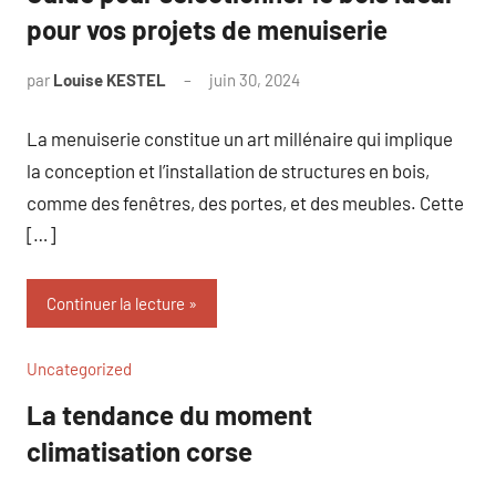
pour vos projets de menuiserie
par
Louise KESTEL
juin 30, 2024
Aucun
commentaire
La menuiserie constitue un art millénaire qui implique
la conception et l’installation de structures en bois,
comme des fenêtres, des portes, et des meubles. Cette
[…]
Continuer la lecture
Uncategorized
La tendance du moment
climatisation corse