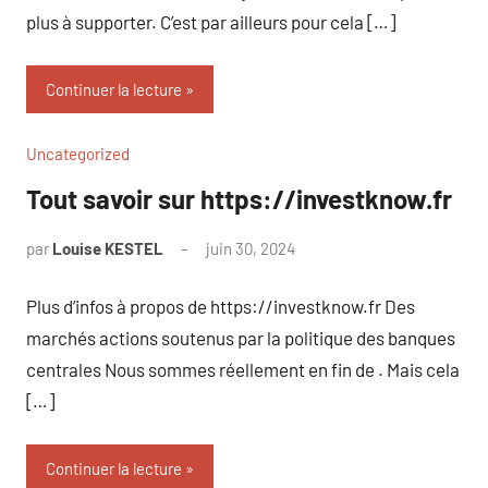
plus à supporter. C’est par ailleurs pour cela […]
Continuer la lecture
Uncategorized
Tout savoir sur https://investknow.fr
par
Louise KESTEL
juin 30, 2024
Aucun
commentaire
Plus d’infos à propos de https://investknow.fr Des
marchés actions soutenus par la politique des banques
centrales Nous sommes réellement en fin de . Mais cela
[…]
Continuer la lecture