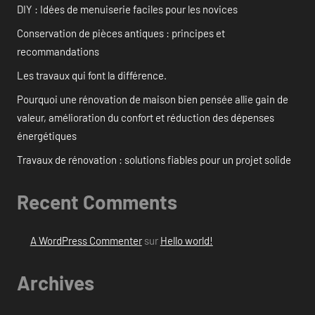
DIY : Idées de menuiserie faciles pour les novices
Conservation de pièces antiques : principes et
recommandations
Les travaux qui font la différence.
Pourquoi une rénovation de maison bien pensée allie gain de
valeur, amélioration du confort et réduction des dépenses
énergétiques
Travaux de rénovation : solutions fiables pour un projet solide
Recent Comments
A WordPress Commenter
sur
Hello world!
Archives