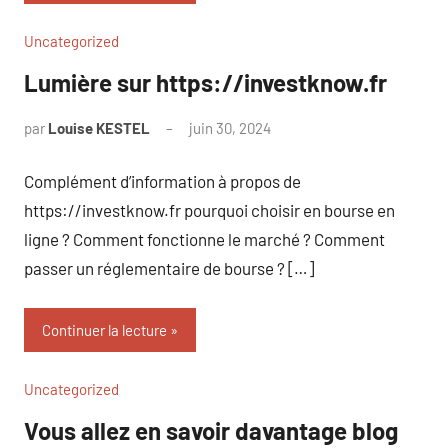
Uncategorized
Lumière sur https://investknow.fr
par
Louise KESTEL
juin 30, 2024
Aucun
commentaire
Complément d’information à propos de
https://investknow.fr pourquoi choisir en bourse en
ligne ? Comment fonctionne le marché ? Comment
passer un réglementaire de bourse ? […]
Continuer la lecture
Uncategorized
Vous allez en savoir davantage blog