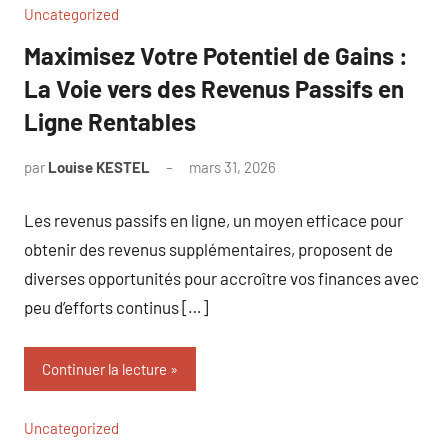
Uncategorized
Maximisez Votre Potentiel de Gains :
La Voie vers des Revenus Passifs en
Ligne Rentables
par
Louise KESTEL
mars 31, 2026
Aucun
commentaire
Les revenus passifs en ligne, un moyen efficace pour
obtenir des revenus supplémentaires, proposent de
diverses opportunités pour accroître vos finances avec
peu d’efforts continus […]
Continuer la lecture
Uncategorized