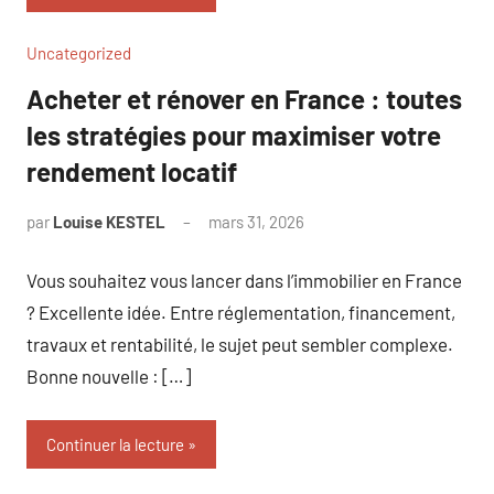
Uncategorized
Acheter et rénover en France : toutes
les stratégies pour maximiser votre
rendement locatif
par
Louise KESTEL
mars 31, 2026
Aucun
commentaire
Vous souhaitez vous lancer dans l’immobilier en France
? Excellente idée. Entre réglementation, financement,
travaux et rentabilité, le sujet peut sembler complexe.
Bonne nouvelle : […]
Continuer la lecture