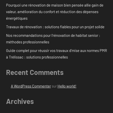
Pourquoi une rénovation de maison bien pensée allie gain de
valeur, amélioration du confort et réduction des dépenses
énergétiques
Travaux de rénovation : solutions fiables pour un projet solide
Nos recommandations pour l’rénovation de habitat senior :
méthodes professionnelles
Guide complet pour réussir vos travaux d’mise aux normes PMR
à Trélissac : solutions professionnelles
Recent Comments
A WordPress Commenter
sur
Hello world!
Archives