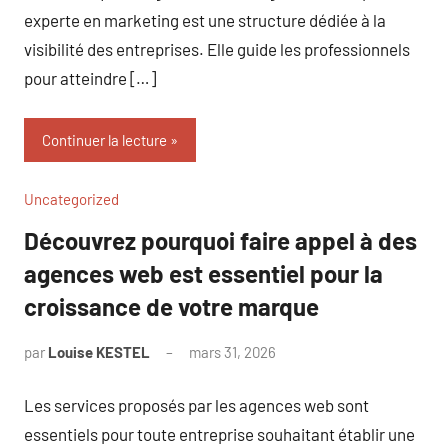
experte en marketing est une structure dédiée à la
visibilité des entreprises. Elle guide les professionnels
pour atteindre […]
Continuer la lecture
Uncategorized
Découvrez pourquoi faire appel à des
agences web est essentiel pour la
croissance de votre marque
par
Louise KESTEL
mars 31, 2026
Aucun
commentaire
Les services proposés par les agences web sont
essentiels pour toute entreprise souhaitant établir une