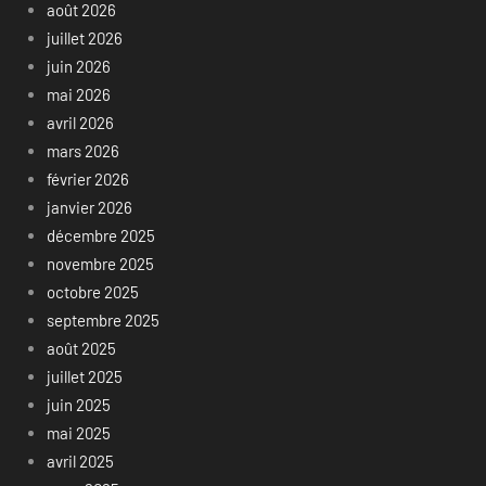
août 2026
juillet 2026
juin 2026
mai 2026
avril 2026
mars 2026
février 2026
janvier 2026
décembre 2025
novembre 2025
octobre 2025
septembre 2025
août 2025
juillet 2025
juin 2025
mai 2025
avril 2025