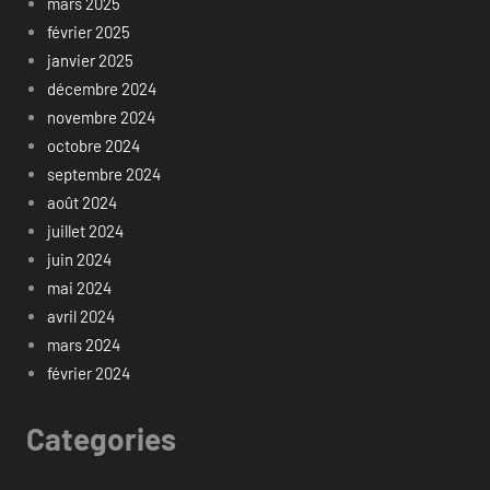
mars 2025
février 2025
janvier 2025
décembre 2024
novembre 2024
octobre 2024
septembre 2024
août 2024
juillet 2024
juin 2024
mai 2024
avril 2024
mars 2024
février 2024
Categories