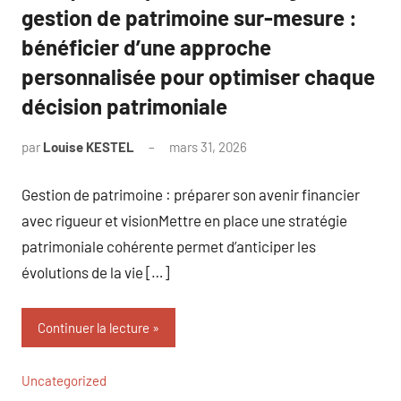
gestion de patrimoine sur-mesure :
bénéficier d’une approche
personnalisée pour optimiser chaque
décision patrimoniale
par
Louise KESTEL
mars 31, 2026
Aucun
commentaire
Gestion de patrimoine : préparer son avenir financier
avec rigueur et visionMettre en place une stratégie
patrimoniale cohérente permet d’anticiper les
évolutions de la vie […]
Continuer la lecture
Uncategorized