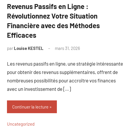
Revenus Passifs en Ligne :
Révolutionnez Votre Situation
Financière avec des Méthodes
Efficaces
par
Louise KESTEL
mars 31, 2026
Aucun
commentaire
Les revenus passifs en ligne, une stratégie intéressante
pour obtenir des revenus supplémentaires, offrent de
nombreuses possibilités pour accroître vos finances
avec un investissement de […]
Continuer la lecture
Uncategorized