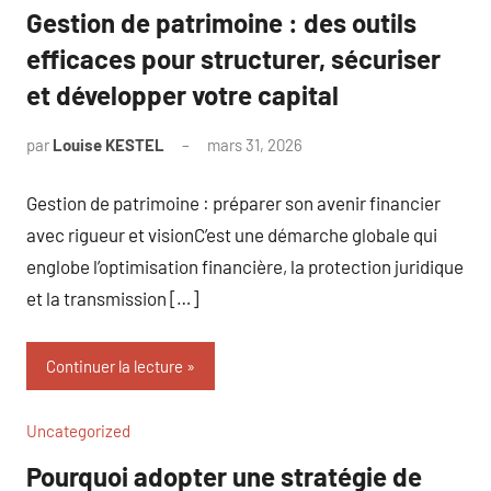
Gestion de patrimoine : des outils
efficaces pour structurer, sécuriser
et développer votre capital
par
Louise KESTEL
mars 31, 2026
Aucun
commentaire
Gestion de patrimoine : préparer son avenir financier
avec rigueur et visionC’est une démarche globale qui
englobe l’optimisation financière, la protection juridique
et la transmission […]
Continuer la lecture
Uncategorized
Pourquoi adopter une stratégie de