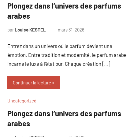
Plongez dans l’univers des parfums
arabes
par
Louise KESTEL
mars 31, 2026
Aucun
commentaire
Entrez dans un univers où le parfum devient une
émotion. Entre tradition et modernité, le parfum arabe
incarne le luxe à l’état pur. Chaque création […]
Continuer la lecture
Uncategorized
Plongez dans l’univers des parfums
arabes