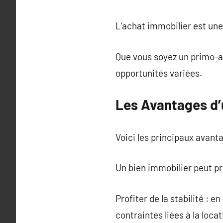
L’achat immobilier est un
Que vous soyez un primo-a
opportunités variées.
Les Avantages d’
Voici les principaux avanta
Un bien immobilier peut pr
Profiter de la stabilité :
contraintes liées à la loca