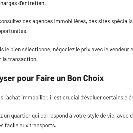
harges d’entretien.
 consultez des agences immobilières, des sites spécial
pportunités.
is le bien sélectionné, négociez le prix avec le vendeur
 la transaction.
lyser pour Faire un Bon Choix
l’achat immobilier, il est crucial d’évaluer certains él
 un quartier qui correspond à votre style de vie, avec
 facile aux transports.