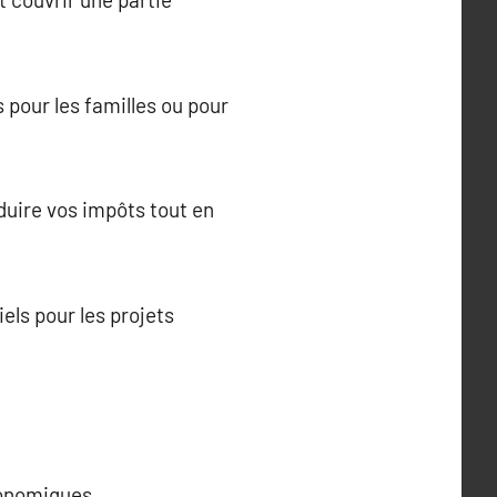
 pour les familles ou pour
duire vos impôts tout en
els pour les projets
conomiques.