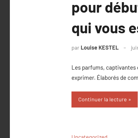
pour début
qui vous e
par
Louise KESTEL
jui
Les parfums, captivantes 
exprimer. Élaborés de com
Continuer la lecture
Uncategorized