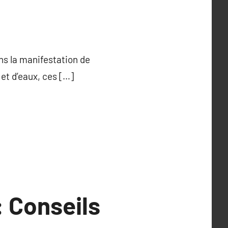
s la manifestation de
et d’eaux, ces […]
: Conseils