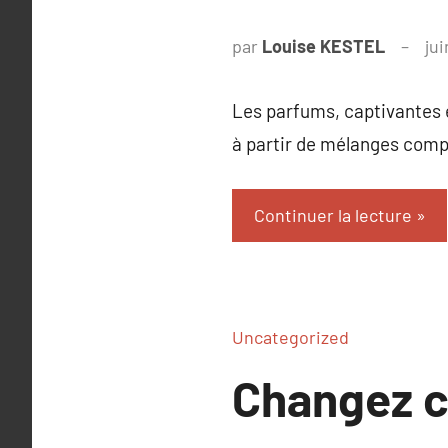
par
Louise KESTEL
jui
Les parfums, captivantes 
à partir de mélanges compl
Continuer la lecture
Uncategorized
Changez c