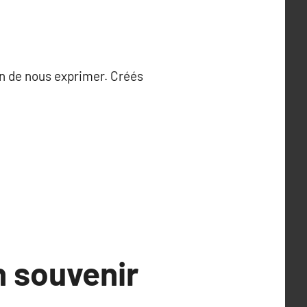
n de nous exprimer. Créés
 souvenir