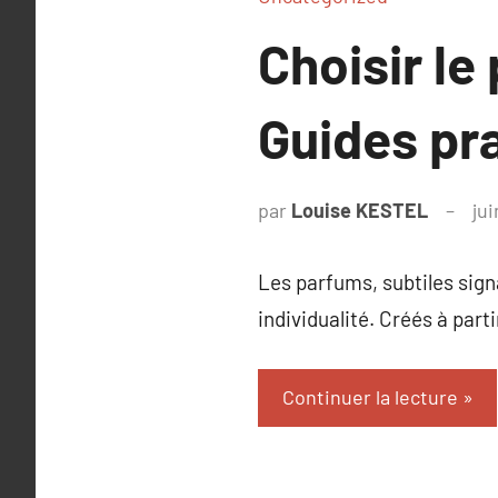
Choisir le
Guides pr
par
Louise KESTEL
jui
Les parfums, subtiles sign
individualité. Créés à part
Continuer la lecture