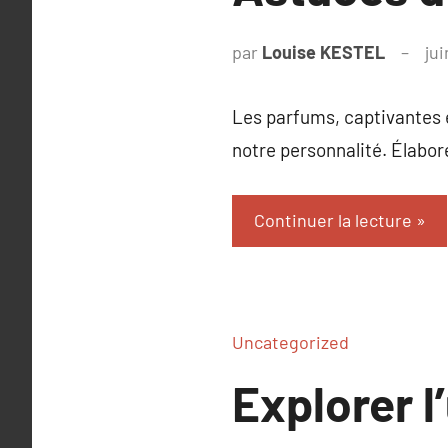
par
Louise KESTEL
jui
Les parfums, captivantes 
notre personnalité. Élabor
Continuer la lecture
Uncategorized
Explorer l