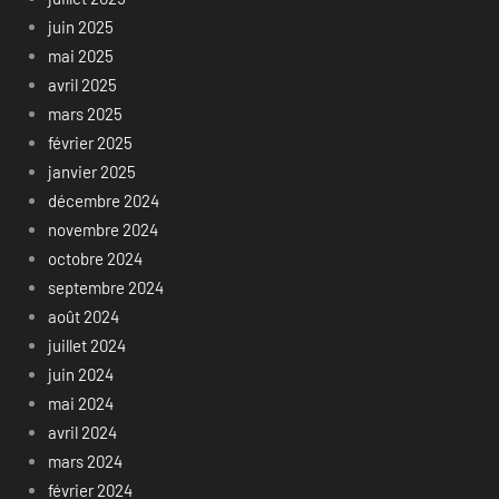
juin 2025
mai 2025
avril 2025
mars 2025
février 2025
janvier 2025
décembre 2024
novembre 2024
octobre 2024
septembre 2024
août 2024
juillet 2024
juin 2024
mai 2024
avril 2024
mars 2024
février 2024