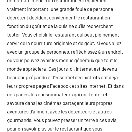
compte.Le menu d’un restaurant est également
vraiment important. une grande foule de personne
décrètent décident conviennent le restaurant en
fonction du goût et de la cuisine qu’ils recherchent
tester. Vous choisir le restaurant qui peut pleinement
servir de la nourriture originale et de goût. si vous allez
avec un groupe de personnes, réfléchissez à un endroit
où vous pouvez avoir les menus généraux que tout le
monde appréciera. Ces jours-ci, Internet est devenu
beaucoup répandu et l’essentiel des bistrots ont déjà
leurs propres pages Facebook et sites internet. Et dans
ces pages, les consommateurs qui ont tenter et
savouré dans les cinémas partagent leurs propres
aventures d’aliment avec les détenteurs et autres
gourmands. Vous pouvez presser un terre à ces avis
pour en savoir plus sur le restaurant que vous