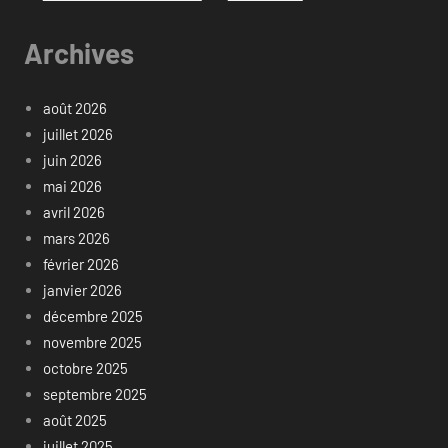
Archives
août 2026
juillet 2026
juin 2026
mai 2026
avril 2026
mars 2026
février 2026
janvier 2026
décembre 2025
novembre 2025
octobre 2025
septembre 2025
août 2025
juillet 2025