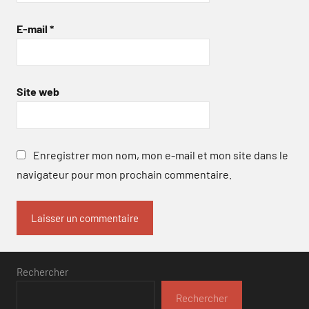
E-mail
*
Site web
Enregistrer mon nom, mon e-mail et mon site dans le
navigateur pour mon prochain commentaire.
Rechercher
Rechercher