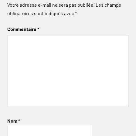
Votre adresse e-mail ne sera pas publiée.
Les champs
obligatoires sont indiqués avec
*
Commentaire
*
Nom
*