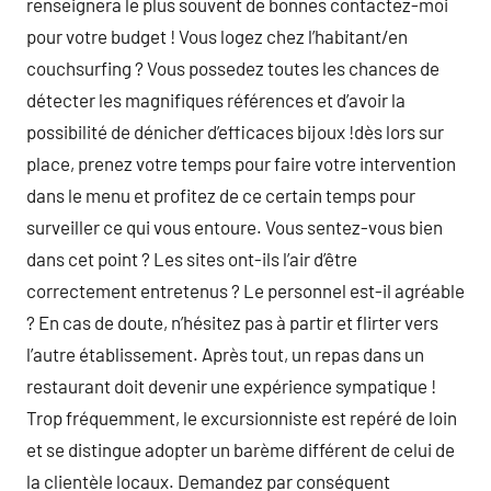
renseignera le plus souvent de bonnes contactez-moi
pour votre budget ! Vous logez chez l’habitant/en
couchsurfing ? Vous possedez toutes les chances de
détecter les magnifiques références et d’avoir la
possibilité de dénicher d’efficaces bijoux !dès lors sur
place, prenez votre temps pour faire votre intervention
dans le menu et profitez de ce certain temps pour
surveiller ce qui vous entoure. Vous sentez-vous bien
dans cet point ? Les sites ont-ils l’air d’être
correctement entretenus ? Le personnel est-il agréable
? En cas de doute, n’hésitez pas à partir et flirter vers
l’autre établissement. Après tout, un repas dans un
restaurant doit devenir une expérience sympatique !
Trop fréquemment, le excursionniste est repéré de loin
et se distingue adopter un barème différent de celui de
la clientèle locaux. Demandez par conséquent