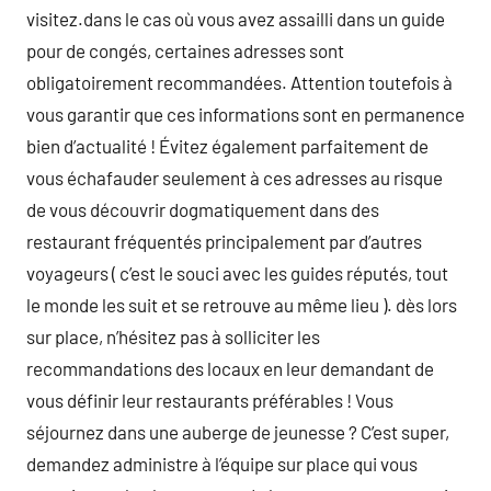
visitez.dans le cas où vous avez assailli dans un guide
pour de congés, certaines adresses sont
obligatoirement recommandées. Attention toutefois à
vous garantir que ces informations sont en permanence
bien d’actualité ! Évitez également parfaitement de
vous échafauder seulement à ces adresses au risque
de vous découvrir dogmatiquement dans des
restaurant fréquentés principalement par d’autres
voyageurs ( c’est le souci avec les guides réputés, tout
le monde les suit et se retrouve au même lieu ). dès lors
sur place, n’hésitez pas à solliciter les
recommandations des locaux en leur demandant de
vous définir leur restaurants préférables ! Vous
séjournez dans une auberge de jeunesse ? C’est super,
demandez administre à l’équipe sur place qui vous