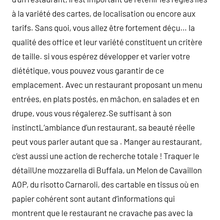
à la variété des cartes, de localisation ou encore aux
tarifs. Sans quoi, vous allez être fortement déçu… la
qualité des office et leur variété constituent un critère
de taille. si vous espérez développer et varier votre
diététique, vous pouvez vous garantir de ce
emplacement. Avec un restaurant proposant un menu
entrées, en plats postés, en mâchon, en salades et en
drupe, vous vous régalerez.Se suffisant à son
instinctL’ambiance d’un restaurant, sa beauté réelle
peut vous parler autant que sa . Manger au restaurant,
c’est aussi une action de recherche totale ! Traquer le
détailUne mozzarella di Buffala, un Melon de Cavaillon
AOP, du risotto Carnaroli, des cartable en tissus où en
papier cohérent sont autant d’informations qui
montrent que le restaurant ne cravache pas avec la