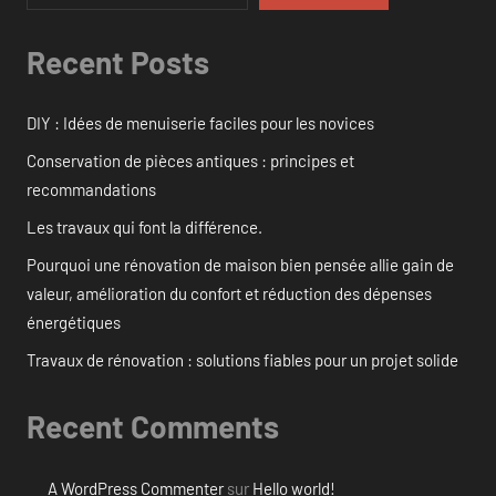
Recent Posts
DIY : Idées de menuiserie faciles pour les novices
Conservation de pièces antiques : principes et
recommandations
Les travaux qui font la différence.
Pourquoi une rénovation de maison bien pensée allie gain de
valeur, amélioration du confort et réduction des dépenses
énergétiques
Travaux de rénovation : solutions fiables pour un projet solide
Recent Comments
A WordPress Commenter
sur
Hello world!