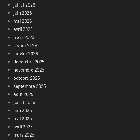
juillet 2026
juin 2026
mai 2026
avril 2026
mars 2026
février 2026
janvier 2026
décembre 2025
novembre 2025
octobre 2025
septembre 2025
août 2025
juillet 2025
juin 2025
mai 2025
avril 2025
mars 2025