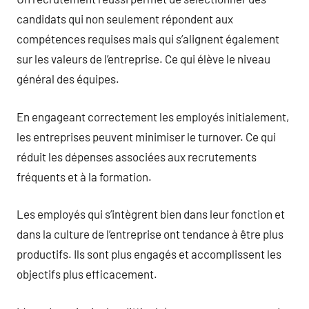
candidats qui non seulement répondent aux
compétences requises mais qui s’alignent également
sur les valeurs de l’entreprise. Ce qui élève le niveau
général des équipes.
En engageant correctement les employés initialement,
les entreprises peuvent minimiser le turnover. Ce qui
réduit les dépenses associées aux recrutements
fréquents et à la formation.
Les employés qui s’intègrent bien dans leur fonction et
dans la culture de l’entreprise ont tendance à être plus
productifs. Ils sont plus engagés et accomplissent les
objectifs plus efficacement.