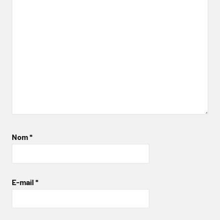
Nom
*
E-mail
*