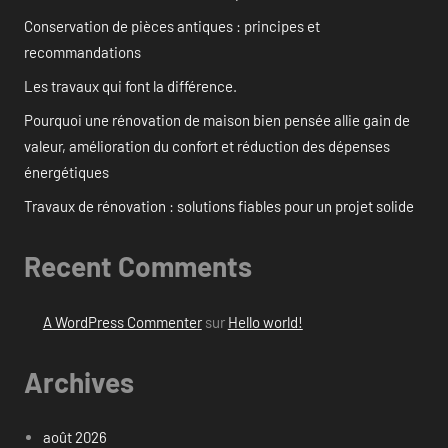
Conservation de pièces antiques : principes et
recommandations
Les travaux qui font la différence.
Pourquoi une rénovation de maison bien pensée allie gain de
valeur, amélioration du confort et réduction des dépenses
énergétiques
Travaux de rénovation : solutions fiables pour un projet solide
Recent Comments
A WordPress Commenter
sur
Hello world!
Archives
août 2026