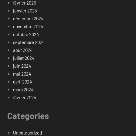
février 2025
janvier 2025
décembre 2024
novembre 2024
octobre 2024
septembre 2024
août 2024
juillet 2024
juin 2024
mai 2024
avril 2024
mars 2024
février 2024
Categories
Uncategorized