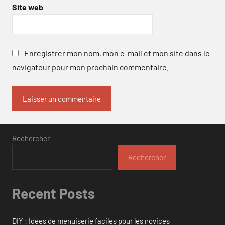
Site web
Enregistrer mon nom, mon e-mail et mon site dans le
navigateur pour mon prochain commentaire.
Rechercher
Rechercher
Recent Posts
DIY : Idées de menuiserie faciles pour les novices