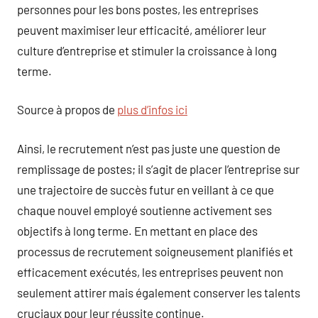
personnes pour les bons postes, les entreprises
peuvent maximiser leur efficacité, améliorer leur
culture d’entreprise et stimuler la croissance à long
terme.
Source à propos de
plus d’infos ici
Ainsi, le recrutement n’est pas juste une question de
remplissage de postes; il s’agit de placer l’entreprise sur
une trajectoire de succès futur en veillant à ce que
chaque nouvel employé soutienne activement ses
objectifs à long terme. En mettant en place des
processus de recrutement soigneusement planifiés et
efficacement exécutés, les entreprises peuvent non
seulement attirer mais également conserver les talents
cruciaux pour leur réussite continue.