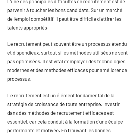
L’une des principales difficultés en recrutement est de
parvenir à toucher les bons candidats. Sur un marché
de l’emploi compétitif, il peut être difficile d’attirer les
talents appropriés.
Le recrutement peut souvent être un processus étendu
et dispendieux, surtout si les méthodes utilisées ne sont
pas optimisées. Il est vital d’employer des technologies
modernes et des méthodes efficaces pour améliorer ce
processus.
Le recrutement est un élément fondamental de la
stratégie de croissance de toute entreprise. Investir
dans des méthodes de recrutement efficaces est
essentiel, car cela conduit à la formation d’une équipe
performante et motivée. En trouvant les bonnes