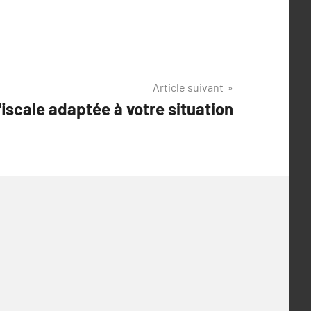
Article suivant
fiscale adaptée à votre situation