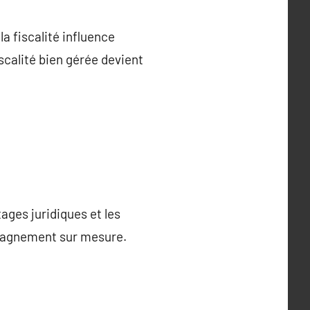
la fiscalité influence
scalité bien gérée devient
tages juridiques et les
ompagnement sur mesure.