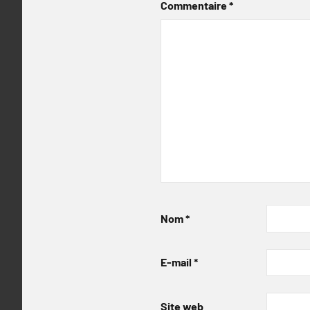
Commentaire
*
Nom
*
E-mail
*
Site web