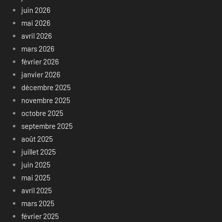
juin 2026
mai 2026
avril 2026
mars 2026
février 2026
janvier 2026
décembre 2025
novembre 2025
octobre 2025
septembre 2025
août 2025
juillet 2025
juin 2025
mai 2025
avril 2025
mars 2025
février 2025