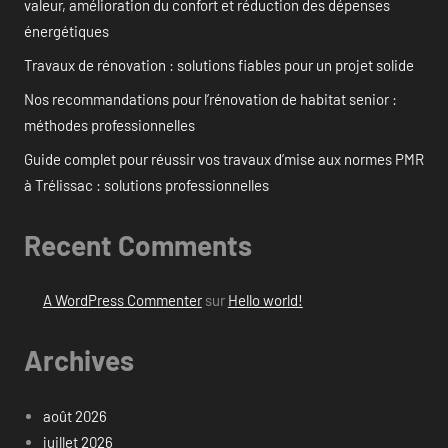
valeur, amélioration du confort et réduction des dépenses
énergétiques
Travaux de rénovation : solutions fiables pour un projet solide
Nos recommandations pour l’rénovation de habitat senior :
méthodes professionnelles
Guide complet pour réussir vos travaux d’mise aux normes PMR
à Trélissac : solutions professionnelles
Recent Comments
A WordPress Commenter
sur
Hello world!
Archives
août 2026
juillet 2026