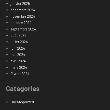
janvier 2025
décembre 2024
novembre 2024
octobre 2024
septembre 2024
août 2024
juillet 2024
juin 2024
mai 2024
avril 2024
mars 2024
février 2024
Categories
Uncategorized