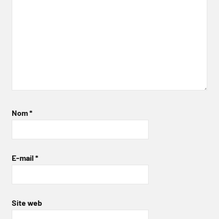
Nom
*
E-mail
*
Site web