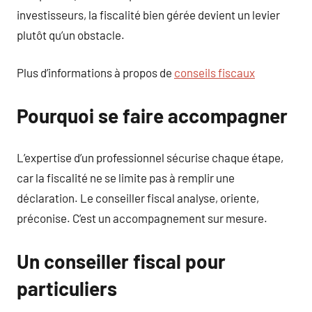
investisseurs, la fiscalité bien gérée devient un levier
plutôt qu’un obstacle.
Plus d’informations à propos de
conseils fiscaux
Pourquoi se faire accompagner
L’expertise d’un professionnel sécurise chaque étape,
car la fiscalité ne se limite pas à remplir une
déclaration. Le conseiller fiscal analyse, oriente,
préconise. C’est un accompagnement sur mesure.
Un conseiller fiscal pour
particuliers