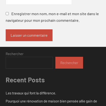
Enregistrer mon nom, mon e-mail et mon site dans le
navigateur pour mon prochain commentaire.
Rechercher
Rechercher
Recent Posts
Les travaux qui font la différence.
Pourquoi une rénovation de maison bien pensée allie gain de