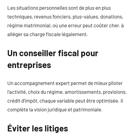
Les situations personnelles sont de plus en plus
techniques, revenus fonciers, plus-values, donations,
régime matrimonial, où une erreur peut coûter cher. à
alléger sa charge fiscale légalement.
Un conseiller fiscal pour
entreprises
Un accompagnement expert permet de mieux piloter
l’activité, choix du régime, amortissements, provisions,
crédit d’impôt, chaque variable peut être optimisée. il
complète la vision juridique et patrimoniale.
Éviter les litiges