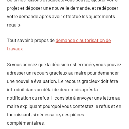
projet et déposer une nouvelle demande, et redéposer
votre demande après avoir effectué les ajustements
requis.
Tout savoir à propos de
demande d autorisation de
travaux
Si vous pensez que la décision est erronée, vous pouvez
adresser un recours gracieux au maire pour demander
une nouvelle évaluation. Le recours gracieux doit être
introduit dans un délai de deux mois après la
notification du refus. Il consiste à envoyer une lettre au
maire expliquant pourquoi vous contestez le refus et en
fournissant, si nécessaire, des pièces
complémentaires.