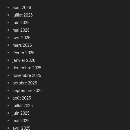
août 2026
juillet 2026
juin 2026
mai 2026
avril 2026
mars 2026
février 2026
janvier 2026
décembre 2025
novembre 2025
octobre 2025
septembre 2025
août 2025
juillet 2025
juin 2025
mai 2025
avril 2025