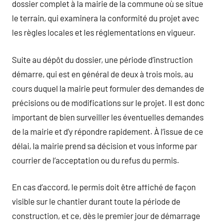
dossier complet à la mairie de la commune où se situe
le terrain, qui examinera la conformité du projet avec
les règles locales et les réglementations en vigueur.
Suite au dépôt du dossier, une période d’instruction
démarre, qui est en général de deux à trois mois, au
cours duquel la mairie peut formuler des demandes de
précisions ou de modifications sur le projet. Il est donc
important de bien surveiller les éventuelles demandes
de la mairie et d’y répondre rapidement. À l’issue de ce
délai, la mairie prend sa décision et vous informe par
courrier de l’acceptation ou du refus du permis.
En cas d’accord, le permis doit être affiché de façon
visible sur le chantier durant toute la période de
construction, et ce, dès le premier jour de démarrage