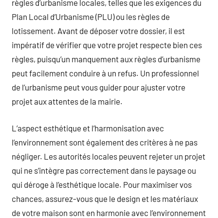
règles d’urbanisme locales, telles que les exigences du
Plan Local d’Urbanisme (PLU) ou les règles de
lotissement. Avant de déposer votre dossier, il est
impératif de vérifier que votre projet respecte bien ces
règles, puisqu’un manquement aux règles d’urbanisme
peut facilement conduire à un refus. Un professionnel
de l’urbanisme peut vous guider pour ajuster votre
projet aux attentes de la mairie.
L’aspect esthétique et l’harmonisation avec
l’environnement sont également des critères à ne pas
négliger. Les autorités locales peuvent rejeter un projet
qui ne s’intègre pas correctement dans le paysage ou
qui déroge à l’esthétique locale. Pour maximiser vos
chances, assurez-vous que le design et les matériaux
de votre maison sont en harmonie avec l’environnement