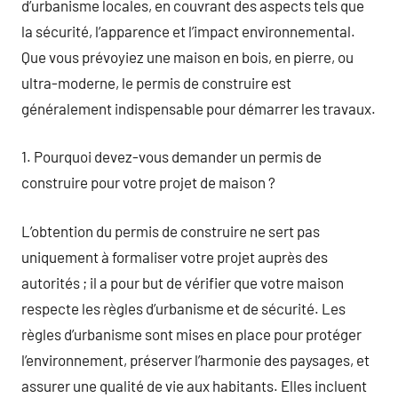
d’urbanisme locales, en couvrant des aspects tels que
la sécurité, l’apparence et l’impact environnemental.
Que vous prévoyiez une maison en bois, en pierre, ou
ultra-moderne, le permis de construire est
généralement indispensable pour démarrer les travaux.
1. Pourquoi devez-vous demander un permis de
construire pour votre projet de maison ?
L’obtention du permis de construire ne sert pas
uniquement à formaliser votre projet auprès des
autorités ; il a pour but de vérifier que votre maison
respecte les règles d’urbanisme et de sécurité. Les
règles d’urbanisme sont mises en place pour protéger
l’environnement, préserver l’harmonie des paysages, et
assurer une qualité de vie aux habitants. Elles incluent