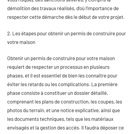
démolition des travaux réalisés, d’où l’importance de
respecter cette démarche dès le début de votre projet.
2. Les étapes pour obtenir un permis de construire pour
votre maison
Obtenir un permis de construire pour votre maison
requiert de respecter un processus en plusieurs
phases, et il est essentiel de bien les connaître pour
éviter les retards ou les complications. La première
phase consiste à constituer un dossier détaillé,
comprenant les plans de construction, les coupes, les
photos du terrain, et une notice explicative, ainsi que
les documents techniques, tels que les matériaux
envisagés et la gestion des accès. Il faudra déposer ce