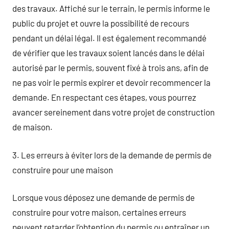
des travaux. Affiché sur le terrain, le permis informe le
public du projet et ouvre la possibilité de recours
pendant un délai légal. Il est également recommandé
de vérifier que les travaux soient lancés dans le délai
autorisé par le permis, souvent fixé à trois ans, afin de
ne pas voir le permis expirer et devoir recommencer la
demande. En respectant ces étapes, vous pourrez
avancer sereinement dans votre projet de construction
de maison.
3. Les erreurs à éviter lors de la demande de permis de
construire pour une maison
Lorsque vous déposez une demande de permis de
construire pour votre maison, certaines erreurs
peuvent retarder l’obtention du permis ou entraîner un