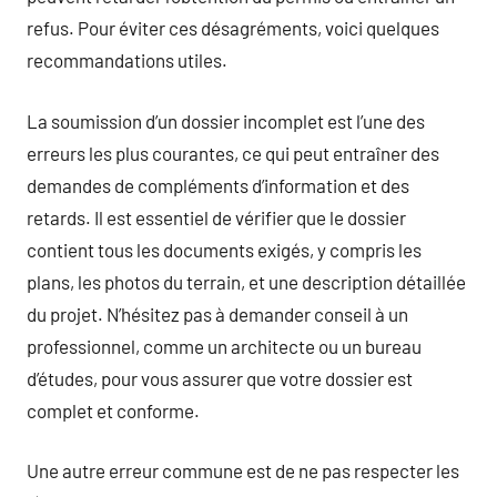
refus. Pour éviter ces désagréments, voici quelques
recommandations utiles.
La soumission d’un dossier incomplet est l’une des
erreurs les plus courantes, ce qui peut entraîner des
demandes de compléments d’information et des
retards. Il est essentiel de vérifier que le dossier
contient tous les documents exigés, y compris les
plans, les photos du terrain, et une description détaillée
du projet. N’hésitez pas à demander conseil à un
professionnel, comme un architecte ou un bureau
d’études, pour vous assurer que votre dossier est
complet et conforme.
Une autre erreur commune est de ne pas respecter les