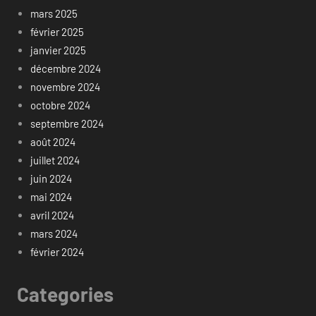
mars 2025
février 2025
janvier 2025
décembre 2024
novembre 2024
octobre 2024
septembre 2024
août 2024
juillet 2024
juin 2024
mai 2024
avril 2024
mars 2024
février 2024
Categories