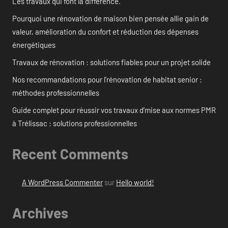
Les travaux qui font la différence.
Pourquoi une rénovation de maison bien pensée allie gain de
valeur, amélioration du confort et réduction des dépenses
énergétiques
Travaux de rénovation : solutions fiables pour un projet solide
Nos recommandations pour l’rénovation de habitat senior :
méthodes professionnelles
Guide complet pour réussir vos travaux d’mise aux normes PMR
à Trélissac : solutions professionnelles
Recent Comments
A WordPress Commenter
sur
Hello world!
Archives