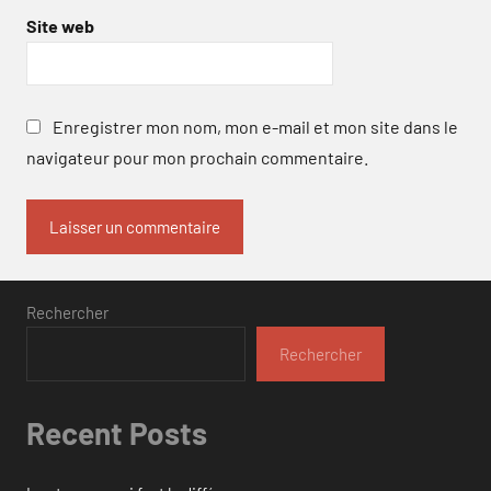
Site web
Enregistrer mon nom, mon e-mail et mon site dans le
navigateur pour mon prochain commentaire.
Rechercher
Rechercher
Recent Posts