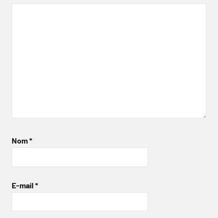
Nom
*
E-mail
*