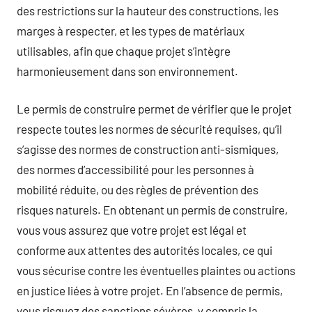
des restrictions sur la hauteur des constructions, les
marges à respecter, et les types de matériaux
utilisables, afin que chaque projet s’intègre
harmonieusement dans son environnement.
Le permis de construire permet de vérifier que le projet
respecte toutes les normes de sécurité requises, qu’il
s’agisse des normes de construction anti-sismiques,
des normes d’accessibilité pour les personnes à
mobilité réduite, ou des règles de prévention des
risques naturels. En obtenant un permis de construire,
vous vous assurez que votre projet est légal et
conforme aux attentes des autorités locales, ce qui
vous sécurise contre les éventuelles plaintes ou actions
en justice liées à votre projet. En l’absence de permis,
vous risquez des sanctions sévères, y compris la