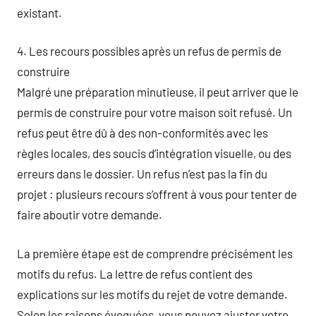
existant.
4. Les recours possibles après un refus de permis de
construire
Malgré une préparation minutieuse, il peut arriver que le
permis de construire pour votre maison soit refusé. Un
refus peut être dû à des non-conformités avec les
règles locales, des soucis d’intégration visuelle, ou des
erreurs dans le dossier. Un refus n’est pas la fin du
projet : plusieurs recours s’offrent à vous pour tenter de
faire aboutir votre demande.
La première étape est de comprendre précisément les
motifs du refus. La lettre de refus contient des
explications sur les motifs du rejet de votre demande.
Selon les raisons évoquées, vous pouvez ajuster votre