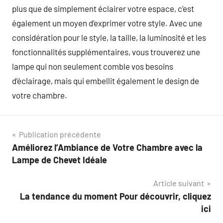
plus que de simplement éclairer votre espace, c’est
également un moyen d’exprimer votre style. Avec une
considération pour le style, la taille, la luminosité et les
fonctionnalités supplémentaires, vous trouverez une
lampe qui non seulement comble vos besoins
d’éclairage, mais qui embellit également le design de
votre chambre.
Navigation
Publication précédente
Améliorez l’Ambiance de Votre Chambre avec la
de
Lampe de Chevet Idéale
l’article
Article suivant
La tendance du moment Pour découvrir, cliquez
ici