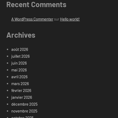
Recent Comments
A WordPress Commenter
sur
Hello world!
Archives
août 2026
juillet 2026
juin 2026
mai 2026
avril 2026
mars 2026
février 2026
janvier 2026
décembre 2025
novembre 2025
octobre 2025