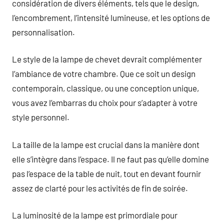
considération de divers éléments, tels que le design,
l’encombrement, l’intensité lumineuse, et les options de
personnalisation.
Le style de la lampe de chevet devrait complémenter
l’ambiance de votre chambre. Que ce soit un design
contemporain, classique, ou une conception unique,
vous avez l’embarras du choix pour s’adapter à votre
style personnel.
La taille de la lampe est crucial dans la manière dont
elle s’intègre dans l’espace. Il ne faut pas qu’elle domine
pas l’espace de la table de nuit, tout en devant fournir
assez de clarté pour les activités de fin de soirée.
La luminosité de la lampe est primordiale pour