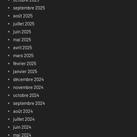
septembre 2025
août 2025
juillet 2025
juin 2025
mai 2025
avril 2025
mars 2025
février 2025
janvier 2025
décembre 2024
novembre 2024
octobre 2024
septembre 2024
août 2024
juillet 2024
juin 2024
mai 2024