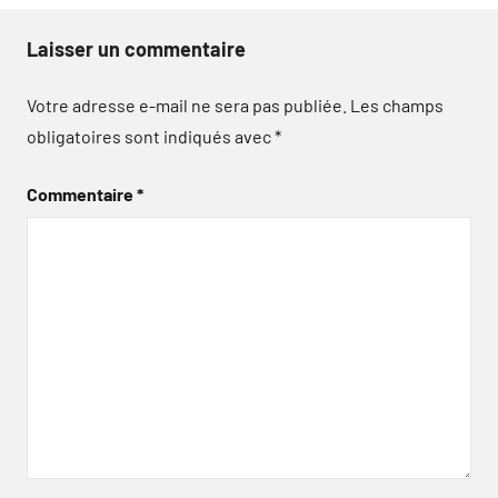
Laisser un commentaire
Votre adresse e-mail ne sera pas publiée.
Les champs
obligatoires sont indiqués avec
*
Commentaire
*