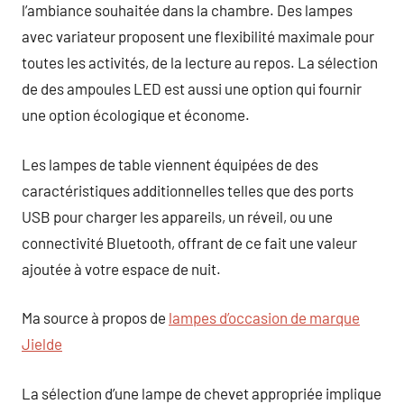
l’ambiance souhaitée dans la chambre. Des lampes
avec variateur proposent une flexibilité maximale pour
toutes les activités, de la lecture au repos. La sélection
de des ampoules LED est aussi une option qui fournir
une option écologique et économe.
Les lampes de table viennent équipées de des
caractéristiques additionnelles telles que des ports
USB pour charger les appareils, un réveil, ou une
connectivité Bluetooth, offrant de ce fait une valeur
ajoutée à votre espace de nuit.
Ma source à propos de
lampes d’occasion de marque
Jielde
La sélection d’une lampe de chevet appropriée implique