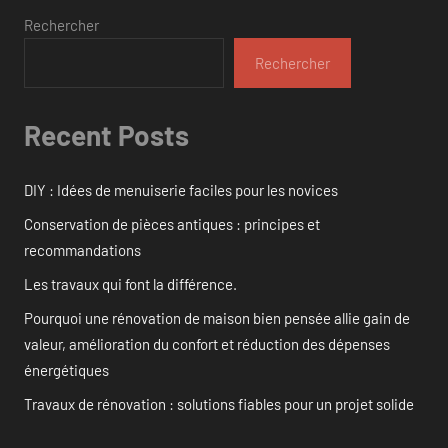
Rechercher
Rechercher
Recent Posts
DIY : Idées de menuiserie faciles pour les novices
Conservation de pièces antiques : principes et
recommandations
Les travaux qui font la différence.
Pourquoi une rénovation de maison bien pensée allie gain de
valeur, amélioration du confort et réduction des dépenses
énergétiques
Travaux de rénovation : solutions fiables pour un projet solide