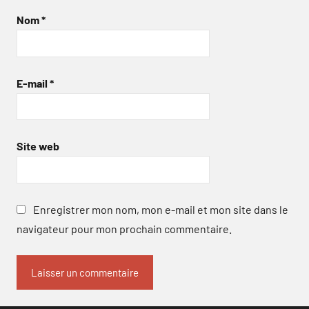
Nom
*
E-mail
*
Site web
Enregistrer mon nom, mon e-mail et mon site dans le
navigateur pour mon prochain commentaire.