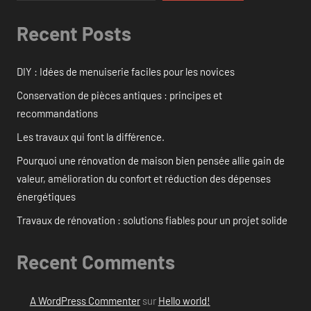
Recent Posts
DIY : Idées de menuiserie faciles pour les novices
Conservation de pièces antiques : principes et
recommandations
Les travaux qui font la différence.
Pourquoi une rénovation de maison bien pensée allie gain de
valeur, amélioration du confort et réduction des dépenses
énergétiques
Travaux de rénovation : solutions fiables pour un projet solide
Recent Comments
A WordPress Commenter
sur
Hello world!