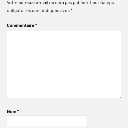
Votre adresse e-mail ne sera pas publiée.
Les champs
obligatoires sont indiqués avec
*
Commentaire
*
Nom
*