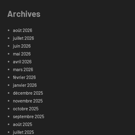
Archives
août 2026
juillet 2026
juin 2026
mai 2026
avril 2026
mars 2026
février 2026
janvier 2026
décembre 2025
novembre 2025
octobre 2025
septembre 2025
août 2025
juillet 2025