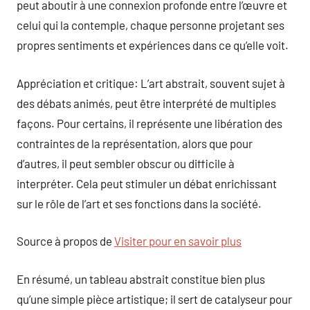
peut aboutir à une connexion profonde entre l’œuvre et
celui qui la contemple, chaque personne projetant ses
propres sentiments et expériences dans ce qu’elle voit.
Appréciation et critique: L’art abstrait, souvent sujet à
des débats animés, peut être interprété de multiples
façons. Pour certains, il représente une libération des
contraintes de la représentation, alors que pour
d’autres, il peut sembler obscur ou difficile à
interpréter. Cela peut stimuler un débat enrichissant
sur le rôle de l’art et ses fonctions dans la société.
Source à propos de
Visiter pour en savoir plus
En résumé, un tableau abstrait constitue bien plus
qu’une simple pièce artistique; il sert de catalyseur pour