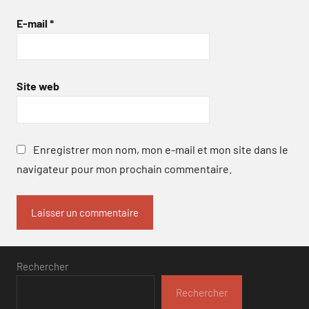
E-mail
*
Site web
Enregistrer mon nom, mon e-mail et mon site dans le
navigateur pour mon prochain commentaire.
Rechercher
Rechercher