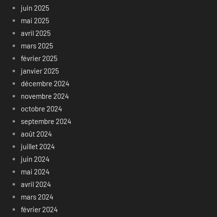
juin 2025
mai 2025
avril 2025
mars 2025
février 2025
janvier 2025
décembre 2024
novembre 2024
octobre 2024
septembre 2024
août 2024
juillet 2024
juin 2024
mai 2024
avril 2024
mars 2024
février 2024