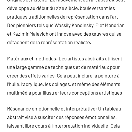
développé au début du XXe siècle, bouleversant les
pratiques traditionnelles de représentation dans l’art.
Des pionniers tels que Wassily Kandinsky, Piet Mondrian
et Kazimir Malevich ont innové avec des œuvres qui se
détachent de la représentation réaliste.
Matériaux et méthodes: Les artistes abstraits utilisent
une large gamme de techniques et de matériaux pour
créer des effets variés. Cela peut inclure la peinture à
l’huile, l’acrylique, les collages, et même des éléments
multimédia pour illustrer leurs conceptions artistiques.
Résonance émotionnelle et interprétative: Un tableau
abstrait vise à susciter des réponses émotionnelles,
laissant libre cours à l’interprétation individuelle. Cela