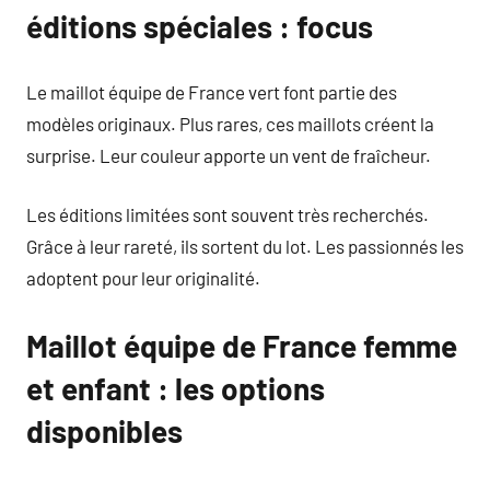
éditions spéciales : focus
Le maillot équipe de France vert font partie des
modèles originaux. Plus rares, ces maillots créent la
surprise. Leur couleur apporte un vent de fraîcheur.
Les éditions limitées sont souvent très recherchés.
Grâce à leur rareté, ils sortent du lot. Les passionnés les
adoptent pour leur originalité.
Maillot équipe de France femme
et enfant : les options
disponibles