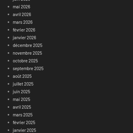
mai 2026
avril 2026
mars 2026
février 2026
janvier 2026
décembre 2025
novembre 2025
octobre 2025
septembre 2025
août 2025
juillet 2025
juin 2025
mai 2025
avril 2025
mars 2025
février 2025
janvier 2025