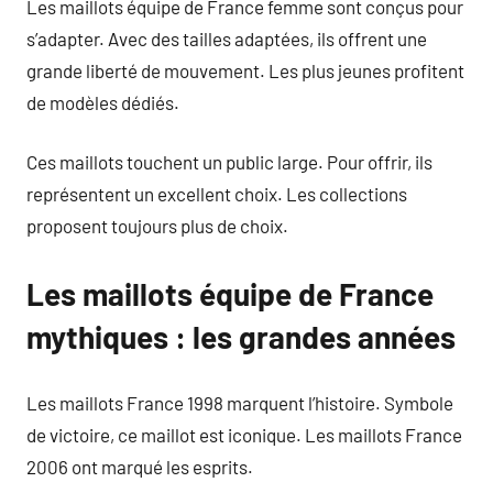
Les maillots équipe de France femme sont conçus pour
s’adapter. Avec des tailles adaptées, ils offrent une
grande liberté de mouvement. Les plus jeunes profitent
de modèles dédiés.
Ces maillots touchent un public large. Pour offrir, ils
représentent un excellent choix. Les collections
proposent toujours plus de choix.
Les maillots équipe de France
mythiques : les grandes années
Les maillots France 1998 marquent l’histoire. Symbole
de victoire, ce maillot est iconique. Les maillots France
2006 ont marqué les esprits.