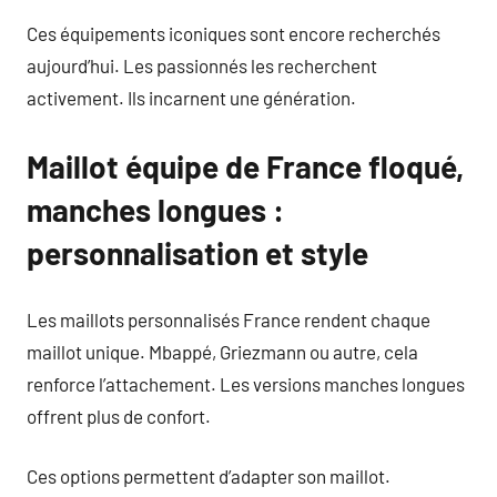
Ces équipements iconiques sont encore recherchés
aujourd’hui. Les passionnés les recherchent
activement. Ils incarnent une génération.
Maillot équipe de France floqué,
manches longues :
personnalisation et style
Les maillots personnalisés France rendent chaque
maillot unique. Mbappé, Griezmann ou autre, cela
renforce l’attachement. Les versions manches longues
offrent plus de confort.
Ces options permettent d’adapter son maillot.