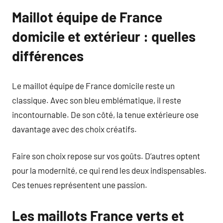
Maillot équipe de France
domicile et extérieur : quelles
différences
Le maillot équipe de France domicile reste un
classique. Avec son bleu emblématique, il reste
incontournable. De son côté, la tenue extérieure ose
davantage avec des choix créatifs.
Faire son choix repose sur vos goûts. D’autres optent
pour la modernité, ce qui rend les deux indispensables.
Ces tenues représentent une passion.
Les maillots France verts et