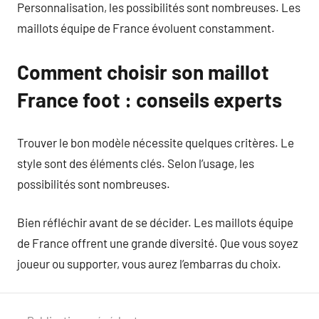
Personnalisation, les possibilités sont nombreuses. Les
maillots équipe de France évoluent constamment.
Comment choisir son maillot
France foot : conseils experts
Trouver le bon modèle nécessite quelques critères. Le
style sont des éléments clés. Selon l’usage, les
possibilités sont nombreuses.
Bien réfléchir avant de se décider. Les maillots équipe
de France offrent une grande diversité. Que vous soyez
joueur ou supporter, vous aurez l’embarras du choix.