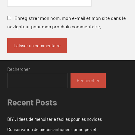
Enregistrer mon nom, mon e-mail et mon site dans le
navigateur pour mon prochain commentaire.
Rechercher
Rechercher
Recent Posts
DIY : Idées de menuiserie faciles pour les novices
Conservation de pièces antiques : principes et