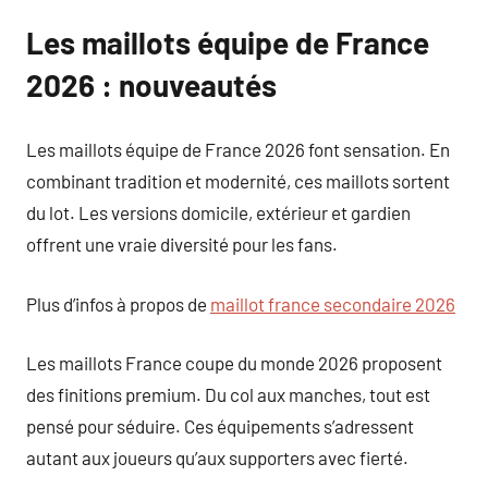
Les maillots équipe de France
2026 : nouveautés
Les maillots équipe de France 2026 font sensation. En
combinant tradition et modernité, ces maillots sortent
du lot. Les versions domicile, extérieur et gardien
offrent une vraie diversité pour les fans.
Plus d’infos à propos de
maillot france secondaire 2026
Les maillots France coupe du monde 2026 proposent
des finitions premium. Du col aux manches, tout est
pensé pour séduire. Ces équipements s’adressent
autant aux joueurs qu’aux supporters avec fierté.