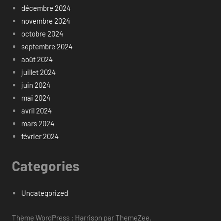
décembre 2024
novembre 2024
octobre 2024
septembre 2024
août 2024
juillet 2024
juin 2024
mai 2024
avril 2024
mars 2024
février 2024
Categories
Uncategorized
Thème WordPress : Harrison par ThemeZee.