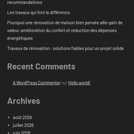
recommandations
Les travaux qui font la différence.
Pourquoi une rénovation de maison bien pensée allie gain de
valeur, amélioration du confort et réduction des dépenses
énergétiques
Travaux de rénovation : solutions fiables pour un projet solide
Recent Comments
A WordPress Commenter
sur
Hello world!
Archives
août 2026
juillet 2026
juin 2026