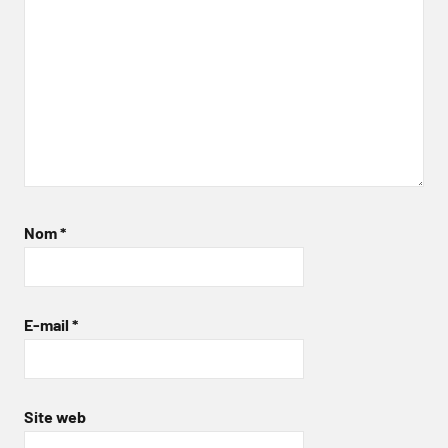
Nom
*
E-mail
*
Site web