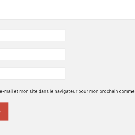
-mail et mon site dans le navigateur pour mon prochain comme