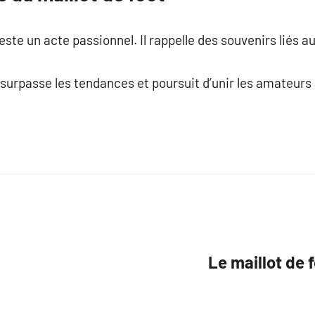
este un acte passionnel. Il rappelle des souvenirs liés au
surpasse les tendances et poursuit d’unir les amateur
Le maillot de 