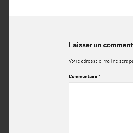
Laisser un comment
Votre adresse e-mail ne sera p
Commentaire
*