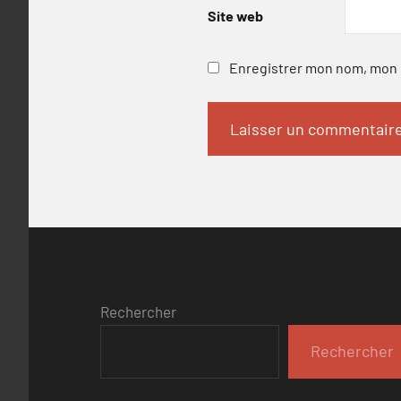
Site web
Enregistrer mon nom, mon e
Rechercher
Rechercher