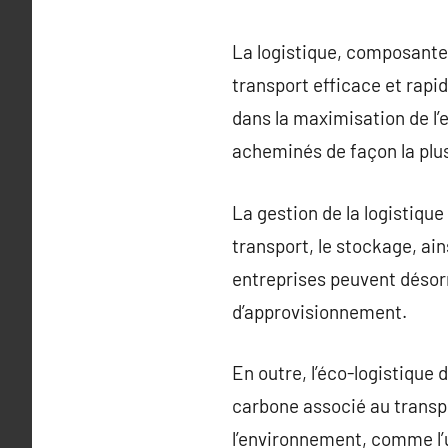
La logistique, composante
transport efficace et rapi
dans la maximisation de l’
acheminés de façon la plu
La gestion de la logistique
transport, le stockage, ai
entreprises peuvent désorm
d’approvisionnement.
En outre, l’éco-logistique 
carbone associé au transp
l’environnement, comme l’u