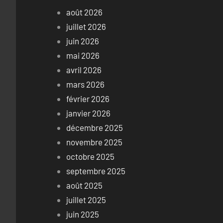
août 2026
juillet 2026
juin 2026
mai 2026
avril 2026
mars 2026
février 2026
janvier 2026
décembre 2025
novembre 2025
octobre 2025
septembre 2025
août 2025
juillet 2025
juin 2025