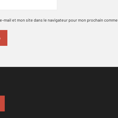
-mail et mon site dans le navigateur pour mon prochain comme