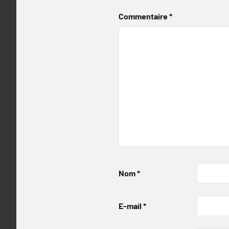
Commentaire
*
Nom
*
E-mail
*