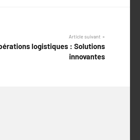
Article suivant
pérations logistiques : Solutions
innovantes