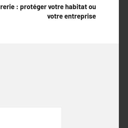
rerie : protéger votre habitat ou
votre entreprise