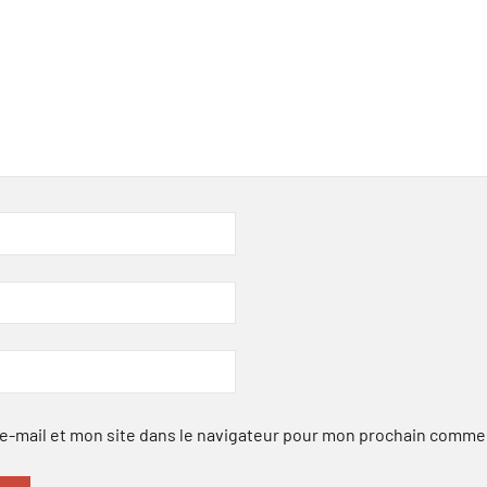
-mail et mon site dans le navigateur pour mon prochain comme