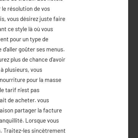
le résolution de vos
is, vous désirez juste faire
ant ce style là où vous
ment pour un type de
 d’aller goûter ses menus.
aurez plus de chance d’avoir
 à plusieurs, vous
 nourriture pour la masse
 tarif n’est pas
ait de acheter. vous
aison partager la facture
ranquillité. Lorsque vous
. Traitez-les sincètrement