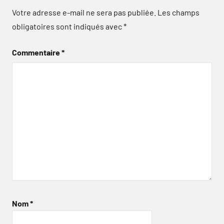
Votre adresse e-mail ne sera pas publiée.
Les champs
obligatoires sont indiqués avec
*
Commentaire
*
Nom
*