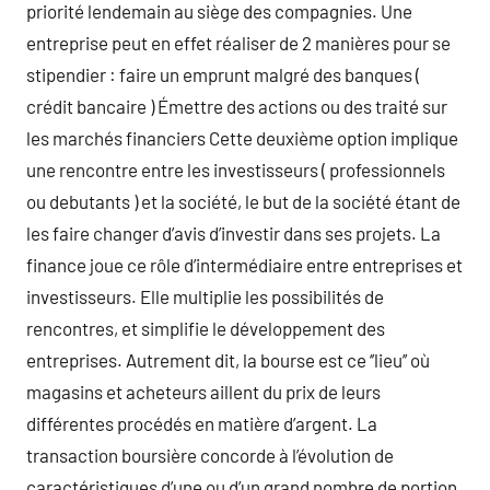
priorité lendemain au siège des compagnies. Une
entreprise peut en effet réaliser de 2 manières pour se
stipendier : faire un emprunt malgré des banques (
crédit bancaire ) Émettre des actions ou des traité sur
les marchés financiers Cette deuxième option implique
une rencontre entre les investisseurs ( professionnels
ou debutants ) et la société, le but de la société étant de
les faire changer d’avis d’investir dans ses projets. La
finance joue ce rôle d’intermédiaire entre entreprises et
investisseurs. Elle multiplie les possibilités de
rencontres, et simplifie le développement des
entreprises. Autrement dit, la bourse est ce ‘’lieu’’ où
magasins et acheteurs aillent du prix de leurs
différentes procédés en matière d’argent. La
transaction boursière concorde à l’évolution de
caractéristiques d’une ou d’un grand nombre de portion