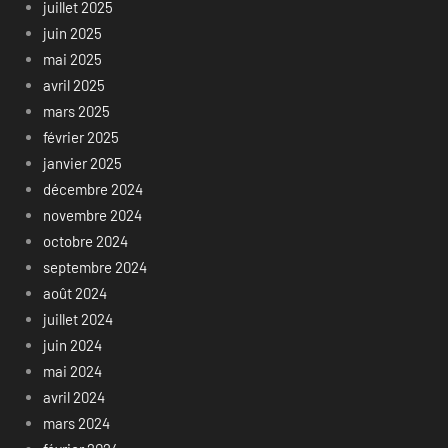
juillet 2025
juin 2025
mai 2025
avril 2025
mars 2025
février 2025
janvier 2025
décembre 2024
novembre 2024
octobre 2024
septembre 2024
août 2024
juillet 2024
juin 2024
mai 2024
avril 2024
mars 2024