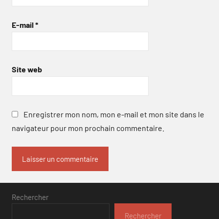
E-mail
*
Site web
Enregistrer mon nom, mon e-mail et mon site dans le
navigateur pour mon prochain commentaire.
Rechercher
Rechercher