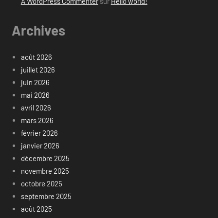
A WordPress Commenter
sur
Hello world!
Archives
août 2026
juillet 2026
juin 2026
mai 2026
avril 2026
mars 2026
février 2026
janvier 2026
décembre 2025
novembre 2025
octobre 2025
septembre 2025
août 2025