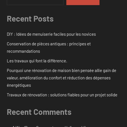
Recent Posts
DIY : Idées de menuiserie faciles pour les novices
Conservation de pièces antiques : principes et
recommandations
Les travaux qui font la différence.
Pourquoi une rénovation de maison bien pensée allie gain de
valeur, amélioration du confort et réduction des dépenses
énergétiques
Travaux de rénovation : solutions fiables pour un projet solide
Recent Comments