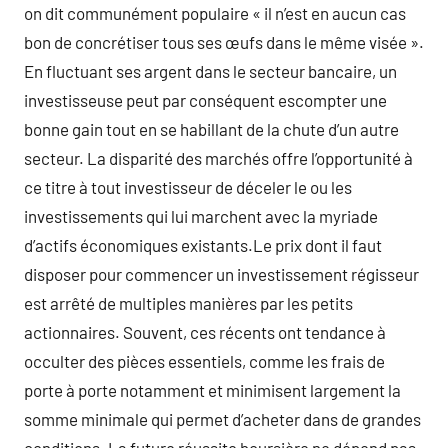
on dit communément populaire « il n’est en aucun cas
bon de concrétiser tous ses œufs dans le même visée ».
En fluctuant ses argent dans le secteur bancaire, un
investisseuse peut par conséquent escompter une
bonne gain tout en se habillant de la chute d’un autre
secteur. La disparité des marchés offre l’opportunité à
ce titre à tout investisseur de déceler le ou les
investissements qui lui marchent avec la myriade
d’actifs économiques existants.Le prix dont il faut
disposer pour commencer un investissement régisseur
est arrêté de multiples manières par les petits
actionnaires. Souvent, ces récents ont tendance à
occulter des pièces essentiels, comme les frais de
porte à porte notamment et minimisent largement la
somme minimale qui permet d’acheter dans de grandes