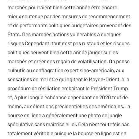
marchés pourraient bien cette année être encore
mieux soutenue par des mesures de recommencement
et de performants politiques budgétaires provenant des
États. Des marchés actions vulnérables à quelques
risques Cependant, tout n’est pas rustaud et les risques
politiques peuvent bien cette année jauger sur les
marchés et créer des regain de volatilisation. On pense
culbutis au conflagration expert sino-américain, aux
sensations de mal être qui agitent le Moyen-Orient, à la
procédure de résiliation emboîtant le Président Trump
et, à plus longue échéance cependant en 2020 tout de
même, aux élections présidentielles des américains.La
bourse en ligne a généralement une photo de jungle
spéculative sans maîtrise ni loi. Cela n’est toutefois pas
totalement véritable puisque la bourse en ligne est en