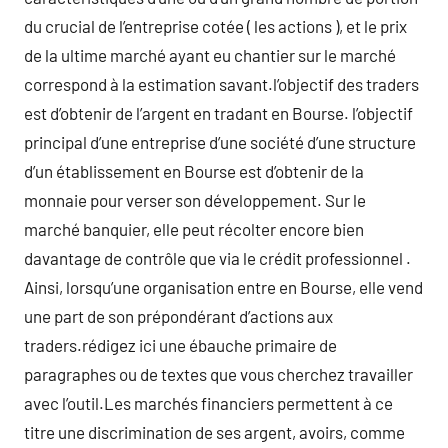
du crucial de l’entreprise cotée ( les actions ), et le prix
de la ultime marché ayant eu chantier sur le marché
correspond à la estimation savant.l’objectif des traders
est d’obtenir de l’argent en tradant en Bourse. l’objectif
principal d’une entreprise d’une société d’une structure
d’un établissement en Bourse est d’obtenir de la
monnaie pour verser son développement. Sur le
marché banquier, elle peut récolter encore bien
davantage de contrôle que via le crédit professionnel .
Ainsi, lorsqu’une organisation entre en Bourse, elle vend
une part de son prépondérant d’actions aux
traders.rédigez ici une ébauche primaire de
paragraphes ou de textes que vous cherchez travailler
avec l’outil.Les marchés financiers permettent à ce
titre une discrimination de ses argent, avoirs, comme