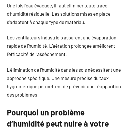
Une fois l’eau évacuée, il faut éliminer toute trace
d’humidité résiduelle. Les solutions mises en place
s’adaptent à chaque type de matériau.
Les ventilateurs industriels assurent une évaporation
rapide de l’humidité. L’aération prolongée améliorent
l’efficacité de l’assèchement.
L’élimination de l’humidité dans les sols nécessitent une
approche spécifique. Une mesure précise du taux
hygrométrique permettent de prévenir une réapparition
des problèmes.
Pourquoi un problème
d’humidité peut nuire à votre