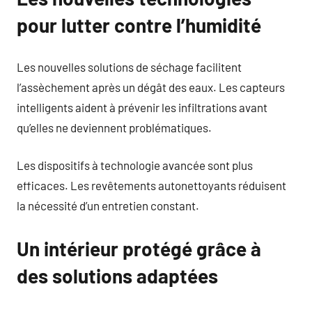
pour lutter contre l’humidité
Les nouvelles solutions de séchage facilitent
l’assèchement après un dégât des eaux. Les capteurs
intelligents aident à prévenir les infiltrations avant
qu’elles ne deviennent problématiques.
Les dispositifs à technologie avancée sont plus
efficaces. Les revêtements autonettoyants réduisent
la nécessité d’un entretien constant.
Un intérieur protégé grâce à
des solutions adaptées