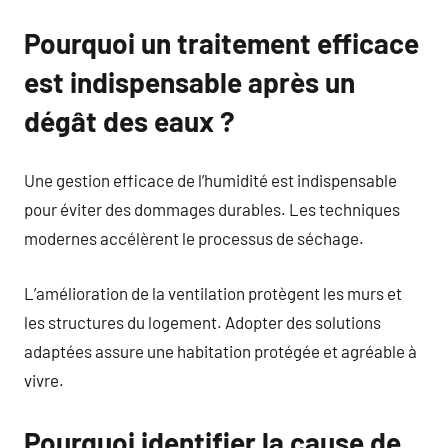
Pourquoi un traitement efficace
est indispensable après un
dégât des eaux ?
Une gestion efficace de l’humidité est indispensable
pour éviter des dommages durables. Les techniques
modernes accélèrent le processus de séchage.
L’amélioration de la ventilation protègent les murs et
les structures du logement. Adopter des solutions
adaptées assure une habitation protégée et agréable à
vivre.
Pourquoi identifier la cause de