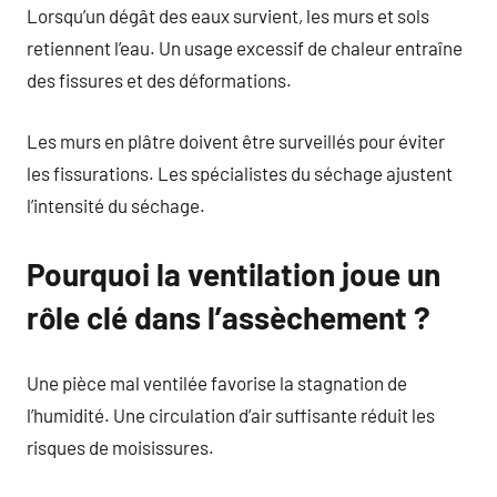
Lorsqu’un dégât des eaux survient, les murs et sols
retiennent l’eau. Un usage excessif de chaleur entraîne
des fissures et des déformations.
Les murs en plâtre doivent être surveillés pour éviter
les fissurations. Les spécialistes du séchage ajustent
l’intensité du séchage.
Pourquoi la ventilation joue un
rôle clé dans l’assèchement ?
Une pièce mal ventilée favorise la stagnation de
l’humidité. Une circulation d’air suffisante réduit les
risques de moisissures.