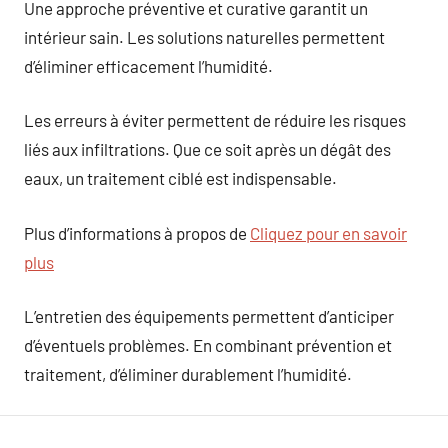
Une approche préventive et curative garantit un
intérieur sain. Les solutions naturelles permettent
d’éliminer efficacement l’humidité.
Les erreurs à éviter permettent de réduire les risques
liés aux infiltrations. Que ce soit après un dégât des
eaux, un traitement ciblé est indispensable.
Plus d’informations à propos de
Cliquez pour en savoir
plus
L’entretien des équipements permettent d’anticiper
d’éventuels problèmes. En combinant prévention et
traitement, d’éliminer durablement l’humidité.