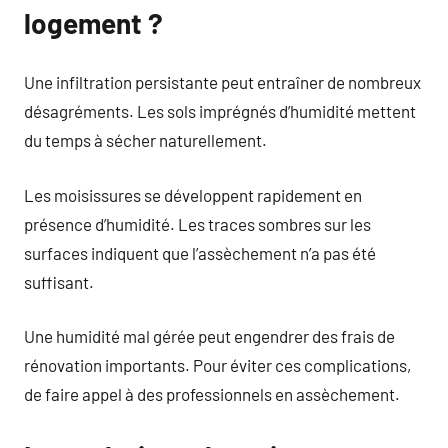
logement ?
Une infiltration persistante peut entraîner de nombreux
désagréments. Les sols imprégnés d’humidité mettent
du temps à sécher naturellement.
Les moisissures se développent rapidement en
présence d’humidité. Les traces sombres sur les
surfaces indiquent que l’assèchement n’a pas été
suffisant.
Une humidité mal gérée peut engendrer des frais de
rénovation importants. Pour éviter ces complications,
de faire appel à des professionnels en assèchement.