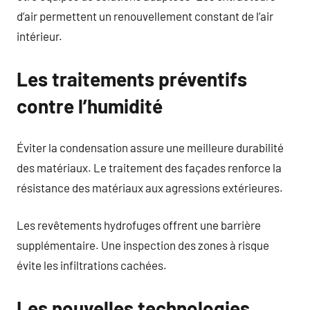
d’air permettent un renouvellement constant de l’air
intérieur.
Les traitements préventifs
contre l’humidité
Éviter la condensation assure une meilleure durabilité
des matériaux. Le traitement des façades renforce la
résistance des matériaux aux agressions extérieures.
Les revêtements hydrofuges offrent une barrière
supplémentaire. Une inspection des zones à risque
évite les infiltrations cachées.
Les nouvelles technologies