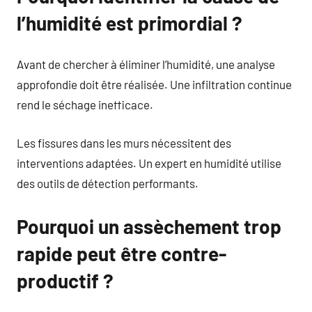
l’humidité est primordial ?
Avant de chercher à éliminer l’humidité, une analyse
approfondie doit être réalisée. Une infiltration continue
rend le séchage inefficace.
Les fissures dans les murs nécessitent des
interventions adaptées. Un expert en humidité utilise
des outils de détection performants.
Pourquoi un assèchement trop
rapide peut être contre-
productif ?