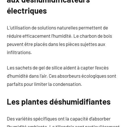
électriques
L’utilisation de solutions naturelles permettent de
réduire efficacement l’humidité. Le charbon de bois
peuvent être placés dans les pièces sujettes aux
infiltrations.
Les sachets de gel de silice aident à capter l’excès
d’humidité dans l’air. Ces absorbeurs écologiques sont
parfaits pour limiter la condensation.
Les plantes déshumidifiantes
Des variétés spécifiques ont la capacité d’absorber
l’humidité ambiante. Le tillandsia sont particulièrement