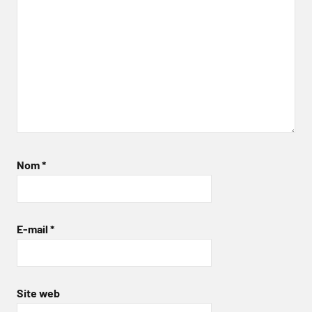
Nom
*
E-mail
*
Site web