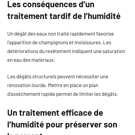
Les conséquences d’un
traitement tardif de l’humidité
Un dégât des eaux non traité rapidement favorise
l’apparition de champignons et moisissures. Les
détériorations du revêtement indiquent une saturation
en eau des matériaux.
Les dégâts structurels peuvent nécessiter une
rénovation lourde. Mettre en place un plan
d’assèchement rapide permet de limiter les dégâts.
Un traitement efficace de
l’humidité pour préserver son