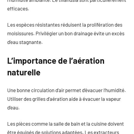
efficaces.
Les espèces résistantes réduisent la prolifération des
moisissures. Privilégier un bon drainage évite un excès
d’eau stagnante.
L’importance de l’aération
naturelle
Une bonne circulation d’air permet d’évacuer l’humidité.
Utiliser des grilles d’aération aide à évacuer la vapeur
d’eau.
Les pièces comme la salle de bain et la cuisine doivent
être équipés de solutions adaptées. Les extracteurs