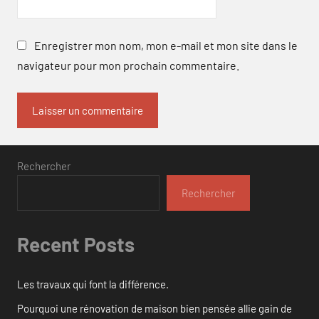
Enregistrer mon nom, mon e-mail et mon site dans le
navigateur pour mon prochain commentaire.
Rechercher
Rechercher
Recent Posts
Les travaux qui font la différence.
Pourquoi une rénovation de maison bien pensée allie gain de