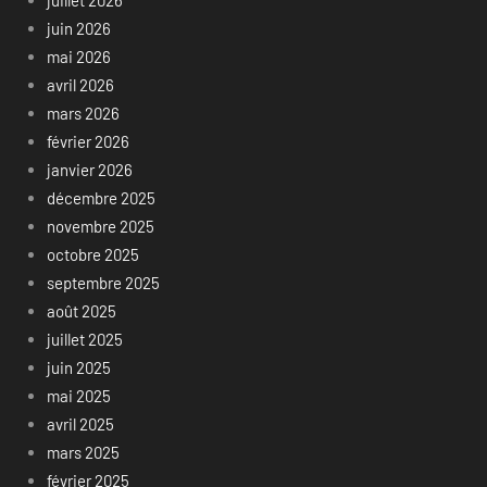
juin 2026
mai 2026
avril 2026
mars 2026
février 2026
janvier 2026
décembre 2025
novembre 2025
octobre 2025
septembre 2025
août 2025
juillet 2025
juin 2025
mai 2025
avril 2025
mars 2025
février 2025