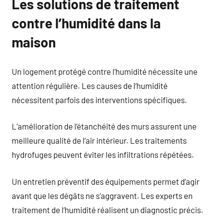
Les solutions de traitement
contre l’humidité dans la
maison
Un logement protégé contre l’humidité nécessite une
attention régulière. Les causes de l’humidité
nécessitent parfois des interventions spécifiques.
L’amélioration de l’étanchéité des murs assurent une
meilleure qualité de l’air intérieur. Les traitements
hydrofuges peuvent éviter les infiltrations répétées.
Un entretien préventif des équipements permet d’agir
avant que les dégâts ne s’aggravent. Les experts en
traitement de l’humidité réalisent un diagnostic précis.