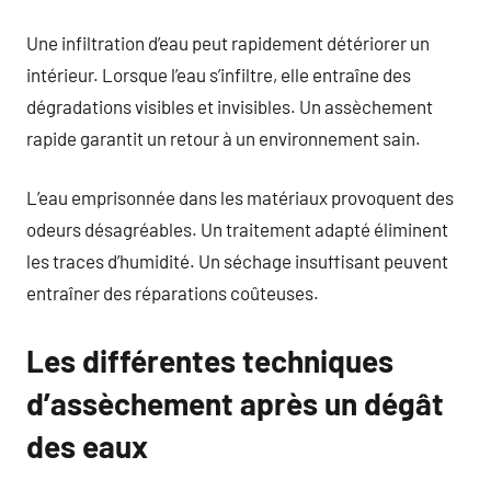
Une infiltration d’eau peut rapidement détériorer un
intérieur. Lorsque l’eau s’infiltre, elle entraîne des
dégradations visibles et invisibles. Un assèchement
rapide garantit un retour à un environnement sain.
L’eau emprisonnée dans les matériaux provoquent des
odeurs désagréables. Un traitement adapté éliminent
les traces d’humidité. Un séchage insuffisant peuvent
entraîner des réparations coûteuses.
Les différentes techniques
d’assèchement après un dégât
des eaux