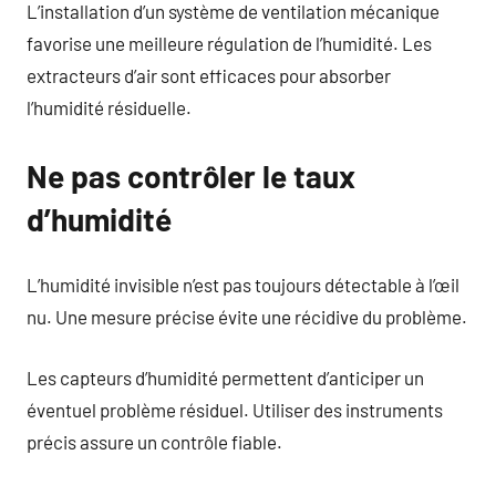
L’installation d’un système de ventilation mécanique
favorise une meilleure régulation de l’humidité. Les
extracteurs d’air sont efficaces pour absorber
l’humidité résiduelle.
Ne pas contrôler le taux
d’humidité
L’humidité invisible n’est pas toujours détectable à l’œil
nu. Une mesure précise évite une récidive du problème.
Les capteurs d’humidité permettent d’anticiper un
éventuel problème résiduel. Utiliser des instruments
précis assure un contrôle fiable.