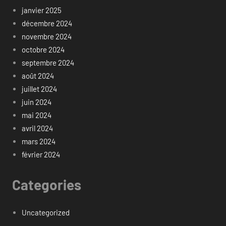
janvier 2025
décembre 2024
novembre 2024
octobre 2024
septembre 2024
août 2024
juillet 2024
juin 2024
mai 2024
avril 2024
mars 2024
février 2024
Categories
Uncategorized