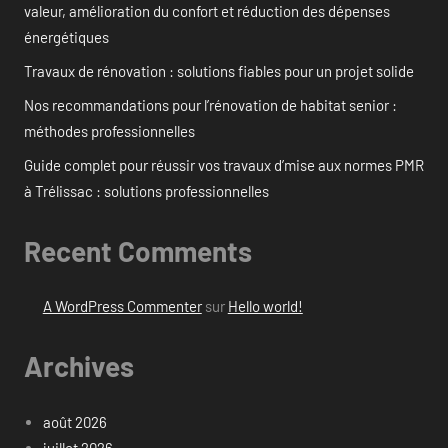
valeur, amélioration du confort et réduction des dépenses
énergétiques
Travaux de rénovation : solutions fiables pour un projet solide
Nos recommandations pour l’rénovation de habitat senior :
méthodes professionnelles
Guide complet pour réussir vos travaux d’mise aux normes PMR
à Trélissac : solutions professionnelles
Recent Comments
A WordPress Commenter
sur
Hello world!
Archives
août 2026
juillet 2026