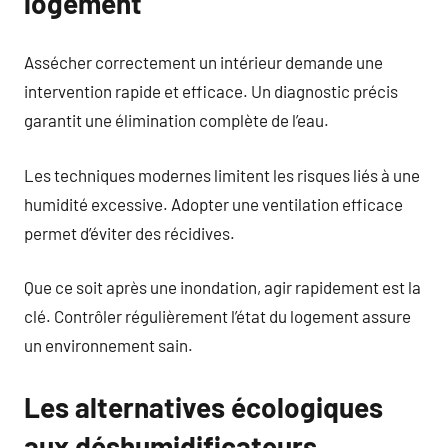
logement
Assécher correctement un intérieur demande une
intervention rapide et efficace. Un diagnostic précis
garantit une élimination complète de l’eau.
Les techniques modernes limitent les risques liés à une
humidité excessive. Adopter une ventilation efficace
permet d’éviter des récidives.
Que ce soit après une inondation, agir rapidement est la
clé. Contrôler régulièrement l’état du logement assure
un environnement sain.
Les alternatives écologiques
aux déshumidificateurs