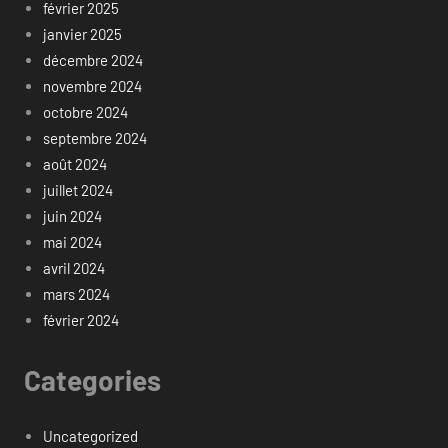
février 2025
janvier 2025
décembre 2024
novembre 2024
octobre 2024
septembre 2024
août 2024
juillet 2024
juin 2024
mai 2024
avril 2024
mars 2024
février 2024
Categories
Uncategorized