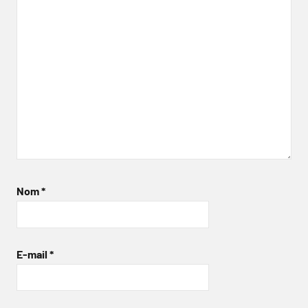
Nom
*
E-mail
*