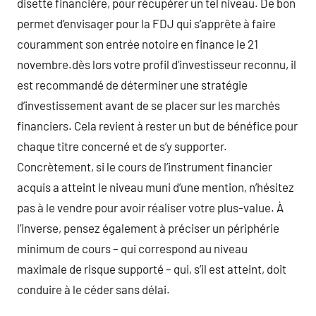
disette financière, pour récupérer un tel niveau. De bon
permet d’envisager pour la FDJ qui s’apprête à faire
couramment son entrée notoire en finance le 21
novembre.dès lors votre profil d’investisseur reconnu, il
est recommandé de déterminer une stratégie
d’investissement avant de se placer sur les marchés
financiers. Cela revient à rester un but de bénéfice pour
chaque titre concerné et de s’y supporter.
Concrètement, si le cours de l’instrument financier
acquis a atteint le niveau muni d’une mention, n’hésitez
pas à le vendre pour avoir réaliser votre plus-value. À
l’inverse, pensez également à préciser un périphérie
minimum de cours – qui correspond au niveau
maximale de risque supporté – qui, s’il est atteint, doit
conduire à le céder sans délai.