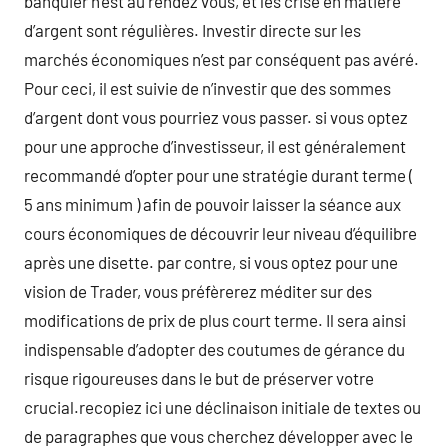
banquier n’est au rendez vous, et les crise en matière
d’argent sont régulières. Investir directe sur les
marchés économiques n’est par conséquent pas avéré.
Pour ceci, il est suivie de n’investir que des sommes
d’argent dont vous pourriez vous passer. si vous optez
pour une approche d’investisseur, il est généralement
recommandé d’opter pour une stratégie durant terme (
5 ans minimum ) afin de pouvoir laisser la séance aux
cours économiques de découvrir leur niveau d’équilibre
après une disette. par contre, si vous optez pour une
vision de Trader, vous préfèrerez méditer sur des
modifications de prix de plus court terme. Il sera ainsi
indispensable d’adopter des coutumes de gérance du
risque rigoureuses dans le but de préserver votre
crucial.recopiez ici une déclinaison initiale de textes ou
de paragraphes que vous cherchez développer avec le