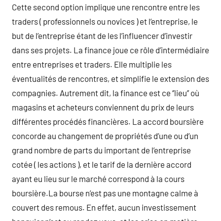
Cette second option implique une rencontre entre les
traders ( professionnels ou novices ) et l’entreprise, le
but de l’entreprise étant de les l’influencer d’investir
dans ses projets. La finance joue ce rôle d’intermédiaire
entre entreprises et traders. Elle multiplie les
éventualités de rencontres, et simplifie le extension des
compagnies. Autrement dit, la finance est ce ‘’lieu’’ où
magasins et acheteurs conviennent du prix de leurs
différentes procédés financières. La accord boursière
concorde au changement de propriétés d’une ou d’un
grand nombre de parts du important de l’entreprise
cotée ( les actions ), et le tarif de la dernière accord
ayant eu lieu sur le marché correspond à la cours
boursière.La bourse n’est pas une montagne calme à
couvert des remous. En effet, aucun investissement