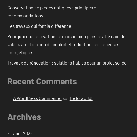
Conservation de pièces antiques : principes et
recommandations
Les travaux qui font la différence.
Pourquoi une rénovation de maison bien pensée allie gain de
valeur, amélioration du confort et réduction des dépenses
énergétiques
Travaux de rénovation : solutions fiables pour un projet solide
Recent Comments
A WordPress Commenter
sur
Hello world!
Archives
août 2026