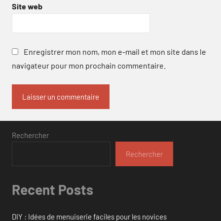
Site web
Enregistrer mon nom, mon e-mail et mon site dans le
navigateur pour mon prochain commentaire.
Rechercher
Rechercher
Recent Posts
DIY : Idées de menuiserie faciles pour les novices