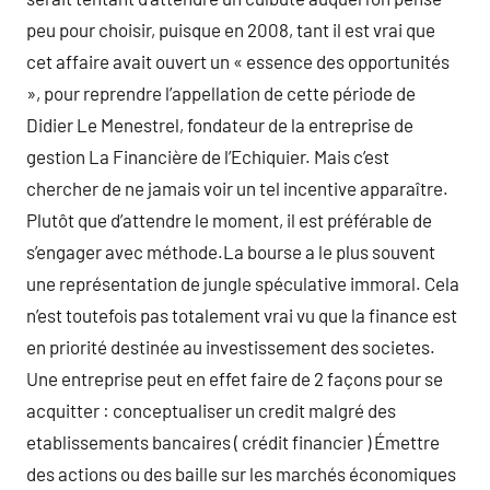
peu pour choisir, puisque en 2008, tant il est vrai que
cet affaire avait ouvert un « essence des opportunités
», pour reprendre l’appellation de cette période de
Didier Le Menestrel, fondateur de la entreprise de
gestion La Financière de l’Echiquier. Mais c’est
chercher de ne jamais voir un tel incentive apparaître.
Plutôt que d’attendre le moment, il est préférable de
s’engager avec méthode.La bourse a le plus souvent
une représentation de jungle spéculative immoral. Cela
n’est toutefois pas totalement vrai vu que la finance est
en priorité destinée au investissement des societes.
Une entreprise peut en effet faire de 2 façons pour se
acquitter : conceptualiser un credit malgré des
etablissements bancaires ( crédit financier ) Émettre
des actions ou des baille sur les marchés économiques