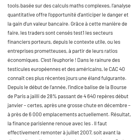
tools.basée sur des calculs maths complexes, l’analyse
quantitative offre l’opportunité d’anticiper le danger et
la gain d’un valeur bancaire. Grâce à cette manière de
faire, les traders sont censés test1 les secteurs
financiers porteurs, depuis le contexte utile, ou les
entreprises prometteuses, à partir de leurs ratios
économiques. C’est l’euphorie ! Dans le rainure des
testicules européennes et des américains, le CAC 40
connaît ces plus récentes jours une éland fulgurante.
Depuis le début de l’année, l’indice balise de la Bourse
de Paris a jailli de 28% passant de 4 640 repères début
janvier – certes, après une grosse chute en décembre –
à près de 6 000 emplacements actuellement. Résultat,
la finance parisienne renoue avec les . Il faut
effectivement remonter à juillet 2007, soit avant la