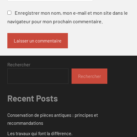
Enregistrer mon nom, mon e-mail et mon site dans le
navigateur pour mon prochain commentaire.
Rechercher
Rechercher
Recent Posts
Conservation de pièces antiques : principes et
recommandations
Les travaux qui font la différence.