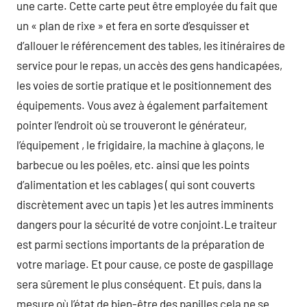
une carte. Cette carte peut être employée du fait que
un « plan de rixe » et fera en sorte d’esquisser et
d’allouer le référencement des tables, les itinéraires de
service pour le repas, un accès des gens handicapées,
les voies de sortie pratique et le positionnement des
équipements. Vous avez à également parfaitement
pointer l’endroit où se trouveront le générateur,
l’équipement , le frigidaire, la machine à glaçons, le
barbecue ou les poêles, etc. ainsi que les points
d’alimentation et les cablages ( qui sont couverts
discrètement avec un tapis ) et les autres imminents
dangers pour la sécurité de votre conjoint.Le traiteur
est parmi sections importants de la préparation de
votre mariage. Et pour cause, ce poste de gaspillage
sera sûrement le plus conséquent. Et puis, dans la
mesure où l’état de bien-être des papilles cela ne se