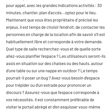
pour appel, avec les grandes indications activités : 30
minutes, chantier, plan d’accès…optez pour le lieu.
Maintenant que vous êtes propriétaire d’ précisé les
enjeux, il est temps de choisir l’endroit, de contacter les
personnes en charge de la location afin de savoir s’il est
habituellement libre et corresponde à votre demande.
Quel type de salle recherchez-vous et de quelle sorte
allez-vous planifier l’espace ? Les utilisateurs seront-ils
assis en situation sur des chaises ou des hauts, autour
d’une table ou sur une nappe en outdoor ? Le temps
pourrait-il poser un bug ? Avez-vous besoin d’espace
pour trépider ou d’un estrade pour prononcer un
discours ? Assurez-vous que l’espace corresponde à
vos nécessités. Il est constamment préférable de
visiter le portail abrégé et d’en esquisser vous-même