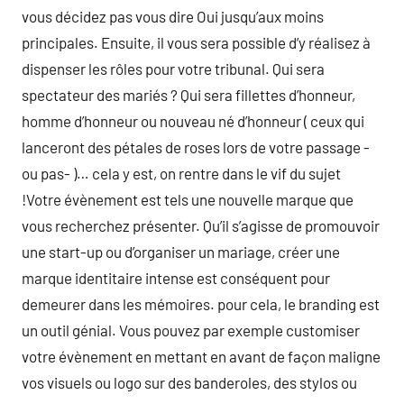
vous décidez pas vous dire Oui jusqu’aux moins
principales. Ensuite, il vous sera possible d’y réalisez à
dispenser les rôles pour votre tribunal. Qui sera
spectateur des mariés ? Qui sera fillettes d’honneur,
homme d’honneur ou nouveau né d’honneur ( ceux qui
lanceront des pétales de roses lors de votre passage -
ou pas- )… cela y est, on rentre dans le vif du sujet
!Votre évènement est tels une nouvelle marque que
vous recherchez présenter. Qu’il s’agisse de promouvoir
une start-up ou d’organiser un mariage, créer une
marque identitaire intense est conséquent pour
demeurer dans les mémoires. pour cela, le branding est
un outil génial. Vous pouvez par exemple customiser
votre évènement en mettant en avant de façon maligne
vos visuels ou logo sur des banderoles, des stylos ou