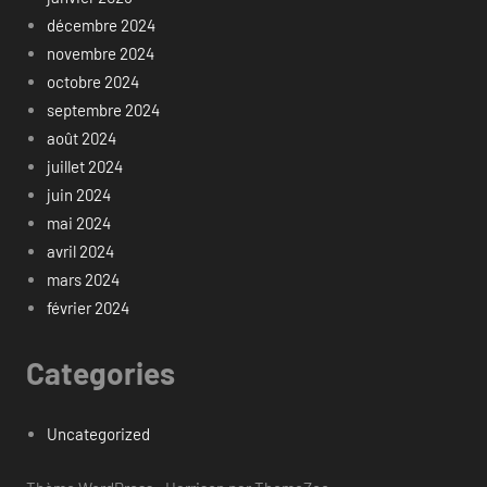
décembre 2024
novembre 2024
octobre 2024
septembre 2024
août 2024
juillet 2024
juin 2024
mai 2024
avril 2024
mars 2024
février 2024
Categories
Uncategorized