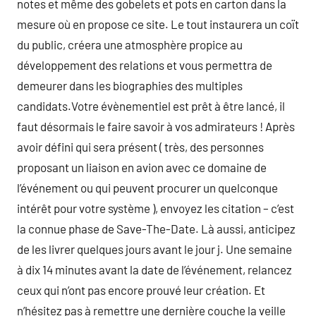
notes et même des gobelets et pots en carton dans la
mesure où en propose ce site. Le tout instaurera un coït
du public, créera une atmosphère propice au
développement des relations et vous permettra de
demeurer dans les biographies des multiples
candidats.Votre évènementiel est prêt à être lancé, il
faut désormais le faire savoir à vos admirateurs ! Après
avoir défini qui sera présent ( très, des personnes
proposant un liaison en avion avec ce domaine de
l’événement ou qui peuvent procurer un quelconque
intérêt pour votre système ), envoyez les citation – c’est
la connue phase de Save-The-Date. Là aussi, anticipez
de les livrer quelques jours avant le jour j. Une semaine
à dix 14 minutes avant la date de l’événement, relancez
ceux qui n’ont pas encore prouvé leur création. Et
n’hésitez pas à remettre une dernière couche la veille