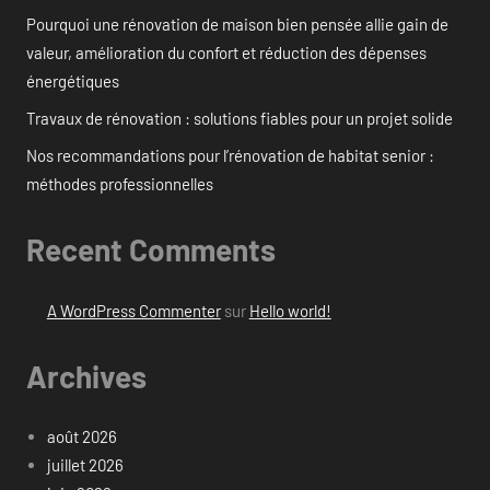
Pourquoi une rénovation de maison bien pensée allie gain de
valeur, amélioration du confort et réduction des dépenses
énergétiques
Travaux de rénovation : solutions fiables pour un projet solide
Nos recommandations pour l’rénovation de habitat senior :
méthodes professionnelles
Recent Comments
A WordPress Commenter
sur
Hello world!
Archives
août 2026
juillet 2026