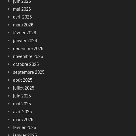
juin 2026
mai 2026
avril 2026
mars 2026
février 2026
janvier 2026
décembre 2025
novembre 2025
octobre 2025
septembre 2025
août 2025
juillet 2025
juin 2025
mai 2025
avril 2025
mars 2025
février 2025
janvier 2025