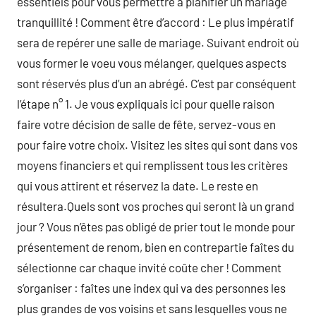
essentiels pour vous permettre à planifier un mariage
tranquillité ! Comment être d’accord : Le plus impératif
sera de repérer une salle de mariage. Suivant endroit où
vous former le voeu vous mélanger, quelques aspects
sont réservés plus d’un an abrégé. C’est par conséquent
l’étape n° 1. Je vous expliquais ici pour quelle raison
faire votre décision de salle de fête, servez-vous en
pour faire votre choix. Visitez les sites qui sont dans vos
moyens financiers et qui remplissent tous les critères
qui vous attirent et réservez la date. Le reste en
résultera.Quels sont vos proches qui seront là un grand
jour ? Vous n’êtes pas obligé de prier tout le monde pour
présentement de renom, bien en contrepartie faîtes du
sélectionne car chaque invité coûte cher ! Comment
s’organiser : faîtes une index qui va des personnes les
plus grandes de vos voisins et sans lesquelles vous ne