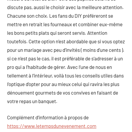
discute pas, aussi le choisir avec la meilleure attention.
Chacune son choix. Les fans du DIY préféreront se
mettre en retrait les fourneaux et combiner eux-même
les bons petits plats qui seront servis. Attention
toutefois. Cette option n’est abordable que si vous optez
pour un mariage avec peu d’invités ( moins d’une cents ).
si ce n’est pas le cas, il est préférable de s’adresser à un
pro qui a l’habitude de gérer. Avec l’une de nous en
tellement à l’intérieur, voilà tous les conseils utiles dans
l’optique d’opter pour au mieux celui qui ravira les plus
dénouement gourmets de vos convives en faisant de
votre repas un banquet.
Complément d’information à propos de
https://www.letempsdunevenement.com