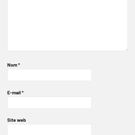
Nom
*
E-mail
*
Site web