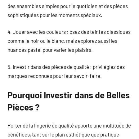
des ensembles simples pour le quotidien et des pièces
sophistiquées pour les moments spéciaux.
4. Jouer avec les couleurs : osez des teintes classiques
comme le noir ou le blanc, mais explorez aussi les
nuances pastel pour varier les plaisirs.
5. Investir dans des pièces de qualité : privilégiez des
marques reconnues pour leur savoir-faire.
Pourquoi Investir dans de Belles
Pièces ?
Porter de la lingerie de qualité apporte une multitude de
bénéfices, tant sur le plan esthétique que pratique.