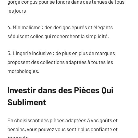
gorge conçus pour se fondre dans des tenues de tous
les jours.
4. Minimalisme : des designs épurés et élégants
séduisent celles qui recherchent la simplicité.
5. Lingerie inclusive : de plus en plus de marques
proposent des collections adaptées à toutes les
morphologies.
Investir dans des Pièces Qui
Subliment
En choisissant des pièces adaptées à vos goûts et
besoins, vous pouvez vous sentir plus confiante et