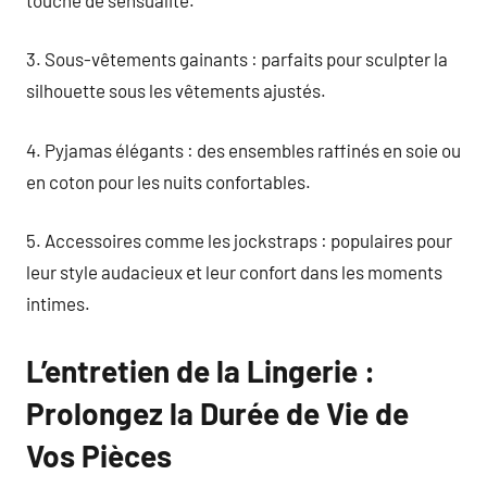
3. Sous-vêtements gainants : parfaits pour sculpter la
silhouette sous les vêtements ajustés.
4. Pyjamas élégants : des ensembles raffinés en soie ou
en coton pour les nuits confortables.
5. Accessoires comme les jockstraps : populaires pour
leur style audacieux et leur confort dans les moments
intimes.
L’entretien de la Lingerie :
Prolongez la Durée de Vie de
Vos Pièces