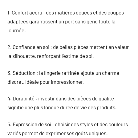
1. Confort accru : des matières douces et des coupes
adaptées garantissent un port sans gêne toute la
journée.
2. Confiance en soi : de belles pièces mettent en valeur
la silhouette, renforçant l’estime de soi.
3. Séduction : la lingerie raffinée ajoute un charme
discret, idéale pour impressionner.
4. Durabilité : investir dans des pièces de qualité
signifie une plus longue durée de vie des produits.
5. Expression de soi : choisir des styles et des couleurs
variés permet de exprimer ses goûts uniques.