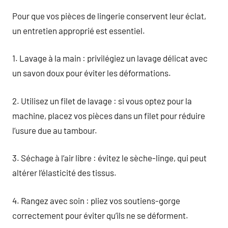
Pour que vos pièces de lingerie conservent leur éclat,
un entretien approprié est essentiel.
1. Lavage à la main : privilégiez un lavage délicat avec
un savon doux pour éviter les déformations.
2. Utilisez un filet de lavage : si vous optez pour la
machine, placez vos pièces dans un filet pour réduire
l’usure due au tambour.
3. Séchage à l’air libre : évitez le sèche-linge, qui peut
altérer l’élasticité des tissus.
4. Rangez avec soin : pliez vos soutiens-gorge
correctement pour éviter qu’ils ne se déforment.