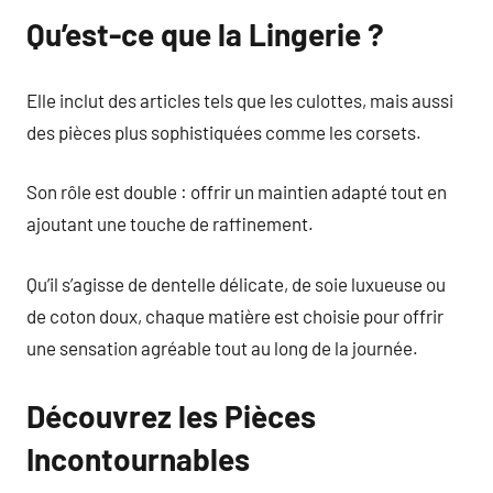
Qu’est-ce que la Lingerie ?
Elle inclut des articles tels que les culottes, mais aussi
des pièces plus sophistiquées comme les corsets.
Son rôle est double : offrir un maintien adapté tout en
ajoutant une touche de raffinement.
Qu’il s’agisse de dentelle délicate, de soie luxueuse ou
de coton doux, chaque matière est choisie pour offrir
une sensation agréable tout au long de la journée.
Découvrez les Pièces
Incontournables