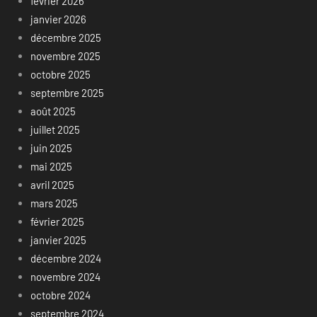
février 2026
janvier 2026
décembre 2025
novembre 2025
octobre 2025
septembre 2025
août 2025
juillet 2025
juin 2025
mai 2025
avril 2025
mars 2025
février 2025
janvier 2025
décembre 2024
novembre 2024
octobre 2024
septembre 2024