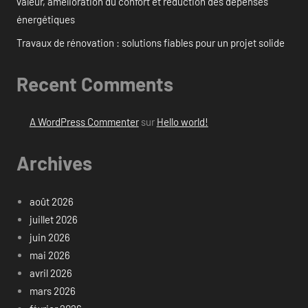
valeur, amélioration du confort et réduction des dépenses
énergétiques
Travaux de rénovation : solutions fiables pour un projet solide
Recent Comments
A WordPress Commenter
sur
Hello world!
Archives
août 2026
juillet 2026
juin 2026
mai 2026
avril 2026
mars 2026