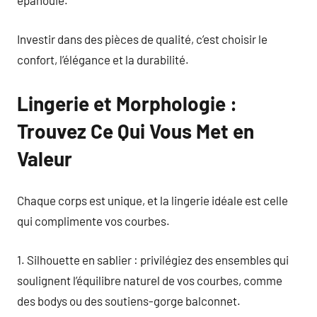
épanouie.
Investir dans des pièces de qualité, c’est choisir le
confort, l’élégance et la durabilité.
Lingerie et Morphologie :
Trouvez Ce Qui Vous Met en
Valeur
Chaque corps est unique, et la lingerie idéale est celle
qui complimente vos courbes.
1. Silhouette en sablier : privilégiez des ensembles qui
soulignent l’équilibre naturel de vos courbes, comme
des bodys ou des soutiens-gorge balconnet.