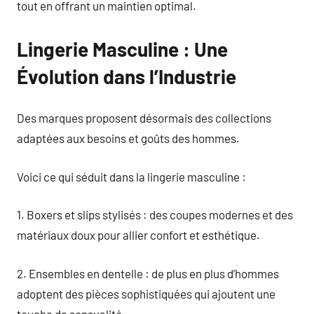
tout en offrant un maintien optimal.
Lingerie Masculine : Une
Évolution dans l’Industrie
Des marques proposent désormais des collections
adaptées aux besoins et goûts des hommes.
Voici ce qui séduit dans la lingerie masculine :
1. Boxers et slips stylisés : des coupes modernes et des
matériaux doux pour allier confort et esthétique.
2. Ensembles en dentelle : de plus en plus d’hommes
adoptent des pièces sophistiquées qui ajoutent une
touche de sensualité.