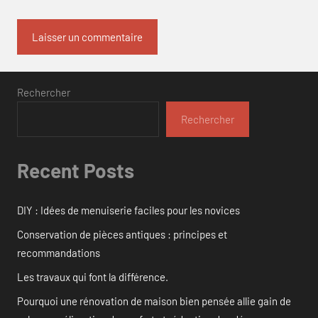
Rechercher
Rechercher
Recent Posts
DIY : Idées de menuiserie faciles pour les novices
Conservation de pièces antiques : principes et
recommandations
Les travaux qui font la différence.
Pourquoi une rénovation de maison bien pensée allie gain de