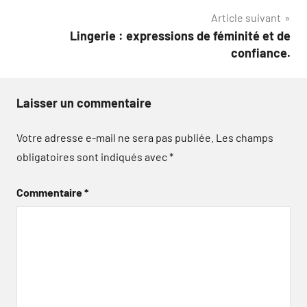
l’article
Article suivant
Lingerie : expressions de féminité et de
confiance.
Laisser un commentaire
Votre adresse e-mail ne sera pas publiée.
Les champs
obligatoires sont indiqués avec
*
Commentaire
*