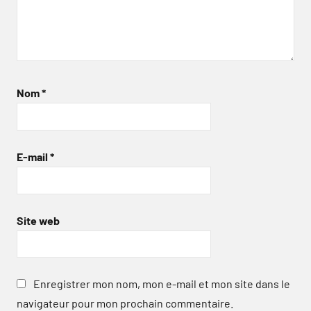
Nom
*
E-mail
*
Site web
Enregistrer mon nom, mon e-mail et mon site dans le
navigateur pour mon prochain commentaire.