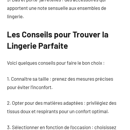
apportent une note sensuelle aux ensembles de
lingerie.
Les Conseils pour Trouver la
Lingerie Parfaite
Voici quelques conseils pour faire le bon choix :
1. Connaître sa taille : prenez des mesures précises
pour éviter l’inconfort.
2. Opter pour des matières adaptées : privilégiez des
tissus doux et respirants pour un confort optimal.
3. Sélectionner en fonction de l’occasion : choisissez