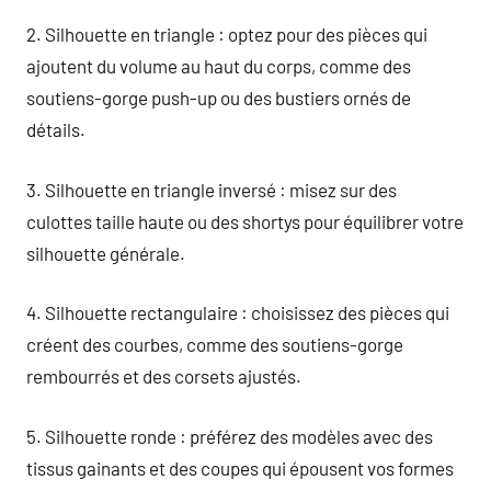
2. Silhouette en triangle : optez pour des pièces qui
ajoutent du volume au haut du corps, comme des
soutiens-gorge push-up ou des bustiers ornés de
détails.
3. Silhouette en triangle inversé : misez sur des
culottes taille haute ou des shortys pour équilibrer votre
silhouette générale.
4. Silhouette rectangulaire : choisissez des pièces qui
créent des courbes, comme des soutiens-gorge
rembourrés et des corsets ajustés.
5. Silhouette ronde : préférez des modèles avec des
tissus gainants et des coupes qui épousent vos formes