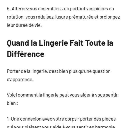
5. Alternez vos ensembles : en portant vos pièces en
rotation, vous réduisez l’usure prématurée et prolongez
leur durée de vie.
Quand la Lingerie Fait Toute la
Différence
Porter de la lingerie, c’est bien plus qu’une question
d’apparence.
Voici comment la lingerie peut vous aider à vous sentir
bien :
1. Une connexion avec votre corps : porter des pièces
qui vous plaisent vous aide à vous sentir en harmonie