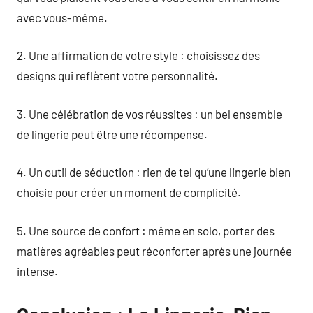
avec vous-même.
2. Une affirmation de votre style : choisissez des
designs qui reflètent votre personnalité.
3. Une célébration de vos réussites : un bel ensemble
de lingerie peut être une récompense.
4. Un outil de séduction : rien de tel qu’une lingerie bien
choisie pour créer un moment de complicité.
5. Une source de confort : même en solo, porter des
matières agréables peut réconforter après une journée
intense.