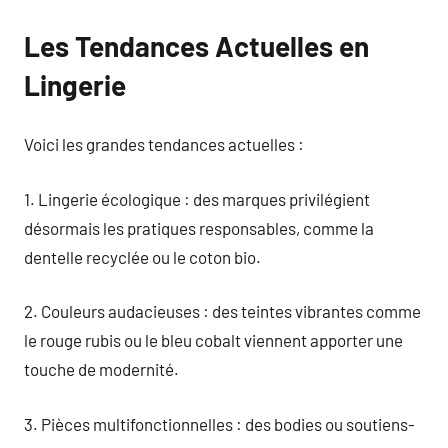
Les Tendances Actuelles en
Lingerie
Voici les grandes tendances actuelles :
1. Lingerie écologique : des marques privilégient
désormais les pratiques responsables, comme la
dentelle recyclée ou le coton bio.
2. Couleurs audacieuses : des teintes vibrantes comme
le rouge rubis ou le bleu cobalt viennent apporter une
touche de modernité.
3. Pièces multifonctionnelles : des bodies ou soutiens-