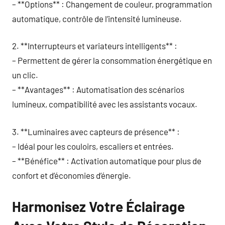
– **Options** : Changement de couleur, programmation
automatique, contrôle de l’intensité lumineuse.
2. **Interrupteurs et variateurs intelligents** :
– Permettent de gérer la consommation énergétique en
un clic.
– **Avantages** : Automatisation des scénarios
lumineux, compatibilité avec les assistants vocaux.
3. **Luminaires avec capteurs de présence** :
– Idéal pour les couloirs, escaliers et entrées.
– **Bénéfice** : Activation automatique pour plus de
confort et d’économies d’énergie.
Harmonisez Votre Éclairage