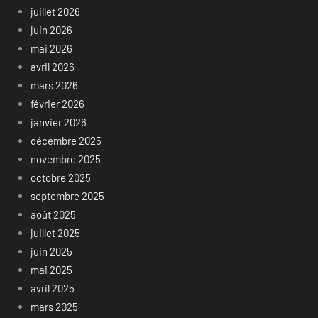
juillet 2026
juin 2026
mai 2026
avril 2026
mars 2026
février 2026
janvier 2026
décembre 2025
novembre 2025
octobre 2025
septembre 2025
août 2025
juillet 2025
juin 2025
mai 2025
avril 2025
mars 2025