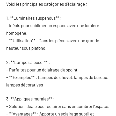
Voici les principales catégories d’éclairage :
1. **Luminaires suspendus** :
– Idéals pour sublimer un espace avec une lumière
homogène.
– **Utilisation** : Dans les pièces avec une grande
hauteur sous plafond.
2. **Lampes à poser** :
– Parfaites pour un éclairage d’appoint.
– **Exemples** : Lampes de chevet, lampes de bureau,
lampes décoratives.
3. **Appliques murales** :
– Solution idéale pour éclairer sans encombrer l’espace.
– **Avantages** : Apporte un éclairage subtil et