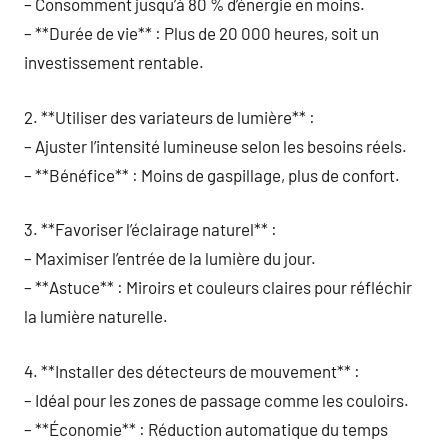
– Consomment jusqu’à 80 % d’énergie en moins.
– **Durée de vie** : Plus de 20 000 heures, soit un
investissement rentable.
2. **Utiliser des variateurs de lumière** :
– Ajuster l’intensité lumineuse selon les besoins réels.
– **Bénéfice** : Moins de gaspillage, plus de confort.
3. **Favoriser l’éclairage naturel** :
– Maximiser l’entrée de la lumière du jour.
– **Astuce** : Miroirs et couleurs claires pour réfléchir
la lumière naturelle.
4. **Installer des détecteurs de mouvement** :
– Idéal pour les zones de passage comme les couloirs.
– **Économie** : Réduction automatique du temps