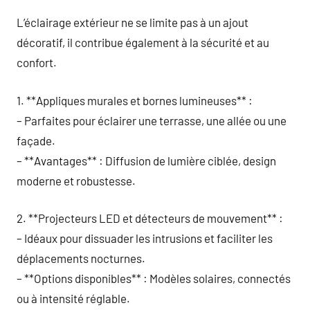
L’éclairage extérieur ne se limite pas à un ajout
décoratif, il contribue également à la sécurité et au
confort.
1. **Appliques murales et bornes lumineuses** :
– Parfaites pour éclairer une terrasse, une allée ou une
façade.
– **Avantages** : Diffusion de lumière ciblée, design
moderne et robustesse.
2. **Projecteurs LED et détecteurs de mouvement** :
– Idéaux pour dissuader les intrusions et faciliter les
déplacements nocturnes.
– **Options disponibles** : Modèles solaires, connectés
ou à intensité réglable.