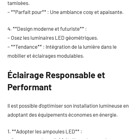
tamisées.
– **Parfait pour** : Une ambiance cosy et apaisante.
4. **Design moderne et futuriste** :
– Osez les luminaires LED géométriques.
– **Tendance** : Intégration de la lumière dans le
mobilier et éclairages modulables.
Éclairage Responsable et
Performant
Il est possible d’optimiser son installation lumineuse en
adoptant des équipements économes en énergie.
1. **Adopter les ampoules LED** :