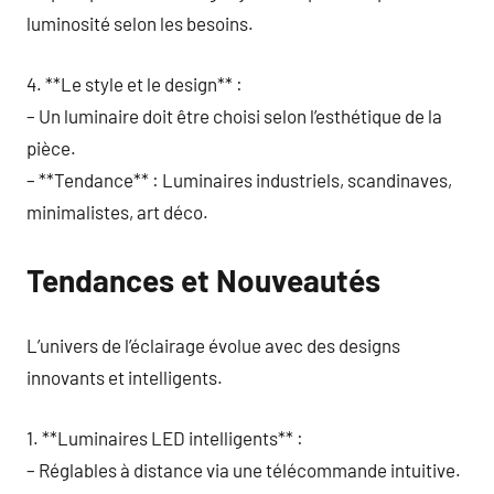
luminosité selon les besoins.
4. **Le style et le design** :
– Un luminaire doit être choisi selon l’esthétique de la
pièce.
– **Tendance** : Luminaires industriels, scandinaves,
minimalistes, art déco.
Tendances et Nouveautés
L’univers de l’éclairage évolue avec des designs
innovants et intelligents.
1. **Luminaires LED intelligents** :
– Réglables à distance via une télécommande intuitive.