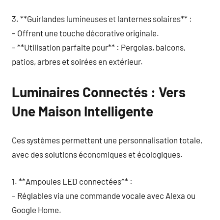
3. **Guirlandes lumineuses et lanternes solaires** :
– Offrent une touche décorative originale.
– **Utilisation parfaite pour** : Pergolas, balcons,
patios, arbres et soirées en extérieur.
Luminaires Connectés : Vers
Une Maison Intelligente
Ces systèmes permettent une personnalisation totale,
avec des solutions économiques et écologiques.
1. **Ampoules LED connectées** :
– Réglables via une commande vocale avec Alexa ou
Google Home.