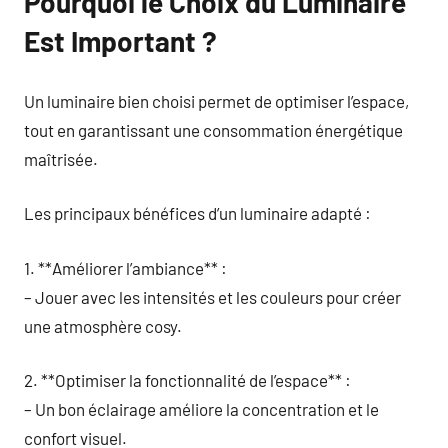
Pourquoi le Choix du Luminaire
Est Important ?
Un luminaire bien choisi permet de optimiser l’espace,
tout en garantissant une consommation énergétique
maîtrisée.
Les principaux bénéfices d’un luminaire adapté :
1. **Améliorer l’ambiance** :
– Jouer avec les intensités et les couleurs pour créer
une atmosphère cosy.
2. **Optimiser la fonctionnalité de l’espace** :
– Un bon éclairage améliore la concentration et le
confort visuel.