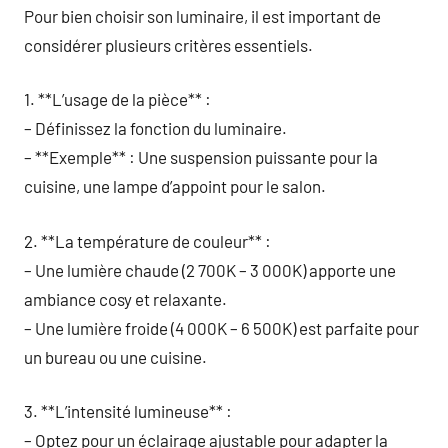
Pour bien choisir son luminaire, il est important de
considérer plusieurs critères essentiels.
1. **L’usage de la pièce** :
– Définissez la fonction du luminaire.
– **Exemple** : Une suspension puissante pour la
cuisine, une lampe d’appoint pour le salon.
2. **La température de couleur** :
– Une lumière chaude (2 700K – 3 000K) apporte une
ambiance cosy et relaxante.
– Une lumière froide (4 000K – 6 500K) est parfaite pour
un bureau ou une cuisine.
3. **L’intensité lumineuse** :
– Optez pour un éclairage ajustable pour adapter la