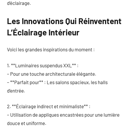
d’éclairage.
Les Innovations Qui Réinventent
L’Éclairage Intérieur
Voici les grandes inspirations du moment :
1. **Luminaires suspendus XXL** :
– Pour une touche architecturale élégante.
– **Parfait pour** : Les salons spacieux, les halls
d’entrée.
2. **Éclairage indirect et minimaliste** :
– Utilisation de appliques encastrées pour une lumière
douce et uniforme.