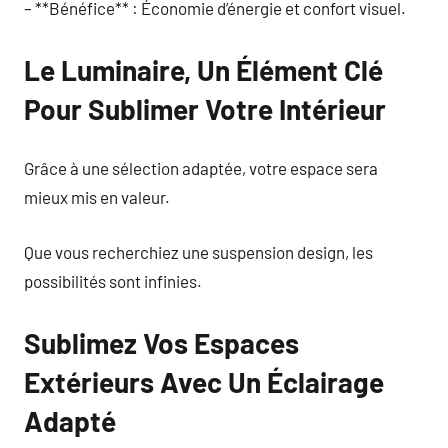
– **Bénéfice** : Économie d’énergie et confort visuel.
Le Luminaire, Un Élément Clé
Pour Sublimer Votre Intérieur
Grâce à une sélection adaptée, votre espace sera
mieux mis en valeur.
Que vous recherchiez une suspension design, les
possibilités sont infinies.
Sublimez Vos Espaces
Extérieurs Avec Un Éclairage
Adapté