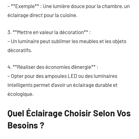
– **Exemple** : Une lumière douce pour la chambre, un
éclairage direct pour la cuisine.
3. **Mettre en valeur la décoration** :
– Un luminaire peut sublimer les meubles et les objets
décoratifs.
4. **Réaliser des économies d’énergie** :
– Opter pour des ampoules LED ou des luminaires
intelligents permet d’avoir un éclairage durable et
écologique.
Quel Éclairage Choisir Selon Vos
Besoins ?