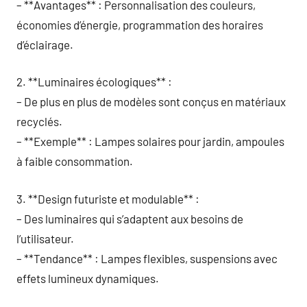
– **Avantages** : Personnalisation des couleurs,
économies d’énergie, programmation des horaires
d’éclairage.
2. **Luminaires écologiques** :
– De plus en plus de modèles sont conçus en matériaux
recyclés.
– **Exemple** : Lampes solaires pour jardin, ampoules
à faible consommation.
3. **Design futuriste et modulable** :
– Des luminaires qui s’adaptent aux besoins de
l’utilisateur.
– **Tendance** : Lampes flexibles, suspensions avec
effets lumineux dynamiques.