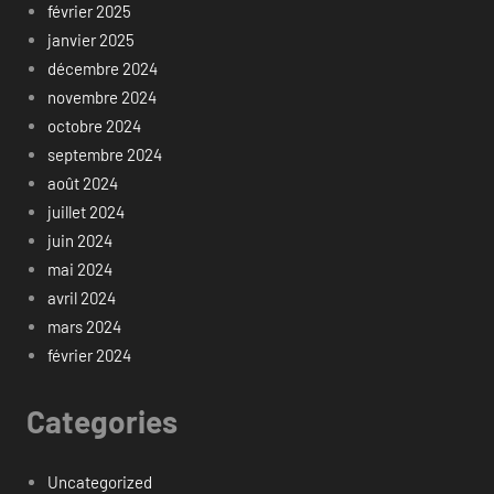
février 2025
janvier 2025
décembre 2024
novembre 2024
octobre 2024
septembre 2024
août 2024
juillet 2024
juin 2024
mai 2024
avril 2024
mars 2024
février 2024
Categories
Uncategorized