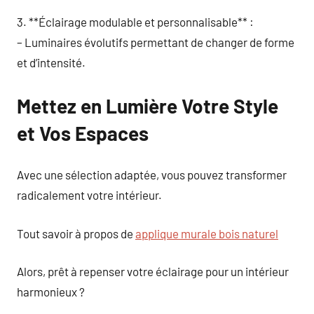
3. **Éclairage modulable et personnalisable** :
– Luminaires évolutifs permettant de changer de forme
et d’intensité.
Mettez en Lumière Votre Style
et Vos Espaces
Avec une sélection adaptée, vous pouvez transformer
radicalement votre intérieur.
Tout savoir à propos de
applique murale bois naturel
Alors, prêt à repenser votre éclairage pour un intérieur
harmonieux ?