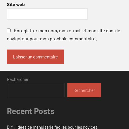
Site web
Enregistrer mon nom, mon e-mail et mon site dans le
navigateur pour mon prochain commentaire.
Rechercher
Rechercher
Recent Posts
DIY : Idées de menuiserie faciles pour les novices