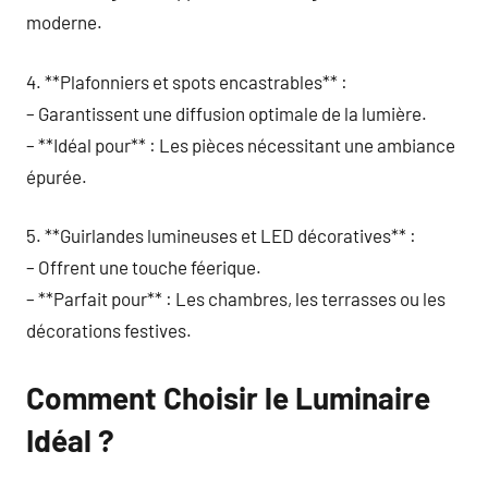
moderne.
4. **Plafonniers et spots encastrables** :
– Garantissent une diffusion optimale de la lumière.
– **Idéal pour** : Les pièces nécessitant une ambiance
épurée.
5. **Guirlandes lumineuses et LED décoratives** :
– Offrent une touche féerique.
– **Parfait pour** : Les chambres, les terrasses ou les
décorations festives.
Comment Choisir le Luminaire
Idéal ?