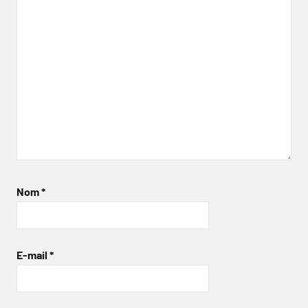
Nom
*
E-mail
*