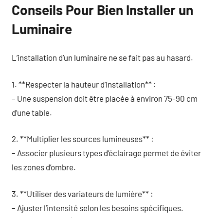
Conseils Pour Bien Installer un
Luminaire
L’installation d’un luminaire ne se fait pas au hasard.
1. **Respecter la hauteur d’installation** :
– Une suspension doit être placée à environ 75-90 cm
d’une table.
2. **Multiplier les sources lumineuses** :
– Associer plusieurs types d’éclairage permet de éviter
les zones d’ombre.
3. **Utiliser des variateurs de lumière** :
– Ajuster l’intensité selon les besoins spécifiques.