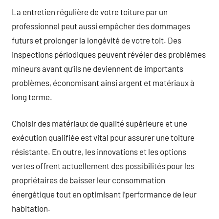
La entretien régulière de votre toiture par un
professionnel peut aussi empêcher des dommages
futurs et prolonger la longévité de votre toit. Des
inspections périodiques peuvent révéler des problèmes
mineurs avant qu’ils ne deviennent de importants
problèmes, économisant ainsi argent et matériaux à
long terme.
Choisir des matériaux de qualité supérieure et une
exécution qualifiée est vital pour assurer une toiture
résistante. En outre, les innovations et les options
vertes offrent actuellement des possibilités pour les
propriétaires de baisser leur consommation
énergétique tout en optimisant l’performance de leur
habitation.