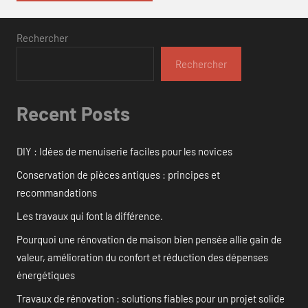
Rechercher
Rechercher
Recent Posts
DIY : Idées de menuiserie faciles pour les novices
Conservation de pièces antiques : principes et
recommandations
Les travaux qui font la différence.
Pourquoi une rénovation de maison bien pensée allie gain de
valeur, amélioration du confort et réduction des dépenses
énergétiques
Travaux de rénovation : solutions fiables pour un projet solide