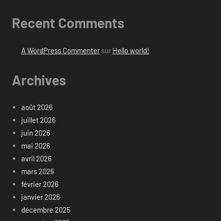
Recent Comments
A WordPress Commenter
sur
Hello world!
Archives
août 2026
juillet 2026
juin 2026
mai 2026
avril 2026
mars 2026
février 2026
janvier 2026
décembre 2025