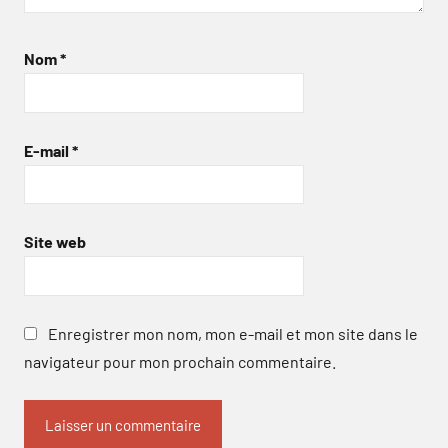
Nom
*
E-mail
*
Site web
Enregistrer mon nom, mon e-mail et mon site dans le
navigateur pour mon prochain commentaire.