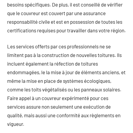
besoins spécifiques. De plus, il est conseillé de vérifier
que le couvreur est couvert par une assurance
responsabilité civile et est en possession de toutes les
certifications requises pour travailler dans votre région.
Les services offerts par ces professionnels ne se
limitent pas à la construction de nouvelles toitures. Ils
incluent également la réfection de toitures
endommagées, le la mise à jour de éléments anciens, et
même la mise en place de systèmes écologiques,
comme les toits végétalisés ou les panneaux solaires.
Faire appel à un couvreur expérimenté pour ces
services assure non seulement une exécution de
qualité, mais aussi une conformité aux règlements en
vigueur.