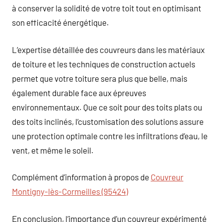
à conserver la solidité de votre toit tout en optimisant
son efficacité énergétique.
L’expertise détaillée des couvreurs dans les matériaux
de toiture et les techniques de construction actuels
permet que votre toiture sera plus que belle, mais
également durable face aux épreuves
environnementaux. Que ce soit pour des toits plats ou
des toits inclinés, l’customisation des solutions assure
une protection optimale contre les infiltrations d’eau, le
vent, et même le soleil.
Complément d’information à propos de
Couvreur
Montigny-lès-Cormeilles (95424)
En conclusion, l’importance d’un couvreur expérimenté