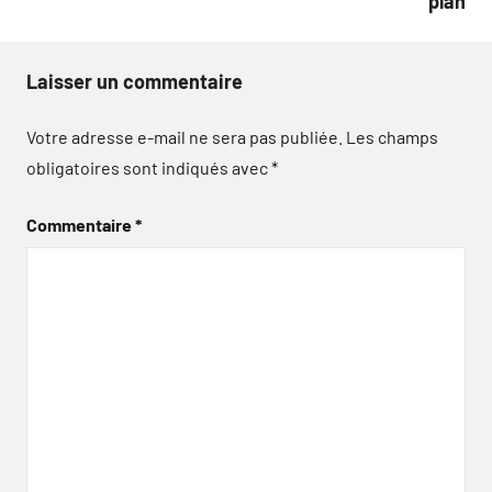
plan
Laisser un commentaire
Votre adresse e-mail ne sera pas publiée.
Les champs
obligatoires sont indiqués avec
*
Commentaire
*