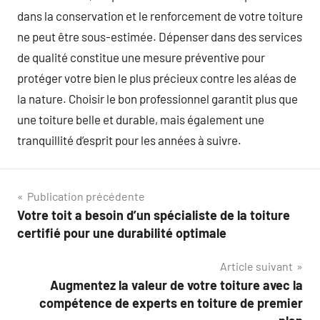
dans la conservation et le renforcement de votre toiture
ne peut être sous-estimée. Dépenser dans des services
de qualité constitue une mesure préventive pour
protéger votre bien le plus précieux contre les aléas de
la nature. Choisir le bon professionnel garantit plus que
une toiture belle et durable, mais également une
tranquillité d’esprit pour les années à suivre.
Navigation
Publication précédente
Votre toit a besoin d’un spécialiste de la toiture
de
certifié pour une durabilité optimale
l’article
Article suivant
Augmentez la valeur de votre toiture avec la
compétence de experts en toiture de premier