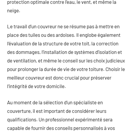
protection optimale contre l’eau, le vent, et même la
neige.
Le travail d’un couvreur ne se résume pas à mettre en
place des tuiles ou des ardoises. Il englobe également
l’évaluation de la structure de votre toit, la correction
des dommages, l’installation de systèmes d’isolation et
de ventilation, et même le conseil sur les choix judicieux
pour prolonger la durée de vie de votre toiture. Choisir le
meilleur couvreur est donc crucial pour préserver
l’intégrité de votre domicile.
Au moment de la sélection d’un spécialiste en
couverture, il est important de considérer leurs
qualifications. Un professionnel expérimenté sera
capable de fournir des conseils personnalisés à vos