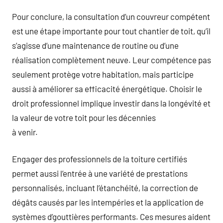
Pour conclure, la consultation d’un couvreur compétent
est une étape importante pour tout chantier de toit, qu’il
s’agisse d’une maintenance de routine ou d’une
réalisation complètement neuve. Leur compétence pas
seulement protège votre habitation, mais participe
aussi à améliorer sa efficacité énergétique. Choisir le
droit professionnel implique investir dans la longévité et
la valeur de votre toit pour les décennies
à venir.
Engager des professionnels de la toiture certifiés
permet aussi l’entrée à une variété de prestations
personnalisés, incluant l’étanchéité, la correction de
dégâts causés par les intempéries et la application de
systèmes d’gouttières performants. Ces mesures aident