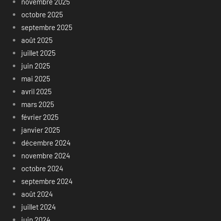
novembre 2025
octobre 2025
septembre 2025
août 2025
juillet 2025
juin 2025
mai 2025
avril 2025
mars 2025
février 2025
janvier 2025
décembre 2024
novembre 2024
octobre 2024
septembre 2024
août 2024
juillet 2024
juin 2024