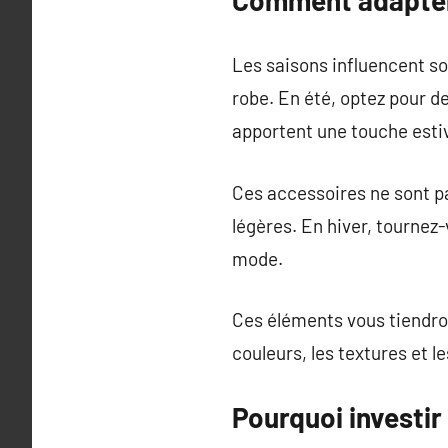
Les saisons influencent so
robe. En été, optez pour de
apportent une touche estiv
Ces accessoires ne sont pa
légères. En hiver, tournez-
mode.
Ces éléments vous tiendro
couleurs, les textures et 
Pourquoi investi