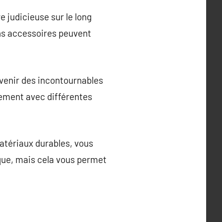
 judicieuse sur le long
ns accessoires peuvent
venir des incontournables
lement avec différentes
atériaux durables, vous
que, mais cela vous permet