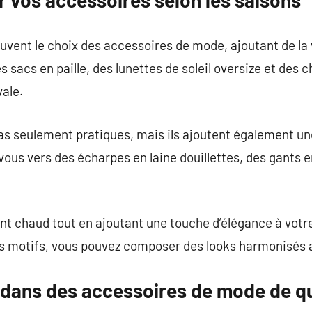
uvent le choix des accessoires de mode, ajoutant de la 
s sacs en paille, des lunettes de soleil oversize et des c
ale.
s seulement pratiques, mais ils ajoutent également un
vous vers des écharpes en laine douillettes, des gants e
nt chaud tout en ajoutant une touche d’élégance à votr
les motifs, vous pouvez composer des looks harmonisés 
r dans des accessoires de mode de qu