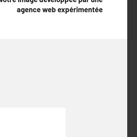
agence web expérimentée