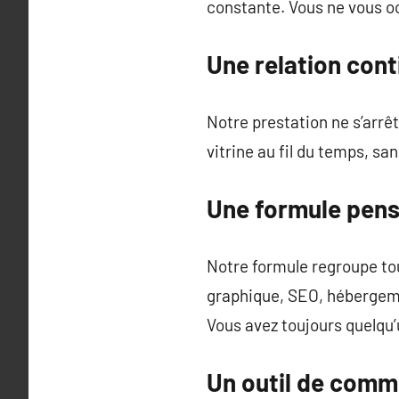
constante. Vous ne vous o
Une relation con
Notre prestation ne s’arrêt
vitrine au fil du temps, sa
Une formule pens
Notre formule regroupe tou
graphique, SEO, hébergeme
Vous avez toujours quelqu
Un outil de comm