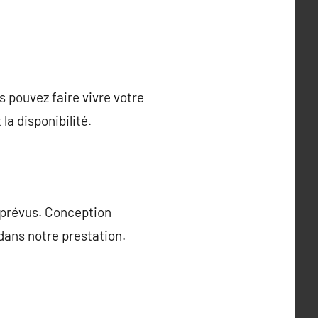
s pouvez faire vivre votre
la disponibilité.
mprévus. Conception
ans notre prestation.