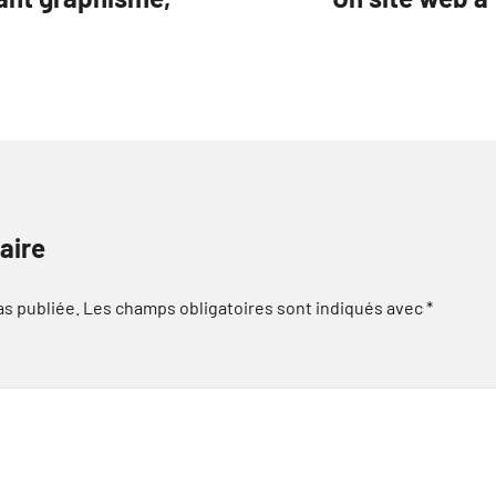
aire
as publiée.
Les champs obligatoires sont indiqués avec
*