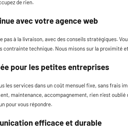
ccupez de rien.
tinue avec votre agence web
e pas à la livraison, avec des conseils stratégiques. Vou
ns contrainte technique. Nous misons sur la proximité et 
ée pour les petites entreprises
s les services dans un coût mensuel fixe, sans frais i
nt, maintenance, accompagnement, rien n’est oublié d
’un pour vous répondre.
unication efficace et durable