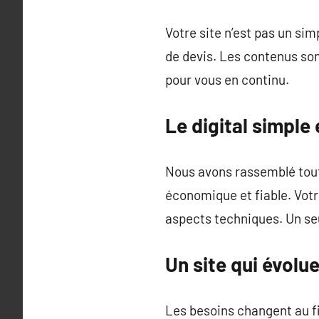
Votre site n’est pas un sim
de devis. Les contenus son
pour vous en continu.
Le digital simple
Nous avons rassemblé tout 
économique et fiable. Votr
aspects techniques. Un se
Un site qui évolu
Les besoins changent au fil