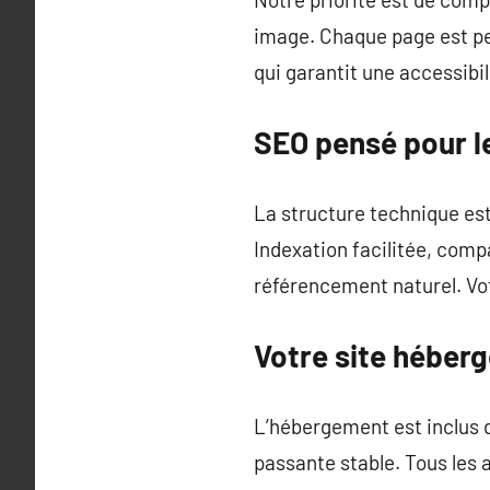
image. Chaque page est pe
qui garantit une accessibil
SEO pensé pour le
La structure technique est 
Indexation facilitée, compa
référencement naturel. Vot
Votre site héberg
L’hébergement est inclus 
passante stable. Tous les 