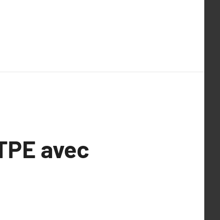
TPE avec