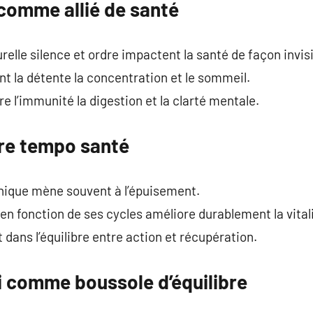
comme allié de santé
turelle silence et ordre impactent la santé de façon invisi
t la détente la concentration et le sommeil.
re l’immunité la digestion et la clarté mentale.
re tempo santé
unique mène souvent à l’épuisement.
en fonction de ses cycles améliore durablement la vitali
dans l’équilibre entre action et récupération.
oi comme boussole d’équilibre