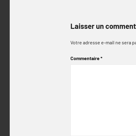
Laisser un comment
Votre adresse e-mail ne sera p
Commentaire
*