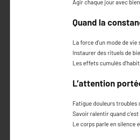
Agir chaque jour avec bien
Quand la constanc
La force d’un mode de vie s
Instaurer des rituels de bie
Les effets cumulés d’habi
L’attention porté
Fatigue douleurs troubles 
Savoir ralentir quand c’es
Le corps parle en silence e