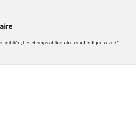
aire
as publiée.
Les champs obligatoires sont indiqués avec
*