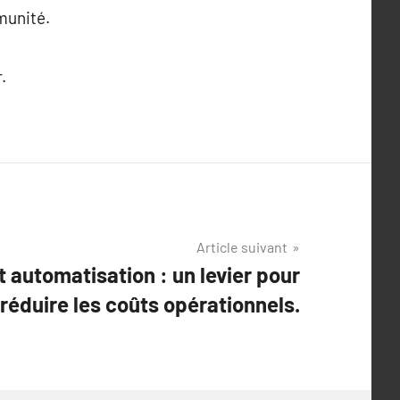
munité.
.
Article suivant
t automatisation : un levier pour
réduire les coûts opérationnels.