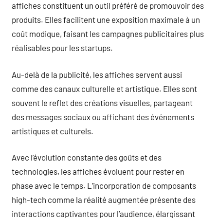
affiches constituent un outil préféré de promouvoir des
produits. Elles facilitent une exposition maximale à un
coût modique, faisant les campagnes publicitaires plus
réalisables pour les startups.
Au-delà de la publicité, les affiches servent aussi
comme des canaux culturelle et artistique. Elles sont
souvent le reflet des créations visuelles, partageant
des messages sociaux ou affichant des événements
artistiques et culturels.
Avec l’évolution constante des goûts et des
technologies, les affiches évoluent pour rester en
phase avec le temps. L’incorporation de composants
high-tech comme la réalité augmentée présente des
interactions captivantes pour l’audience, élargissant