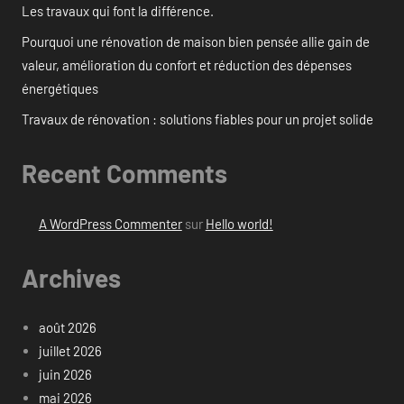
Les travaux qui font la différence.
Pourquoi une rénovation de maison bien pensée allie gain de
valeur, amélioration du confort et réduction des dépenses
énergétiques
Travaux de rénovation : solutions fiables pour un projet solide
Recent Comments
A WordPress Commenter
sur
Hello world!
Archives
août 2026
juillet 2026
juin 2026
mai 2026