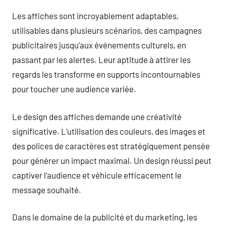
Les affiches sont incroyablement adaptables,
utilisables dans plusieurs scénarios, des campagnes
publicitaires jusqu’aux événements culturels, en
passant par les alertes. Leur aptitude à attirer les
regards les transforme en supports incontournables
pour toucher une audience variée.
Le design des affiches demande une créativité
significative. L’utilisation des couleurs, des images et
des polices de caractères est stratégiquement pensée
pour générer un impact maximal. Un design réussi peut
captiver l’audience et véhicule efficacement le
message souhaité.
Dans le domaine de la publicité et du marketing, les