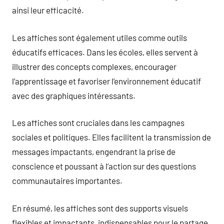
ainsi leur efficacité.
Les affiches sont également utiles comme outils
éducatifs efficaces. Dans les écoles, elles servent à
illustrer des concepts complexes, encourager
l’apprentissage et favoriser l’environnement éducatif
avec des graphiques intéressants.
Les affiches sont cruciales dans les campagnes
sociales et politiques. Elles facilitent la transmission de
messages impactants, engendrant la prise de
conscience et poussant à l’action sur des questions
communautaires importantes.
En résumé, les affiches sont des supports visuels
flexibles et impactants, indispensables pour le partage