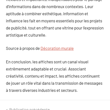
d’informations dans de nombreux contextes. Leur
aptitude à combiner esthétique, information et
influence les fait en moyens essentiels pour les projets
de publicité, tout en offrant une vitrine pour l’expression
artistique et culturelle.
Source à propos de
Décoration murale
En conclusion, les affiches sont un canal visuel
extrêmement adaptable et crucial. Associant
créativité, contenu et impact, les affiches continuent
de jouer un rôle vital dans la transmission de messages
à travers diverses industries et secteurs.
Publication précédente