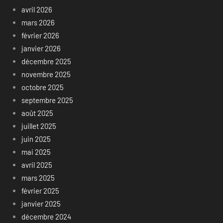
avril 2026
mars 2026
février 2026
janvier 2026
décembre 2025
novembre 2025
octobre 2025
septembre 2025
août 2025
juillet 2025
juin 2025
mai 2025
avril 2025
mars 2025
février 2025
janvier 2025
décembre 2024