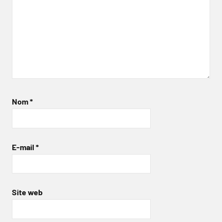
Nom
*
E-mail
*
Site web