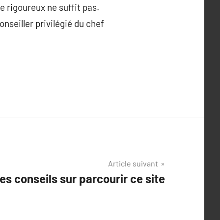
e rigoureux ne suffit pas.
nseiller privilégié du chef
Article suivant
es conseils sur parcourir ce site