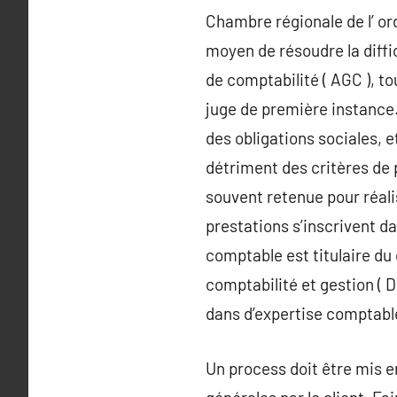
Chambre régionale de l’ or
moyen de résoudre la diffi
de comptabilité ( AGC ), t
juge de première instance. 
des obligations sociales, 
détriment des critères de 
souvent retenue pour réali
prestations s’inscrivent dan
comptable est titulaire du 
comptabilité et gestion ( 
dans d’expertise comptable.
Un process doit être mis e