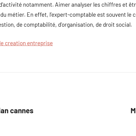
e d’activité notamment. Aimer analyser les chiffres et êtr
du métier. En effet, l’expert-comptable est souvent le co
tion, de comptabilité, d’organisation, de droit social.
de creation entreprise
ian cannes
M