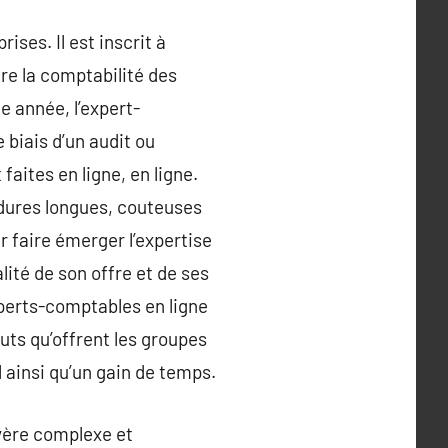
ses. Il est inscrit à
re la comptabilité des
e année, l’expert-
 biais d’un audit ou
faites en ligne, en ligne.
édures longues, couteuses
r faire émerger l’expertise
ité de son offre et de ses
experts-comptables en ligne
uts qu’offrent les groupes
 ainsi qu’un gain de temps.
avère complexe et