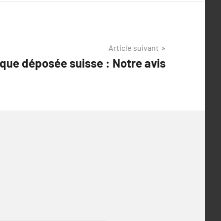
Article suivant
que déposée suisse : Notre avis