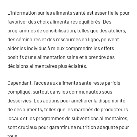
L’information sur les aliments santé est essentielle pour
favoriser des choix alimentaires équilibrés. Des
programmes de sensibilisation, telles que des ateliers,
des séminaires et des ressources en ligne, peuvent
aider les individus à mieux comprendre les effets
positifs d’une alimentation saine et à prendre des
décisions alimentaires plus éclairés.
Cependant, l’accès aux aliments santé reste parfois
compliqué, surtout dans les communautés sous-
desservies. Les actions pour améliorer la disponibilité
de ces aliments, telles que les marchés de producteurs
locaux et les programmes de subventions alimentaires,
sont cruciaux pour garantir une nutrition adéquate pour
tous.