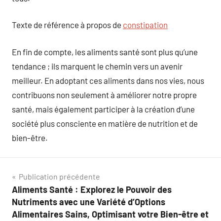
Texte de référence à propos de
constipation
En fin de compte, les aliments santé sont plus qu’une
tendance ; ils marquent le chemin vers un avenir
meilleur. En adoptant ces aliments dans nos vies, nous
contribuons non seulement à améliorer notre propre
santé, mais également participer à la création d’une
société plus consciente en matière de nutrition et de
bien-être.
Navigation
Publication précédente
Aliments Santé : Explorez le Pouvoir des
de
Nutriments avec une Variété d’Options
l’article
Alimentaires Sains, Optimisant votre Bien-être et