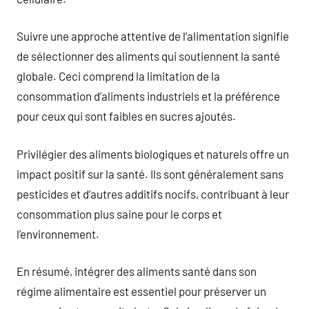
Suivre une approche attentive de l’alimentation signifie
de sélectionner des aliments qui soutiennent la santé
globale. Ceci comprend la limitation de la
consommation d’aliments industriels et la préférence
pour ceux qui sont faibles en sucres ajoutés.
Privilégier des aliments biologiques et naturels offre un
impact positif sur la santé. Ils sont généralement sans
pesticides et d’autres additifs nocifs, contribuant à leur
consommation plus saine pour le corps et
l’environnement.
En résumé, intégrer des aliments santé dans son
régime alimentaire est essentiel pour préserver un