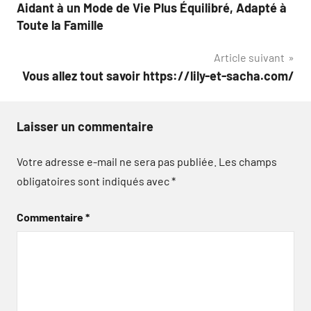
Aidant à un Mode de Vie Plus Équilibré, Adapté à
Toute la Famille
Article suivant
Vous allez tout savoir https://lily-et-sacha.com/
Laisser un commentaire
Votre adresse e-mail ne sera pas publiée.
Les champs
obligatoires sont indiqués avec
*
Commentaire
*