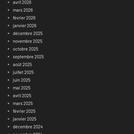
avril 2026
mars 2026
février 2026
janvier 2026
décembre 2025
novembre 2025
octobre 2025
septembre 2025
août 2025
juillet 2025
juin 2025
mai 2025
avril 2025
mars 2025
février 2025
janvier 2025
décembre 2024