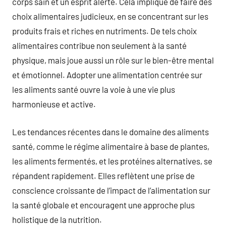
corps sain et un esprit alerte. Cela implique de faire des
choix alimentaires judicieux, en se concentrant sur les
produits frais et riches en nutriments. De tels choix
alimentaires contribue non seulement à la santé
physique, mais joue aussi un rôle sur le bien-être mental
et émotionnel. Adopter une alimentation centrée sur
les aliments santé ouvre la voie à une vie plus
harmonieuse et active.
Les tendances récentes dans le domaine des aliments
santé, comme le régime alimentaire à base de plantes,
les aliments fermentés, et les protéines alternatives, se
répandent rapidement. Elles reflètent une prise de
conscience croissante de l’impact de l’alimentation sur
la santé globale et encouragent une approche plus
holistique de la nutrition.