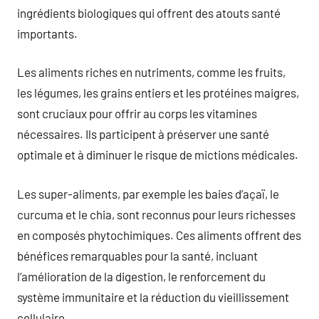
ingrédients biologiques qui offrent des atouts santé
importants.
Les aliments riches en nutriments, comme les fruits,
les légumes, les grains entiers et les protéines maigres,
sont cruciaux pour offrir au corps les vitamines
nécessaires. Ils participent à préserver une santé
optimale et à diminuer le risque de mictions médicales.
Les super-aliments, par exemple les baies d’açaï, le
curcuma et le chia, sont reconnus pour leurs richesses
en composés phytochimiques. Ces aliments offrent des
bénéfices remarquables pour la santé, incluant
l’amélioration de la digestion, le renforcement du
système immunitaire et la réduction du vieillissement
cellulaire.