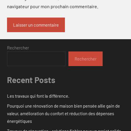
navigateur pour mon prochain commentaire.
Rechercher
Rechercher
Recent Posts
Les travaux qui font la différence.
Pourquoi une rénovation de maison bien pensée allie gain de
valeur, amélioration du confort et réduction des dépenses
énergétiques