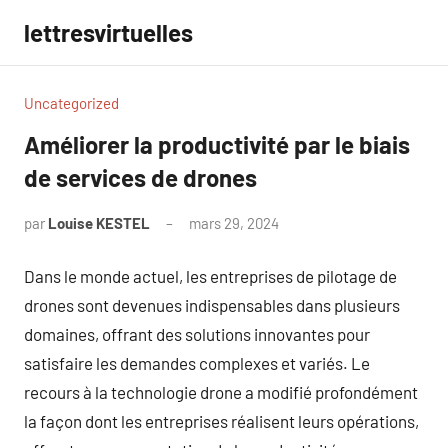
Aller
lettresvirtuelles
au
contenu
Uncategorized
Améliorer la productivité par le biais
de services de drones
par
Louise KESTEL
mars 29, 2024
Aucun
commentaire
Dans le monde actuel, les entreprises de pilotage de
drones sont devenues indispensables dans plusieurs
domaines, offrant des solutions innovantes pour
satisfaire les demandes complexes et variés. Le
recours à la technologie drone a modifié profondément
la façon dont les entreprises réalisent leurs opérations,