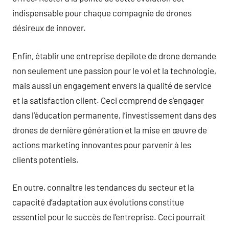
indispensable pour chaque compagnie de drones
désireux de innover.
Enfin, établir une entreprise depilote de drone demande
non seulement une passion pour le vol et la technologie,
mais aussi un engagement envers la qualité de service
et la satisfaction client. Ceci comprend de s’engager
dans l’éducation permanente, l’investissement dans des
drones de dernière génération et la mise en œuvre de
actions marketing innovantes pour parvenir à les
clients potentiels.
En outre, connaître les tendances du secteur et la
capacité d’adaptation aux évolutions constitue
essentiel pour le succès de l’entreprise. Ceci pourrait