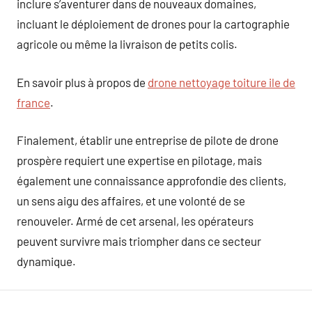
inclure s’aventurer dans de nouveaux domaines,
incluant le déploiement de drones pour la cartographie
agricole ou même la livraison de petits colis.
En savoir plus à propos de
drone nettoyage toiture ile de
france
.
Finalement, établir une entreprise de pilote de drone
prospère requiert une expertise en pilotage, mais
également une connaissance approfondie des clients,
un sens aigu des affaires, et une volonté de se
renouveler. Armé de cet arsenal, les opérateurs
peuvent survivre mais triompher dans ce secteur
dynamique.