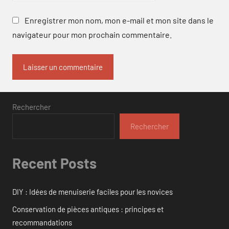
Enregistrer mon nom, mon e-mail et mon site dans le
navigateur pour mon prochain commentaire.
Rechercher
Rechercher
Recent Posts
DIY : Idées de menuiserie faciles pour les novices
Conservation de pièces antiques : principes et
recommandations