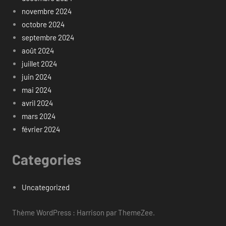
novembre 2024
octobre 2024
septembre 2024
août 2024
juillet 2024
juin 2024
mai 2024
avril 2024
mars 2024
février 2024
Categories
Uncategorized
Thème WordPress : Harrison par ThemeZee.