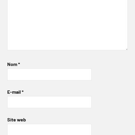
Nom
*
E-mail
*
Site web