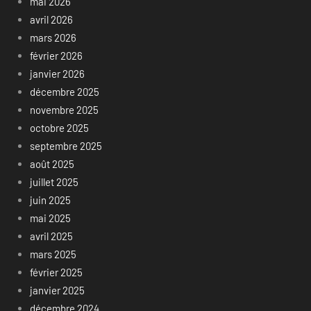
mai 2026
avril 2026
mars 2026
février 2026
janvier 2026
décembre 2025
novembre 2025
octobre 2025
septembre 2025
août 2025
juillet 2025
juin 2025
mai 2025
avril 2025
mars 2025
février 2025
janvier 2025
décembre 2024