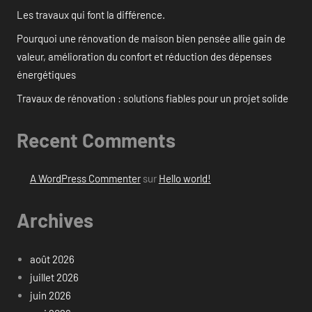
Les travaux qui font la différence.
Pourquoi une rénovation de maison bien pensée allie gain de
valeur, amélioration du confort et réduction des dépenses
énergétiques
Travaux de rénovation : solutions fiables pour un projet solide
Recent Comments
A WordPress Commenter
sur
Hello world!
Archives
août 2026
juillet 2026
juin 2026