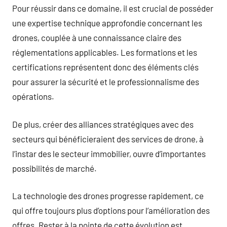
Pour réussir dans ce domaine, il est crucial de posséder
une expertise technique approfondie concernant les
drones, couplée à une connaissance claire des
réglementations applicables. Les formations et les
certifications représentent donc des éléments clés
pour assurer la sécurité et le professionnalisme des
opérations.
De plus, créer des alliances stratégiques avec des
secteurs qui bénéficieraient des services de drone, à
l’instar des le secteur immobilier, ouvre d’importantes
possibilités de marché.
La technologie des drones progresse rapidement, ce
qui offre toujours plus d’options pour l’amélioration des
offres. Rester à la pointe de cette évolution est