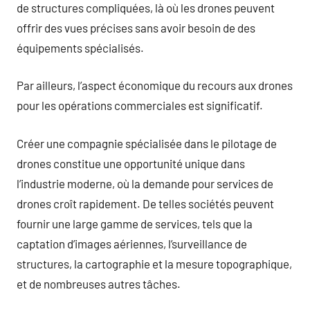
de structures compliquées, là où les drones peuvent
offrir des vues précises sans avoir besoin de des
équipements spécialisés.
Par ailleurs, l’aspect économique du recours aux drones
pour les opérations commerciales est significatif.
Créer une compagnie spécialisée dans le pilotage de
drones constitue une opportunité unique dans
l’industrie moderne, où la demande pour services de
drones croît rapidement. De telles sociétés peuvent
fournir une large gamme de services, tels que la
captation d’images aériennes, l’surveillance de
structures, la cartographie et la mesure topographique,
et de nombreuses autres tâches.