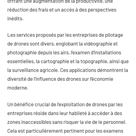
offrant une augmentation de la productivité, une
réduction des frais et un accès à des perspectives
inédits.
Les services proposés par les entreprises de pilotage
de drones sont divers, englobant la vidéographie et
photographie depuis les airs, l’examen d’installations
essentielles, la cartographie et la topographie, ainsi que
la surveillance agricole. Ces applications démontrent la
diversité de l’influence des drones sur l’économie
moderne.
Un bénéfice crucial de l’exploitation de drones par les
entreprises réside dans leur habileté à accéder à des
zones inaccessibles sans risquer la vie de le personnel.
Cela est particulièrement pertinent pour les examens