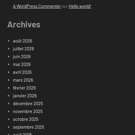
A WordPress Commenter
sur
Hello world!
Archives
août 2026
juillet 2026
juin 2026
mai 2026
avril 2026
mars 2026
février 2026
janvier 2026
décembre 2025
novembre 2025
octobre 2025
septembre 2025
août 2025