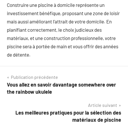
Construire une piscine à domicile représente un
investissement bénéfique, proposant une zone de loisir
mais aussi améliorant l’attrait de votre domicile. En
planifiant correctement, le choix judicieux des
matériaux, et une construction professionnelle, votre
piscine sera à portée de main et vous offrir des années
de détente.
Navigation
Publication précédente
Vous allez en savoir davantage somewhere over
de
the rainbow ukulele
l’article
Article suivant
Les meilleures pratiques pour la sélection des
matériaux de piscine