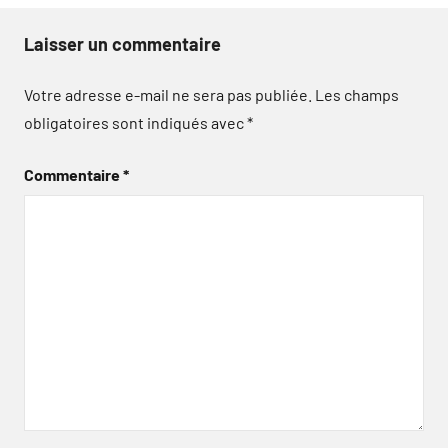
Laisser un commentaire
Votre adresse e-mail ne sera pas publiée.
Les champs
obligatoires sont indiqués avec
*
Commentaire
*