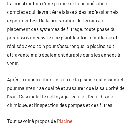
La construction d’une piscine est une opération
complexe qui devrait être laissé à des professionnels
expérimentés. De la préparation du terrain au
placement des systèmes de filtrage, toute phase du
processus nécessite une planification minutieuse et
réalisée avec soin pour s’assurer que la piscine soit
attrayante mais également durable dans les années à
venir.
Après la construction, le soin de la piscine est essentiel
pour maintenir sa qualité et s’assurer que la salubrité de
l’eau. Cela inclut le nettoyage régulier, l’équilibrage
chimique, et l’inspection des pompes et des filtres.
Tout savoir à propos de
Piscine