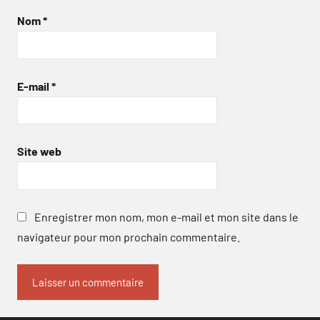
Nom
*
E-mail
*
Site web
Enregistrer mon nom, mon e-mail et mon site dans le
navigateur pour mon prochain commentaire.