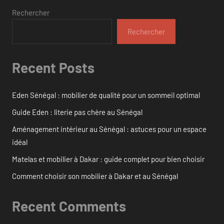
Rechercher
Rechercher
Recent Posts
Eden Sénégal : mobilier de qualité pour un sommeil optimal
Guide Eden : literie pas chère au Sénégal
Aménagement intérieur au Sénégal : astuces pour un espace
idéal
Matelas et mobilier à Dakar : guide complet pour bien choisir
Comment choisir son mobilier à Dakar et au Sénégal
Recent Comments