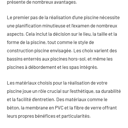
présente de nombreux avantages.
Le premier pas de la réalisation d’une piscine nécessite
une planification minutieuse et l’examen de nombreux
aspects. Cela inclut la décision sur le lieu, la taille et la
forme de la piscine, tout comme le style de
construction piscine envisagée. Les choix varient des
bassins enterrés aux piscines hors-sol, et même les
piscines à débordement et les spas intégrés.
Les matériaux choisis pour la réalisation de votre
piscine joue un rôle crucial sur l’esthétique, sa durabilité
et la facilité d’entretien. Des matériaux comme le
béton, la membrane en PVC et la fibre de verre offrant
leurs propres bénéfices et particularités.