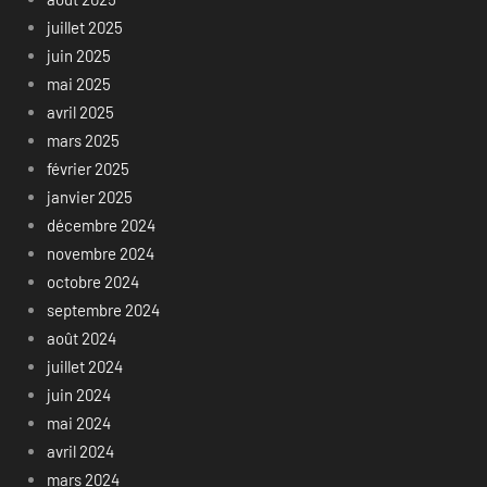
juillet 2025
juin 2025
mai 2025
avril 2025
mars 2025
février 2025
janvier 2025
décembre 2024
novembre 2024
octobre 2024
septembre 2024
août 2024
juillet 2024
juin 2024
mai 2024
avril 2024
mars 2024