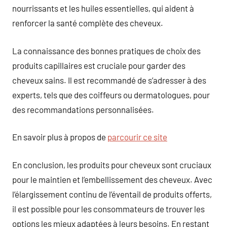
nourrissants et les huiles essentielles, qui aident à
renforcer la santé complète des cheveux.
La connaissance des bonnes pratiques de choix des
produits capillaires est cruciale pour garder des
cheveux sains. Il est recommandé de s’adresser à des
experts, tels que des coiffeurs ou dermatologues, pour
des recommandations personnalisées.
En savoir plus à propos de
parcourir ce site
En conclusion, les produits pour cheveux sont cruciaux
pour le maintien et l’embellissement des cheveux. Avec
l’élargissement continu de l’éventail de produits offerts,
il est possible pour les consommateurs de trouver les
options les mieux adaptées à leurs besoins. En restant