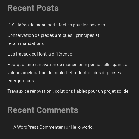
Recent Posts
DIY : Idées de menuiserie faciles pour les novices
Conservation de pièces antiques : principes et
recommandations
Les travaux qui font la différence.
Pourquoi une rénovation de maison bien pensée allie gain de
valeur, amélioration du confort et réduction des dépenses
énergétiques
Travaux de rénovation : solutions fiables pour un projet solide
Recent Comments
A WordPress Commenter
sur
Hello world!