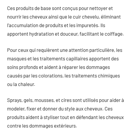
Ces produits de base sont conçus pour nettoyer et
nourrir les cheveux ainsi que le cuir chevelu, éliminant
l’accumulation de produits et les impuretés. Ils
apportent hydratation et douceur, facilitant le coiffage.
Pour ceux qui requièrent une attention particulière, les
masques et les traitements capillaires apportent des
soins profonds et aident à réparer les dommages
causés par les colorations, les traitements chimiques
ou la chaleur.
Sprays, gels, mousses, et cires sont utilisés pour aider à
modeler, fixer et donner du style aux cheveux. Ces
produits aident à styliser tout en défendant les cheveux
contre les dommages extérieurs.