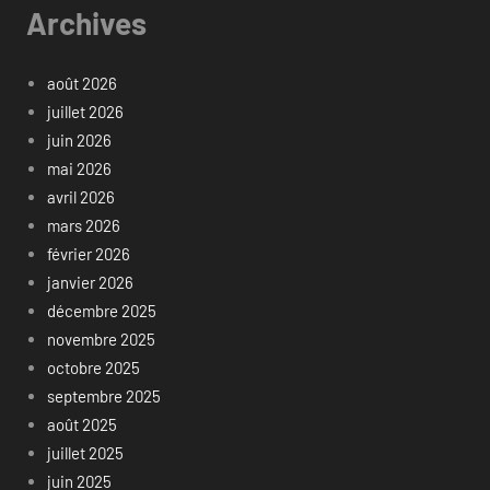
Archives
août 2026
juillet 2026
juin 2026
mai 2026
avril 2026
mars 2026
février 2026
janvier 2026
décembre 2025
novembre 2025
octobre 2025
septembre 2025
août 2025
juillet 2025
juin 2025