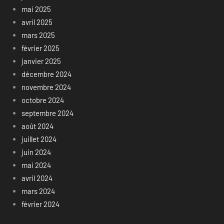
mai 2025
avril 2025
mars 2025
février 2025
janvier 2025
décembre 2024
novembre 2024
octobre 2024
septembre 2024
août 2024
juillet 2024
juin 2024
mai 2024
avril 2024
mars 2024
février 2024