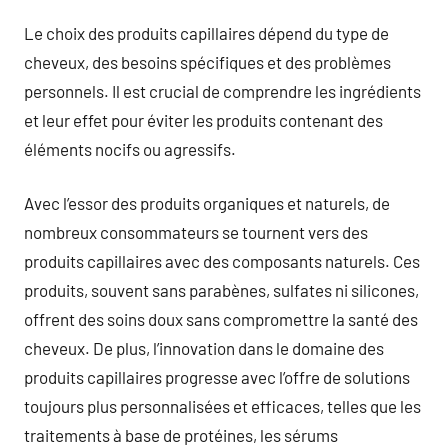
Le choix des produits capillaires dépend du type de
cheveux, des besoins spécifiques et des problèmes
personnels. Il est crucial de comprendre les ingrédients
et leur effet pour éviter les produits contenant des
éléments nocifs ou agressifs.
Avec l’essor des produits organiques et naturels, de
nombreux consommateurs se tournent vers des
produits capillaires avec des composants naturels. Ces
produits, souvent sans parabènes, sulfates ni silicones,
offrent des soins doux sans compromettre la santé des
cheveux. De plus, l’innovation dans le domaine des
produits capillaires progresse avec l’offre de solutions
toujours plus personnalisées et efficaces, telles que les
traitements à base de protéines, les sérums