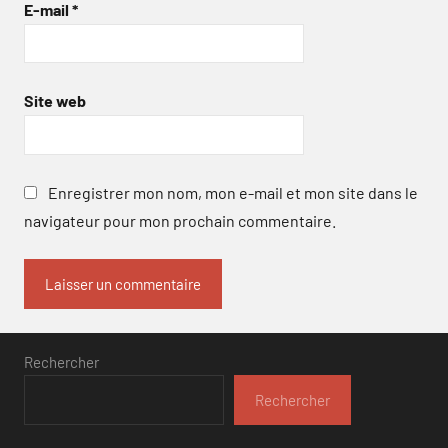
E-mail
*
Site web
Enregistrer mon nom, mon e-mail et mon site dans le
navigateur pour mon prochain commentaire.
Rechercher
Rechercher