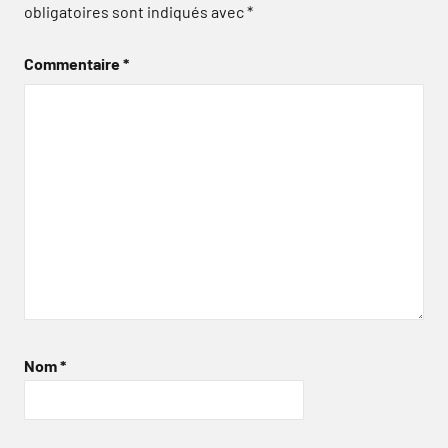
obligatoires sont indiqués avec
*
Commentaire
*
Nom
*