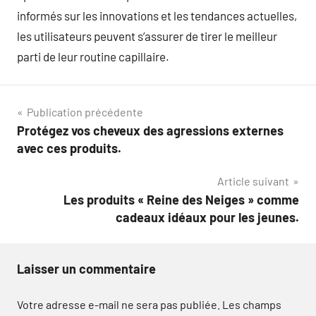
informés sur les innovations et les tendances actuelles,
les utilisateurs peuvent s’assurer de tirer le meilleur
parti de leur routine capillaire.
Navigation
Publication précédente
Protégez vos cheveux des agressions externes
de
avec ces produits.
l’article
Article suivant
Les produits « Reine des Neiges » comme
cadeaux idéaux pour les jeunes.
Laisser un commentaire
Votre adresse e-mail ne sera pas publiée.
Les champs