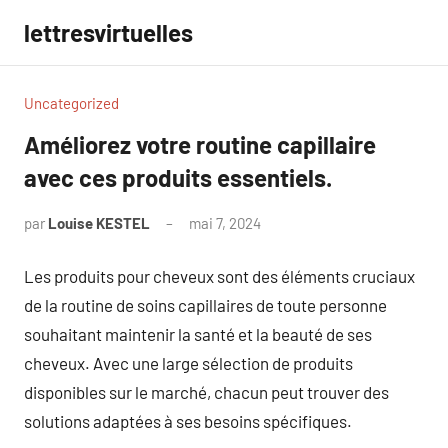
Aller
lettresvirtuelles
au
contenu
Uncategorized
Améliorez votre routine capillaire
avec ces produits essentiels.
par
Louise KESTEL
mai 7, 2024
Aucun
commentaire
Les produits pour cheveux sont des éléments cruciaux
de la routine de soins capillaires de toute personne
souhaitant maintenir la santé et la beauté de ses
cheveux. Avec une large sélection de produits
disponibles sur le marché, chacun peut trouver des
solutions adaptées à ses besoins spécifiques.