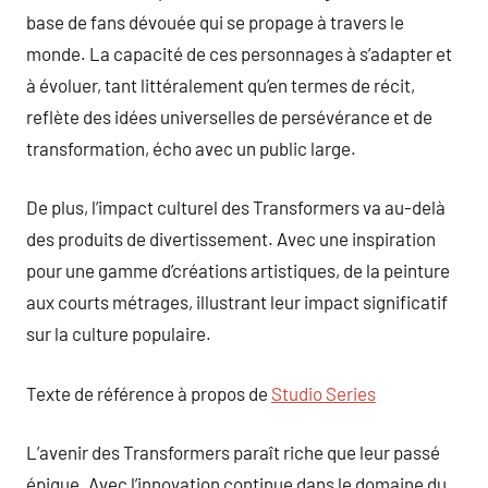
base de fans dévouée qui se propage à travers le
monde. La capacité de ces personnages à s’adapter et
à évoluer, tant littéralement qu’en termes de récit,
reflète des idées universelles de persévérance et de
transformation, écho avec un public large.
De plus, l’impact culturel des Transformers va au-delà
des produits de divertissement. Avec une inspiration
pour une gamme d’créations artistiques, de la peinture
aux courts métrages, illustrant leur impact significatif
sur la culture populaire.
Texte de référence à propos de
Studio Series
L’avenir des Transformers paraît riche que leur passé
épique. Avec l’innovation continue dans le domaine du