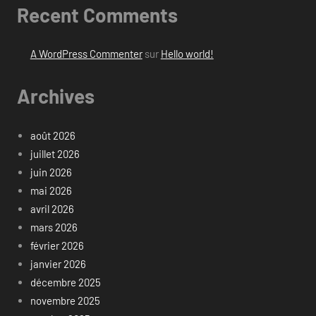
Recent Comments
A WordPress Commenter
sur
Hello world!
Archives
août 2026
juillet 2026
juin 2026
mai 2026
avril 2026
mars 2026
février 2026
janvier 2026
décembre 2025
novembre 2025