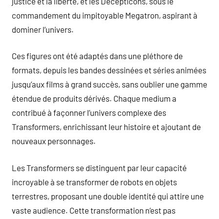
justice et la liberté, et les Decepticons, sous le
commandement du impitoyable Megatron, aspirant à
dominer l’univers.
Ces figures ont été adaptés dans une pléthore de
formats, depuis les bandes dessinées et séries animées
jusqu’aux films à grand succès, sans oublier une gamme
étendue de produits dérivés. Chaque medium a
contribué à façonner l’univers complexe des
Transformers, enrichissant leur histoire et ajoutant de
nouveaux personnages.
Les Transformers se distinguent par leur capacité
incroyable à se transformer de robots en objets
terrestres, proposant une double identité qui attire une
vaste audience. Cette transformation n’est pas