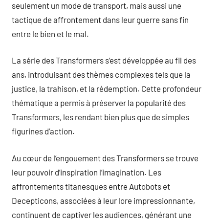
seulement un mode de transport, mais aussi une
tactique de affrontement dans leur guerre sans fin
entre le bien et le mal.
La série des Transformers s’est développée au fil des
ans, introduisant des thèmes complexes tels que la
justice, la trahison, et la rédemption. Cette profondeur
thématique a permis à préserver la popularité des
Transformers, les rendant bien plus que de simples
figurines d’action.
Au cœur de l’engouement des Transformers se trouve
leur pouvoir d’inspiration l’imagination. Les
affrontements titanesques entre Autobots et
Decepticons, associées à leur lore impressionnante,
continuent de captiver les audiences, générant une