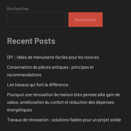
Rechercher
Rechercher
Recent Posts
DIY : Idées de menuiserie faciles pour les novices
Conservation de pièces antiques : principes et
recommandations
Les travaux qui font la différence.
Pourquoi une rénovation de maison bien pensée allie gain de
valeur, amélioration du confort et réduction des dépenses
énergétiques
Travaux de rénovation : solutions fiables pour un projet solide