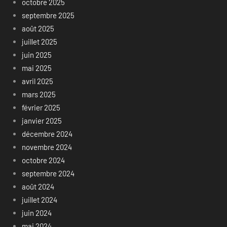
octobre 2025
septembre 2025
août 2025
juillet 2025
juin 2025
mai 2025
avril 2025
mars 2025
février 2025
janvier 2025
décembre 2024
novembre 2024
octobre 2024
septembre 2024
août 2024
juillet 2024
juin 2024
mai 2024