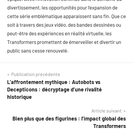
divertissement, les opportunités pour l’expansion de
cette série emblématique apparaissent sans fin. Que ce
soit à travers des jeux vidéo, des bandes dessinées ou
peut-être des expériences en réalité virtuelle, les
Transformers promettent de émerveiller et divertir un
public sans cesse renouvelé.
Navigation
Publication précédente
L’affrontement mythique : Autobots vs
de
Decepticons : décryptage d’une rivalité
l’article
historique
Article suivant
Bien plus que des figurines : l’impact global des
Transformers