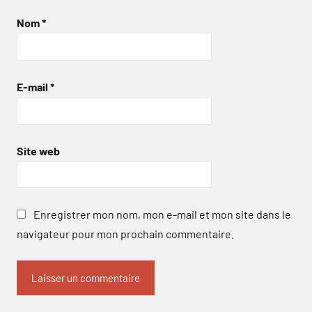
Nom
*
E-mail
*
Site web
Enregistrer mon nom, mon e-mail et mon site dans le
navigateur pour mon prochain commentaire.