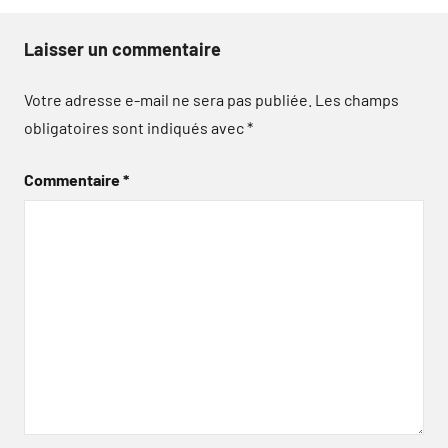
Laisser un commentaire
Votre adresse e-mail ne sera pas publiée.
Les champs
obligatoires sont indiqués avec
*
Commentaire
*