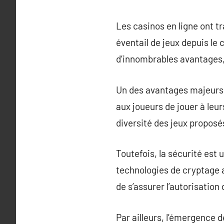
Les casinos en ligne ont t
éventail de jeux depuis le 
d’innombrables avantages, m
Un des avantages majeurs d
aux joueurs de jouer à leur
diversité des jeux proposés,
Toutefois, la sécurité est 
technologies de cryptage a
de s’assurer l’autorisation 
Par ailleurs, l’émergence d