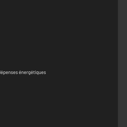
s dépenses énergétiques