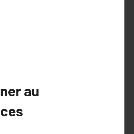
ner au
aces