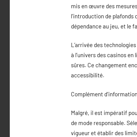
mis en œuvre des mesures d
l’introduction de plafonds 
dépendance au jeu, et le fa
L’arrivée des technologies
à l’univers des casinos en
sûres. Ce changement encou
accessibilité.
Complément d’information
Malgré, il est impératif pou
de mode responsable. Sélec
vigueur et établir des limi