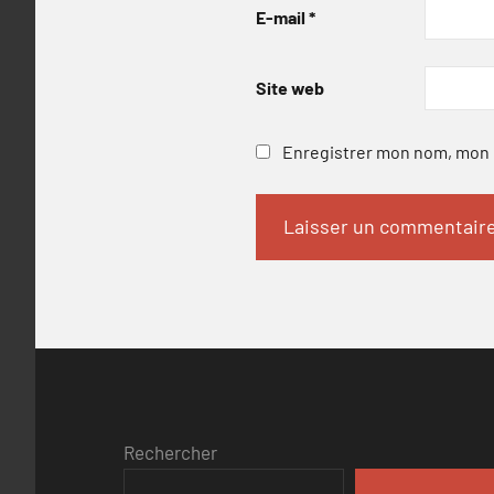
E-mail
*
Site web
Enregistrer mon nom, mon e
Rechercher