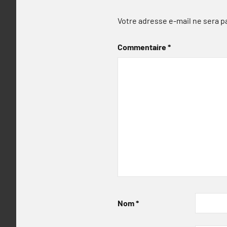
Votre adresse e-mail ne sera p
Commentaire
*
Nom
*