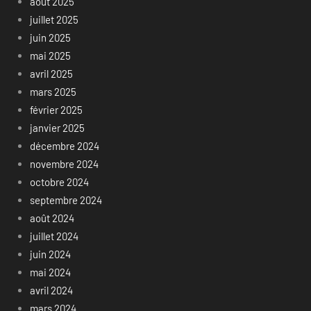
août 2025
juillet 2025
juin 2025
mai 2025
avril 2025
mars 2025
février 2025
janvier 2025
décembre 2024
novembre 2024
octobre 2024
septembre 2024
août 2024
juillet 2024
juin 2024
mai 2024
avril 2024
mars 2024