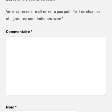
Votre adresse e-mail ne sera pas publiée.
Les champs
obligatoires sont indiqués avec
*
Commentaire
*
Nom
*