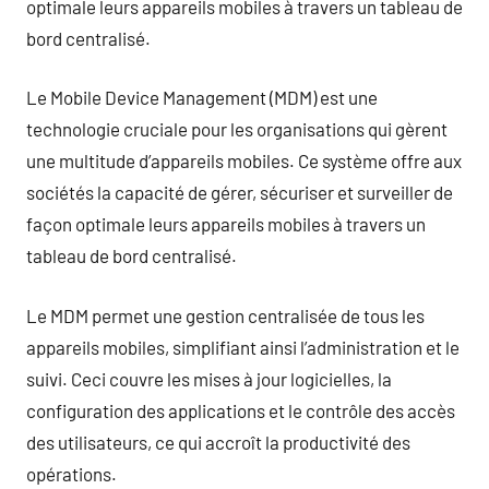
optimale leurs appareils mobiles à travers un tableau de
bord centralisé.
Le Mobile Device Management (MDM) est une
technologie cruciale pour les organisations qui gèrent
une multitude d’appareils mobiles. Ce système offre aux
sociétés la capacité de gérer, sécuriser et surveiller de
façon optimale leurs appareils mobiles à travers un
tableau de bord centralisé.
Le MDM permet une gestion centralisée de tous les
appareils mobiles, simplifiant ainsi l’administration et le
suivi. Ceci couvre les mises à jour logicielles, la
configuration des applications et le contrôle des accès
des utilisateurs, ce qui accroît la productivité des
opérations.