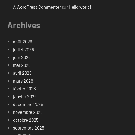
A WordPress Commenter
sur
Hello world!
Archives
août 2026
juillet 2026
juin 2026
mai 2026
avril 2026
mars 2026
février 2026
janvier 2026
décembre 2025
novembre 2025
octobre 2025
septembre 2025