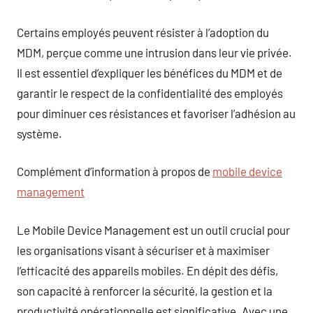
Certains employés peuvent résister à l’adoption du
MDM, perçue comme une intrusion dans leur vie privée.
Il est essentiel d’expliquer les bénéfices du MDM et de
garantir le respect de la confidentialité des employés
pour diminuer ces résistances et favoriser l’adhésion au
système.
Complément d’information à propos de
mobile device
management
Le Mobile Device Management est un outil crucial pour
les organisations visant à sécuriser et à maximiser
l’efficacité des appareils mobiles. En dépit des défis,
son capacité à renforcer la sécurité, la gestion et la
productivité opérationnelle est significative. Avec une