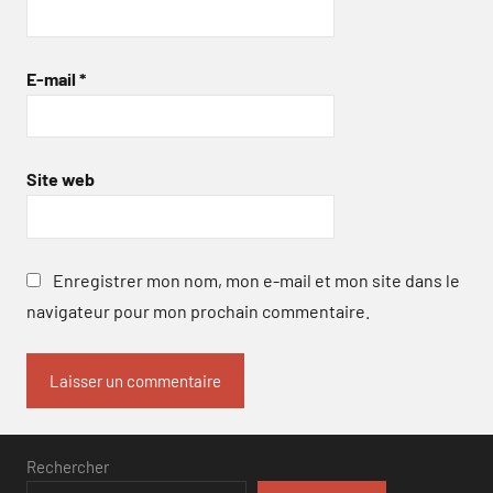
E-mail
*
Site web
Enregistrer mon nom, mon e-mail et mon site dans le
navigateur pour mon prochain commentaire.
Rechercher