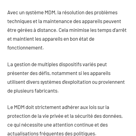
Avec un système MDM, la résolution des problèmes
techniques et la maintenance des appareils peuvent
être gérées à distance. Cela minimise les temps d’arrêt
et maintient les appareils en bon état de
fonctionnement.
La gestion de multiples dispositifs variés peut
présenter des défis, notamment si les appareils
utilisent divers systèmes d’exploitation ou proviennent
de plusieurs fabricants.
Le MDM doit strictement adhérer aux lois sur la
protection de la vie privée et la sécurité des données,
ce qui nécessite une attention continue et des
actualisations fréquentes des politiques.