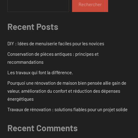
Rechercher
Recent Posts
DIY : Idées de menuiserie faciles pour les novices
Conservation de pièces antiques : principes et
recommandations
Les travaux qui font la différence.
Pourquoi une rénovation de maison bien pensée allie gain de
valeur, amélioration du confort et réduction des dépenses
énergétiques
Travaux de rénovation : solutions fiables pour un projet solide
Recent Comments