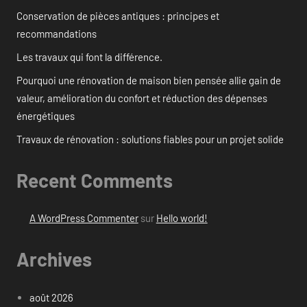
Conservation de pièces antiques : principes et
recommandations
Les travaux qui font la différence.
Pourquoi une rénovation de maison bien pensée allie gain de
valeur, amélioration du confort et réduction des dépenses
énergétiques
Travaux de rénovation : solutions fiables pour un projet solide
Recent Comments
A WordPress Commenter
sur
Hello world!
Archives
août 2026