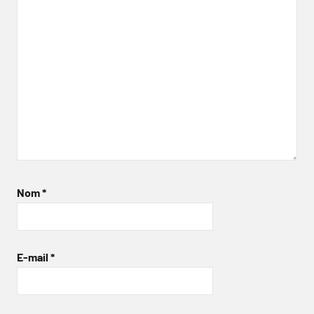
Nom
*
E-mail
*