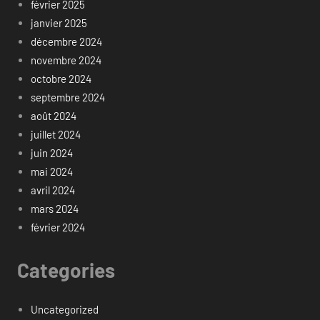
février 2025
janvier 2025
décembre 2024
novembre 2024
octobre 2024
septembre 2024
août 2024
juillet 2024
juin 2024
mai 2024
avril 2024
mars 2024
février 2024
Categories
Uncategorized