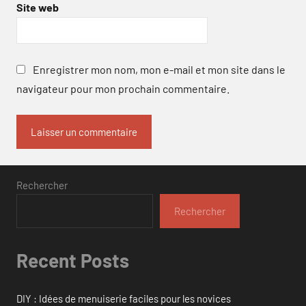
Site web
Enregistrer mon nom, mon e-mail et mon site dans le
navigateur pour mon prochain commentaire.
Rechercher
Rechercher
Recent Posts
DIY : Idées de menuiserie faciles pour les novices