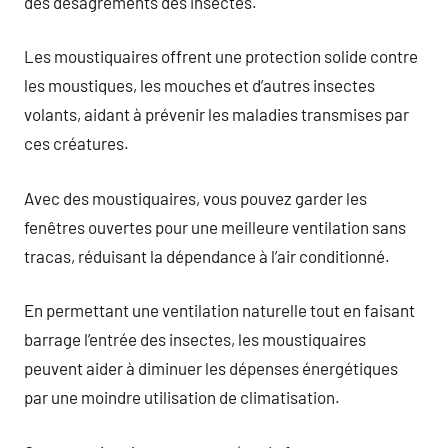
des désagréments des insectes.
Les moustiquaires offrent une protection solide contre
les moustiques, les mouches et d’autres insectes
volants, aidant à prévenir les maladies transmises par
ces créatures.
Avec des moustiquaires, vous pouvez garder les
fenêtres ouvertes pour une meilleure ventilation sans
tracas, réduisant la dépendance à l’air conditionné.
En permettant une ventilation naturelle tout en faisant
barrage l’entrée des insectes, les moustiquaires
peuvent aider à diminuer les dépenses énergétiques
par une moindre utilisation de climatisation.