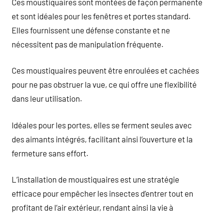
Ces moustiquaires sont montées de façon permanente
et sont idéales pour les fenêtres et portes standard.
Elles fournissent une défense constante et ne
nécessitent pas de manipulation fréquente.
Ces moustiquaires peuvent être enroulées et cachées
pour ne pas obstruer la vue, ce qui offre une flexibilité
dans leur utilisation.
Idéales pour les portes, elles se ferment seules avec
des aimants intégrés, facilitant ainsi l’ouverture et la
fermeture sans effort.
L’installation de moustiquaires est une stratégie
efficace pour empêcher les insectes d’entrer tout en
profitant de l’air extérieur, rendant ainsi la vie à