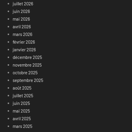
juillet 2026
juin 2026
mai 2026
avril 2026
mars 2026
février 2026
janvier 2026
décembre 2025
novembre 2025
octobre 2025
septembre 2025
août 2025
juillet 2025
juin 2025
mai 2025
avril 2025
mars 2025