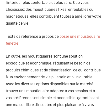
l’intérieur plus confortable et plus sûre. Que vous
choisissiez des moustiquaires fixes, enroulables ou
magnétiques, elles contribuent toutes à améliorer votre
qualité de vie.
Texte de référence à propos de
poser une moustiquaire
fenetre
En outre, les moustiquaires sont une solution
écologique et économique, réduisant le besoin de
produits chimiques et de climatisation, ce qui contribue
à un environnement de vie plus sain et plus durable.
Avec les diverses options disponibles sur le marché,
trouver une moustiquaire adaptée à vos besoins et à
vos préférences est simple et accessible, garantissant
une maison libre d’insectes et plus plaisante à vivre.