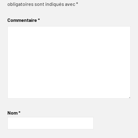
obligatoires sont indiqués avec
*
Commentaire
*
Nom
*