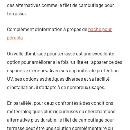
des alternatives comme le filet de camouflage pour
terrasse.
Complément d’information à propos de
bache pour
pergola
Un voile d’ombrage pour terrasse est une excellente
option pour améliorer à la fois l’utilité et l’apparence des
espaces extérieurs. Avec ses capacités de protection
UV, ses options esthétiques diverses et sa facilité
d’installation, il s’adapte à de nombreux usages.
En parallèle, pour ceux confrontés à des conditions
météorologiques plus rigoureuses ou cherchant une
alternative plus durable, le filet de camouflage pour
terrasse peut être une solution complémentaire ou