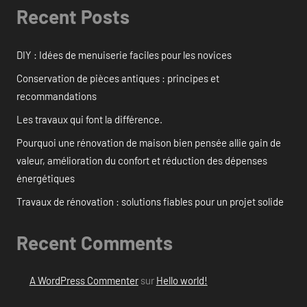
Recent Posts
DIY : Idées de menuiserie faciles pour les novices
Conservation de pièces antiques : principes et
recommandations
Les travaux qui font la différence.
Pourquoi une rénovation de maison bien pensée allie gain de
valeur, amélioration du confort et réduction des dépenses
énergétiques
Travaux de rénovation : solutions fiables pour un projet solide
Recent Comments
A WordPress Commenter
sur
Hello world!