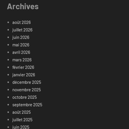
Archives
août 2026
juillet 2026
juin 2026
mai 2026
avril 2026
mars 2026
février 2026
janvier 2026
décembre 2025
novembre 2025
octobre 2025
septembre 2025
août 2025
juillet 2025
juin 2025