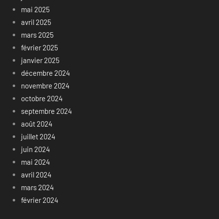
mai 2025
avril 2025
mars 2025
février 2025
janvier 2025
décembre 2024
novembre 2024
octobre 2024
septembre 2024
août 2024
juillet 2024
juin 2024
mai 2024
avril 2024
mars 2024
février 2024