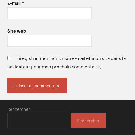
E-mail
*
Site web
Enregistrer mon nom, mon e-mail et mon site dans le
navigateur pour mon prochain commentaire.
Rechercher
Rechercher