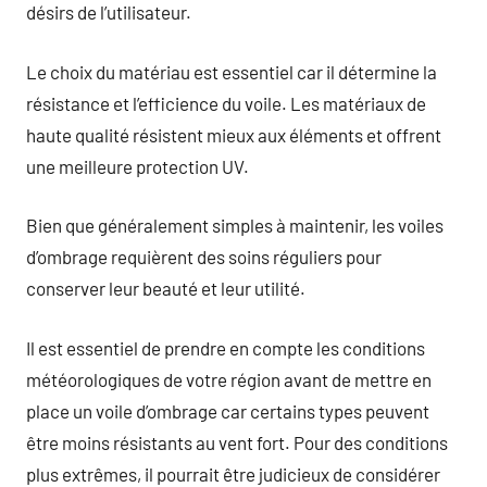
désirs de l’utilisateur.
Le choix du matériau est essentiel car il détermine la
résistance et l’efficience du voile. Les matériaux de
haute qualité résistent mieux aux éléments et offrent
une meilleure protection UV.
Bien que généralement simples à maintenir, les voiles
d’ombrage requièrent des soins réguliers pour
conserver leur beauté et leur utilité.
Il est essentiel de prendre en compte les conditions
météorologiques de votre région avant de mettre en
place un voile d’ombrage car certains types peuvent
être moins résistants au vent fort. Pour des conditions
plus extrêmes, il pourrait être judicieux de considérer