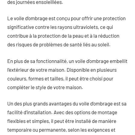
des journées ensoleillées.
Le voile d’ombrage est conçu pour offrir une protection
significative contre les rayons ultraviolets, ce qui
contribue à la protection de la peau et à la réduction
des risques de problèmes de santé liés au soleil.
En plus de sa fonctionnalité, un voile d’ombrage embellit
l’extérieur de votre maison. Disponible en plusieurs
couleurs, formes et tailles, il peut être choisi pour
compléter le style de votre maison.
Un des plus grands avantages du voile d’ombrage est sa
facilité d’installation. Avec des options de montage
flexibles et simples, il peut être installé de manière
temporaire ou permanente, selon les exigences et