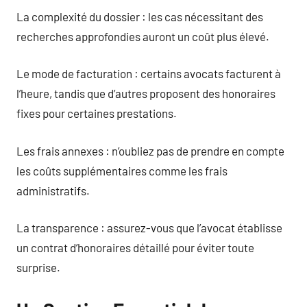
La complexité du dossier : les cas nécessitant des
recherches approfondies auront un coût plus élevé.
Le mode de facturation : certains avocats facturent à
l’heure, tandis que d’autres proposent des honoraires
fixes pour certaines prestations.
Les frais annexes : n’oubliez pas de prendre en compte
les coûts supplémentaires comme les frais
administratifs.
La transparence : assurez-vous que l’avocat établisse
un contrat d’honoraires détaillé pour éviter toute
surprise.