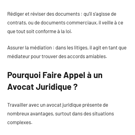
Rédiger et réviser des documents : qu’il s’agisse de
contrats, ou de documents commerciaux, il veille à ce
que tout soit conforme à la loi.
Assurer la médiation : dans les litiges, il agit en tant que
médiateur pour trouver des accords amiables.
Pourquoi Faire Appel à un
Avocat Juridique ?
Travailler avec un avocat juridique présente de
nombreux avantages, surtout dans des situations
complexes.