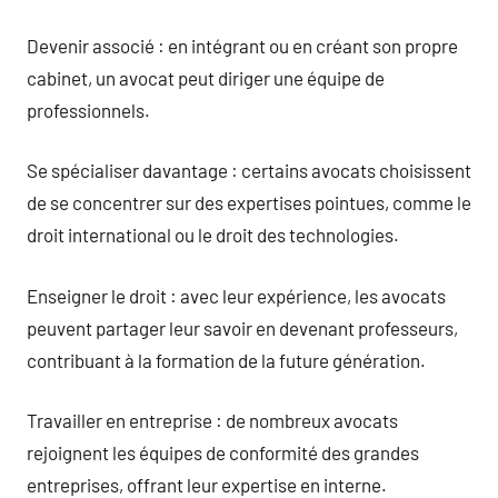
Devenir associé : en intégrant ou en créant son propre
cabinet, un avocat peut diriger une équipe de
professionnels.
Se spécialiser davantage : certains avocats choisissent
de se concentrer sur des expertises pointues, comme le
droit international ou le droit des technologies.
Enseigner le droit : avec leur expérience, les avocats
peuvent partager leur savoir en devenant professeurs,
contribuant à la formation de la future génération.
Travailler en entreprise : de nombreux avocats
rejoignent les équipes de conformité des grandes
entreprises, offrant leur expertise en interne.