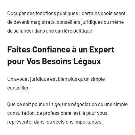
Occuper des fonctions publiques : certains choisissent
de devenir magistrats, conseillers juridiques ou même
de se lancer dans une carrière politique.
Faites Confiance à un Expert
pour Vos Besoins Légaux
Un avocat juridique est bien plus qu’un simple
conseiller.
Que ce soit pour un litige, une négociation ou une simple
consultation, ce professionnel est là pour vous
représenter dans les décisions importantes.