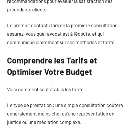
recommandations pour évaluer la satisfaction des
précédents clients.
Le premier contact : lors de la première consultation,
assurez-vous que l’avocat est à l’écoute, et qu’il
communique clairement sur ses méthodes et tarifs.
Comprendre les Tarifs et
Optimiser Votre Budget
Voici comment sont établis les tarifs :
Le type de prestation : une simple consultation coûtera
généralement moins cher qu’une représentation en
justice ou une médiation complexe.