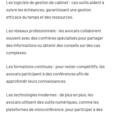
Les logiciels de gestion de cabinet : ces outils aident à
suivre les échéances, garantissant une gestion
efficace du temps et des ressources.
Les réseaux professionnels : les avocats collaborent
souvent avec des confrères spécialisés pour partager
des informations ou obtenir des conseils sur des cas
complexes.
Les formations continues : pour rester compétitifs, les
avocats participent à des conférences afin de
approfondir leurs connaissances.
Les technologies modernes : de plus en plus, les
avocats utilisent des outils numériques, comme les
plateformes de visioconférence, pour participer à des