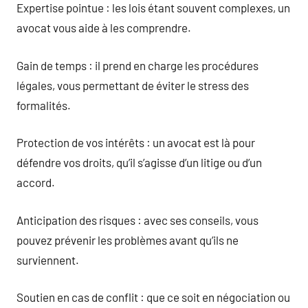
Expertise pointue : les lois étant souvent complexes, un
avocat vous aide à les comprendre.
Gain de temps : il prend en charge les procédures
légales, vous permettant de éviter le stress des
formalités.
Protection de vos intérêts : un avocat est là pour
défendre vos droits, qu’il s’agisse d’un litige ou d’un
accord.
Anticipation des risques : avec ses conseils, vous
pouvez prévenir les problèmes avant qu’ils ne
surviennent.
Soutien en cas de conflit : que ce soit en négociation ou