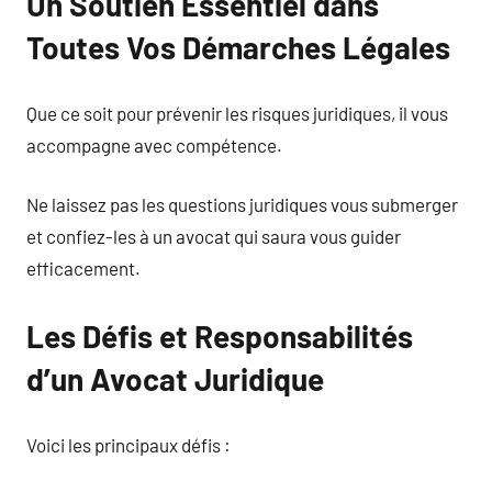
Un Soutien Essentiel dans
Toutes Vos Démarches Légales
Que ce soit pour prévenir les risques juridiques, il vous
accompagne avec compétence.
Ne laissez pas les questions juridiques vous submerger
et confiez-les à un avocat qui saura vous guider
efficacement.
Les Défis et Responsabilités
d’un Avocat Juridique
Voici les principaux défis :