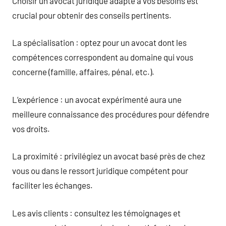
Choisir un avocat juridique adapté à vos besoins est
crucial pour obtenir des conseils pertinents.
La spécialisation : optez pour un avocat dont les
compétences correspondent au domaine qui vous
concerne (famille, affaires, pénal, etc.).
L’expérience : un avocat expérimenté aura une
meilleure connaissance des procédures pour défendre
vos droits.
La proximité : privilégiez un avocat basé près de chez
vous ou dans le ressort juridique compétent pour
faciliter les échanges.
Les avis clients : consultez les témoignages et