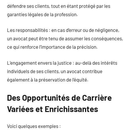
défendre ses clients, tout en étant protégé par les
garanties légales de la profession.
Les responsabilités : en cas d’erreur ou de négligence,
un avocat peut être tenu de assumer les conséquences,
ce qui renforce l’importance de la précision.
L’engagement envers la justice : au-delà des intérêts
individuels de ses clients, un avocat contribue
également à la préservation de l’équité.
Des Opportunités de Carrière
Variées et Enrichissantes
Voici quelques exemples :