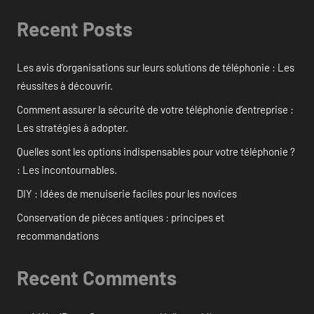
Recent Posts
Les avis d’organisations sur leurs solutions de téléphonie : Les
réussites à découvrir.
Comment assurer la sécurité de votre téléphonie d’entreprise :
Les stratégies à adopter.
Quelles sont les options indispensables pour votre téléphonie ?
: Les incontournables.
DIY : Idées de menuiserie faciles pour les novices
Conservation de pièces antiques : principes et
recommandations
Recent Comments