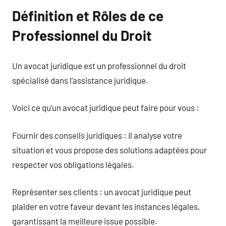
Définition et Rôles de ce
Professionnel du Droit
Un avocat juridique est un professionnel du droit
spécialisé dans l’assistance juridique.
Voici ce qu’un avocat juridique peut faire pour vous :
Fournir des conseils juridiques : il analyse votre
situation et vous propose des solutions adaptées pour
respecter vos obligations légales.
Représenter ses clients : un avocat juridique peut
plaider en votre faveur devant les instances légales,
garantissant la meilleure issue possible.