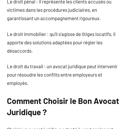
Le droit pénal : il représente les clients accusés ou
victimes dans les procédures judiciaires, en
garantissant un accompagnement rigoureux.
Le droit immobilier : qu’il s’agisse de litiges locatifs, il
apporte des solutions adaptées pour régler les
désaccords.
Le droit du travail : un avocat juridique peut intervenir
pour résoudre les conflits entre employeurs et
employés.
Comment Choisir le Bon Avocat
Juridique ?