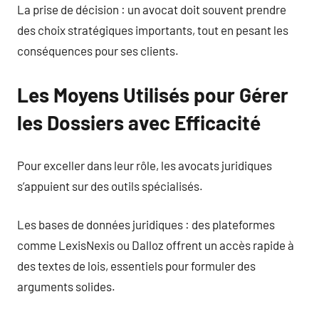
La prise de décision : un avocat doit souvent prendre
des choix stratégiques importants, tout en pesant les
conséquences pour ses clients.
Les Moyens Utilisés pour Gérer
les Dossiers avec Efficacité
Pour exceller dans leur rôle, les avocats juridiques
s’appuient sur des outils spécialisés.
Les bases de données juridiques : des plateformes
comme LexisNexis ou Dalloz offrent un accès rapide à
des textes de lois, essentiels pour formuler des
arguments solides.