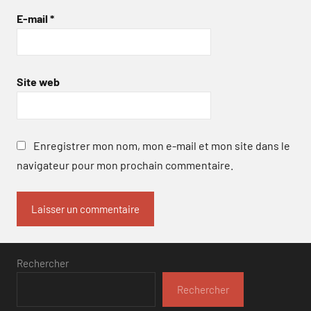
E-mail
*
Site web
Enregistrer mon nom, mon e-mail et mon site dans le
navigateur pour mon prochain commentaire.
Rechercher
Rechercher