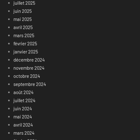
juillet 2025
juin 2025
mai 2025
avril 2025
mars 2025
février 2025
janvier 2025
décembre 2024
novembre 2024
octobre 2024
septembre 2024
août 2024
juillet 2024
juin 2024
mai 2024
avril 2024
mars 2024