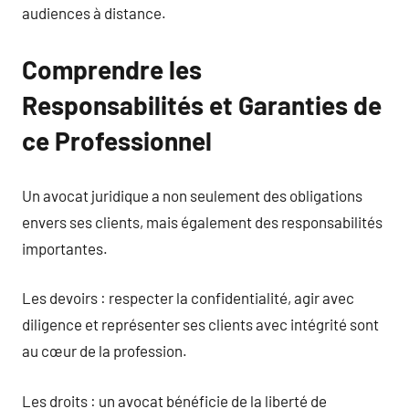
audiences à distance.
Comprendre les
Responsabilités et Garanties de
ce Professionnel
Un avocat juridique a non seulement des obligations
envers ses clients, mais également des responsabilités
importantes.
Les devoirs : respecter la confidentialité, agir avec
diligence et représenter ses clients avec intégrité sont
au cœur de la profession.
Les droits : un avocat bénéficie de la liberté de