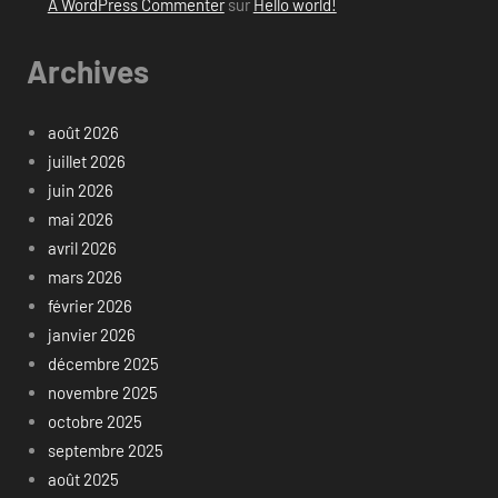
A WordPress Commenter
sur
Hello world!
Archives
août 2026
juillet 2026
juin 2026
mai 2026
avril 2026
mars 2026
février 2026
janvier 2026
décembre 2025
novembre 2025
octobre 2025
septembre 2025
août 2025