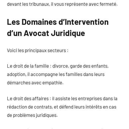
devant les tribunaux, il vous représente avec fermeté.
Les Domaines d’Intervention
d’un Avocat Juridique
Voici les principaux secteurs :
Le droit de la famille : divorce, garde des enfants,
adoption, il accompagne les familles dans leurs
démarches avec empathie.
Le droit des affaires : il assiste les entreprises dans la
rédaction de contrats, et défend leurs intérêts en cas
de problèmes juridiques.