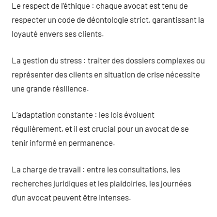
Le respect de l’éthique : chaque avocat est tenu de
respecter un code de déontologie strict, garantissant la
loyauté envers ses clients.
La gestion du stress : traiter des dossiers complexes ou
représenter des clients en situation de crise nécessite
une grande résilience.
L’adaptation constante : les lois évoluent
régulièrement, et il est crucial pour un avocat de se
tenir informé en permanence.
La charge de travail : entre les consultations, les
recherches juridiques et les plaidoiries, les journées
d’un avocat peuvent être intenses.