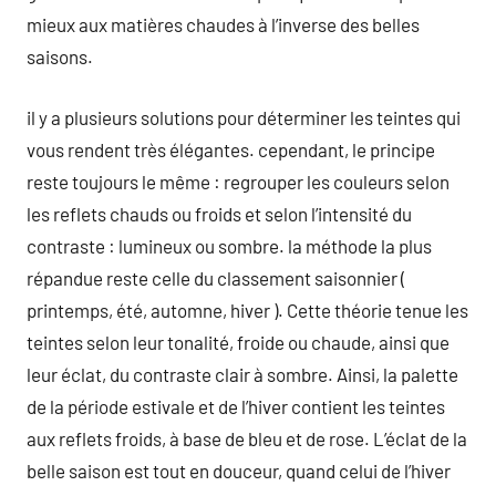
mieux aux matières chaudes à l’inverse des belles
saisons.
il y a plusieurs solutions pour déterminer les teintes qui
vous rendent très élégantes. cependant, le principe
reste toujours le même : regrouper les couleurs selon
les reflets chauds ou froids et selon l’intensité du
contraste : lumineux ou sombre. la méthode la plus
répandue reste celle du classement saisonnier (
printemps, été, automne, hiver ). Cette théorie tenue les
teintes selon leur tonalité, froide ou chaude, ainsi que
leur éclat, du contraste clair à sombre. Ainsi, la palette
de la période estivale et de l’hiver contient les teintes
aux reflets froids, à base de bleu et de rose. L’éclat de la
belle saison est tout en douceur, quand celui de l’hiver