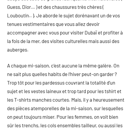
Guess, Dior… ) et des chaussures très chères (
Louboutin.. ). Je aborde le sujet dorénavant un de vos
tenues vestimentaires que vous allez devoir
accompagner avec vous pour visiter Dubaï et profiter à
la fois de la mer, des visites culturelles mais aussi des
auberges.
A chaque mi-saison, c’est aucune la même galère. On
ne sait plus quelles habits de l’hiver peut-on garder ?
Trop tôt pour les pardessus couvrant la totalité d’un
sujet et les vestes laineux et trop tard pour les tshirt et
les T-shirts manches courtes. Mais, il y a heureusement
des pièces atemporelles de la mi-saison, sur lesquelles
on peut toujours miser. Pour les femmes, on voit bien
sûr les trenchs, les cols ensembles tailleur, ou aussi les