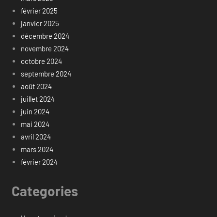
février 2025
janvier 2025
décembre 2024
novembre 2024
octobre 2024
septembre 2024
août 2024
juillet 2024
juin 2024
mai 2024
avril 2024
mars 2024
février 2024
Categories