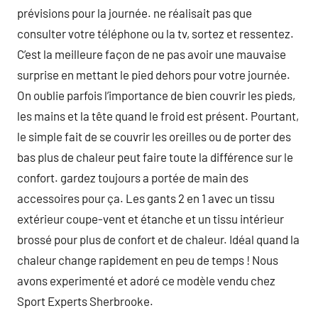
prévisions pour la journée. ne réalisait pas que
consulter votre téléphone ou la tv, sortez et ressentez.
C’est la meilleure façon de ne pas avoir une mauvaise
surprise en mettant le pied dehors pour votre journée.
On oublie parfois l’importance de bien couvrir les pieds,
les mains et la tête quand le froid est présent. Pourtant,
le simple fait de se couvrir les oreilles ou de porter des
bas plus de chaleur peut faire toute la différence sur le
confort. gardez toujours a portée de main des
accessoires pour ça. Les gants 2 en 1 avec un tissu
extérieur coupe-vent et étanche et un tissu intérieur
brossé pour plus de confort et de chaleur. Idéal quand la
chaleur change rapidement en peu de temps ! Nous
avons experimenté et adoré ce modèle vendu chez
Sport Experts Sherbrooke.