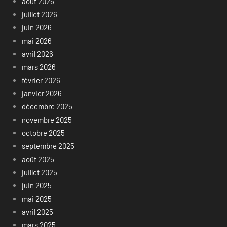
août 2026
juillet 2026
juin 2026
mai 2026
avril 2026
mars 2026
février 2026
janvier 2026
décembre 2025
novembre 2025
octobre 2025
septembre 2025
août 2025
juillet 2025
juin 2025
mai 2025
avril 2025
mars 2025