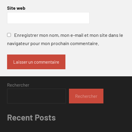
Site web
Enregistrer mon nom, mon e-mail et mon site dans le
navigateur pour mon prochain commentaire.
Rechercher
Rechercher
Recent Posts