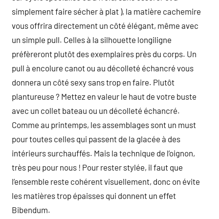
simplement faire sécher à plat ), la matière cachemire
vous offrira directement un côté élégant, même avec
un simple pull. Celles à la silhouette longiligne
préfèreront plutôt des exemplaires près du corps. Un
pull à encolure canot ou au décolleté échancré vous
donnera un côté sexy sans trop en faire. Plutôt
plantureuse ? Mettez en valeur le haut de votre buste
avec un collet bateau ou un décolleté échancré.
Comme au printemps, les assemblages sont un must
pour toutes celles qui passent de la glacée à des
intérieurs surchauffés. Mais la technique de l’oignon,
très peu pour nous ! Pour rester stylée, il faut que
l’ensemble reste cohérent visuellement, donc on évite
les matières trop épaisses qui donnent un effet
Bibendum.