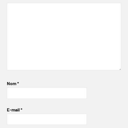
Nom
*
E-mail
*