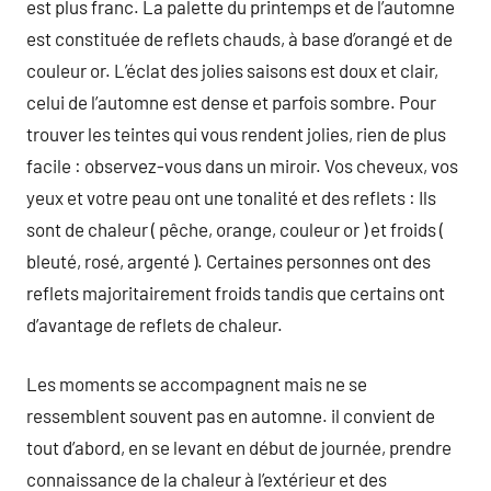
est plus franc. La palette du printemps et de l’automne
est constituée de reflets chauds, à base d’orangé et de
couleur or. L’éclat des jolies saisons est doux et clair,
celui de l’automne est dense et parfois sombre. Pour
trouver les teintes qui vous rendent jolies, rien de plus
facile : observez-vous dans un miroir. Vos cheveux, vos
yeux et votre peau ont une tonalité et des reflets : Ils
sont de chaleur ( pêche, orange, couleur or ) et froids (
bleuté, rosé, argenté ). Certaines personnes ont des
reflets majoritairement froids tandis que certains ont
d’avantage de reflets de chaleur.
Les moments se accompagnent mais ne se
ressemblent souvent pas en automne. il convient de
tout d’abord, en se levant en début de journée, prendre
connaissance de la chaleur à l’extérieur et des