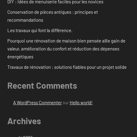
DIY : Idées de menuiserie faciles pour les novices
Conservation de pièces antiques : principes et
recommandations
Les travaux qui font la différence.
Pourquoi une rénovation de maison bien pensée allie gain de
valeur, amélioration du confort et réduction des dépenses
énergétiques
Travaux de rénovation : solutions fiables pour un projet solide
Recent Comments
A WordPress Commenter
sur
Hello world!
Archives