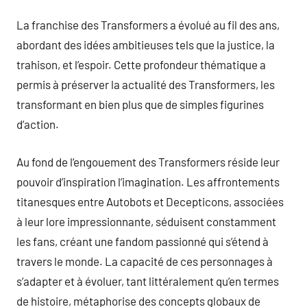
La franchise des Transformers a évolué au fil des ans,
abordant des idées ambitieuses tels que la justice, la
trahison, et l’espoir. Cette profondeur thématique a
permis à préserver la actualité des Transformers, les
transformant en bien plus que de simples figurines
d’action.
Au fond de l’engouement des Transformers réside leur
pouvoir d’inspiration l’imagination. Les affrontements
titanesques entre Autobots et Decepticons, associées
à leur lore impressionnante, séduisent constamment
les fans, créant une fandom passionné qui s’étend à
travers le monde. La capacité de ces personnages à
s’adapter et à évoluer, tant littéralement qu’en termes
de histoire, métaphorise des concepts globaux de