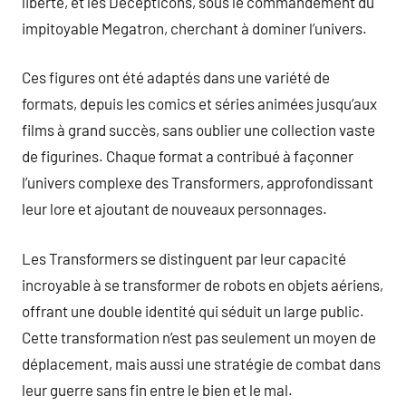
liberté, et les Decepticons, sous le commandement du
impitoyable Megatron, cherchant à dominer l’univers.
Ces figures ont été adaptés dans une variété de
formats, depuis les comics et séries animées jusqu’aux
films à grand succès, sans oublier une collection vaste
de figurines. Chaque format a contribué à façonner
l’univers complexe des Transformers, approfondissant
leur lore et ajoutant de nouveaux personnages.
Les Transformers se distinguent par leur capacité
incroyable à se transformer de robots en objets aériens,
offrant une double identité qui séduit un large public.
Cette transformation n’est pas seulement un moyen de
déplacement, mais aussi une stratégie de combat dans
leur guerre sans fin entre le bien et le mal.