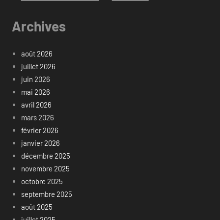
Archives
août 2026
juillet 2026
juin 2026
mai 2026
avril 2026
mars 2026
février 2026
janvier 2026
décembre 2025
novembre 2025
octobre 2025
septembre 2025
août 2025
juillet 2025