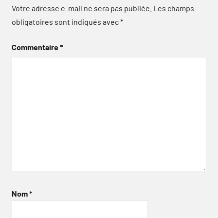
Votre adresse e-mail ne sera pas publiée.
Les champs
obligatoires sont indiqués avec
*
Commentaire
*
Nom
*