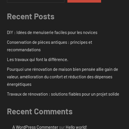
Recent Posts
DIY : Idées de menuiserie faciles pour les novices
Conservation de pièces antiques : principes et
recommandations
Les travaux qui font la différence.
Pourquoi une rénovation de maison bien pensée allie gain de
valeur, amélioration du confort et réduction des dépenses
énergétiques
Travaux de rénovation : solutions fiables pour un projet solide
Recent Comments
A WordPress Commenter
sur
Hello world!