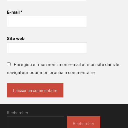
E-mail
*
Site web
Enregistrer mon nom, mon e-mail et mon site dans le
navigateur pour mon prochain commentaire.
Rechercher
Rechercher