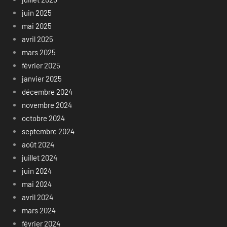
juin 2025
mai 2025
avril 2025
mars 2025
février 2025
janvier 2025
décembre 2024
novembre 2024
octobre 2024
septembre 2024
août 2024
juillet 2024
juin 2024
mai 2024
avril 2024
mars 2024
février 2024