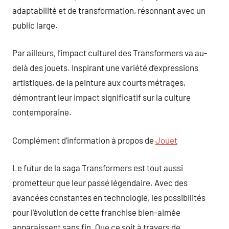
adaptabilité et de transformation, résonnant avec un
public large.
Par ailleurs, l’impact culturel des Transformers va au-
delà des jouets. Inspirant une variété d’expressions
artistiques, de la peinture aux courts métrages,
démontrant leur impact significatif sur la culture
contemporaine.
Complément d’information à propos de
Jouet
Le futur de la saga Transformers est tout aussi
prometteur que leur passé légendaire. Avec des
avancées constantes en technologie, les possibilités
pour l’évolution de cette franchise bien-aimée
apparaissent sans fin. Que ce soit à travers de