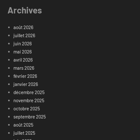
Archives
août 2026
juillet 2026
juin 2026
mai 2026
avril 2026
mars 2026
février 2026
janvier 2026
décembre 2025
novembre 2025
octobre 2025
septembre 2025
août 2025
juillet 2025