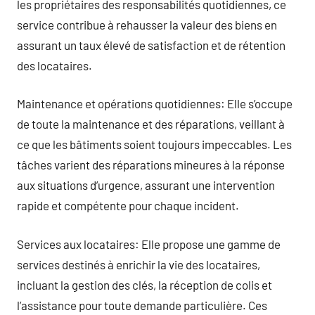
les propriétaires des responsabilités quotidiennes, ce
service contribue à rehausser la valeur des biens en
assurant un taux élevé de satisfaction et de rétention
des locataires.
Maintenance et opérations quotidiennes: Elle s’occupe
de toute la maintenance et des réparations, veillant à
ce que les bâtiments soient toujours impeccables. Les
tâches varient des réparations mineures à la réponse
aux situations d’urgence, assurant une intervention
rapide et compétente pour chaque incident.
Services aux locataires: Elle propose une gamme de
services destinés à enrichir la vie des locataires,
incluant la gestion des clés, la réception de colis et
l’assistance pour toute demande particulière. Ces