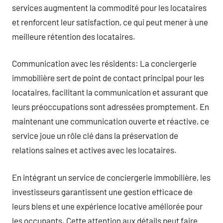
services augmentent la commodité pour les locataires
et renforcent leur satisfaction, ce qui peut mener à une
meilleure rétention des locataires.
Communication avec les résidents: La conciergerie
immobilière sert de point de contact principal pour les
locataires, facilitant la communication et assurant que
leurs préoccupations sont adressées promptement. En
maintenant une communication ouverte et réactive, ce
service joue un rôle clé dans la préservation de
relations saines et actives avec les locataires.
En intégrant un service de conciergerie immobilière, les
investisseurs garantissent une gestion efficace de
leurs biens et une expérience locative améliorée pour
les occupants. Cette attention aux détails peut faire