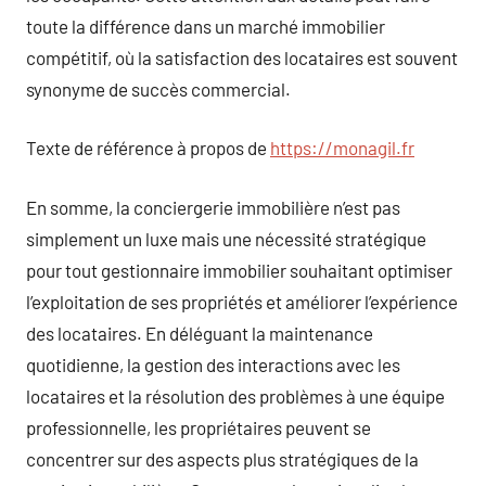
toute la différence dans un marché immobilier
compétitif, où la satisfaction des locataires est souvent
synonyme de succès commercial.
Texte de référence à propos de
https://monagil.fr
En somme, la conciergerie immobilière n’est pas
simplement un luxe mais une nécessité stratégique
pour tout gestionnaire immobilier souhaitant optimiser
l’exploitation de ses propriétés et améliorer l’expérience
des locataires. En déléguant la maintenance
quotidienne, la gestion des interactions avec les
locataires et la résolution des problèmes à une équipe
professionnelle, les propriétaires peuvent se
concentrer sur des aspects plus stratégiques de la