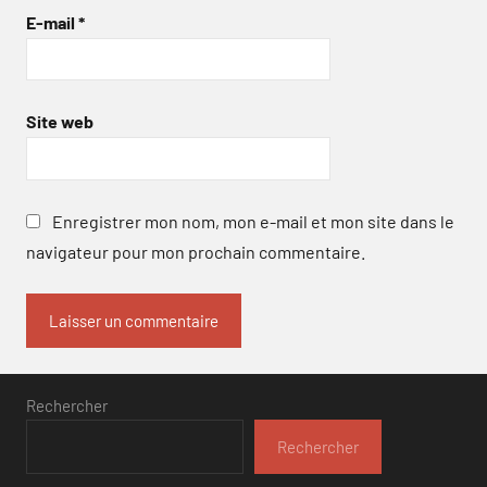
E-mail
*
Site web
Enregistrer mon nom, mon e-mail et mon site dans le
navigateur pour mon prochain commentaire.
Rechercher
Rechercher