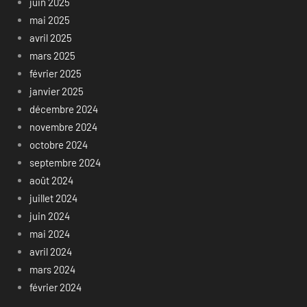
juin 2025
mai 2025
avril 2025
mars 2025
février 2025
janvier 2025
décembre 2024
novembre 2024
octobre 2024
septembre 2024
août 2024
juillet 2024
juin 2024
mai 2024
avril 2024
mars 2024
février 2024