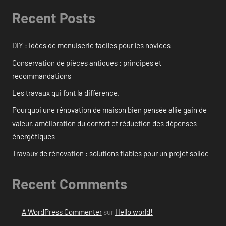
Recent Posts
DIY : Idées de menuiserie faciles pour les novices
Conservation de pièces antiques : principes et
recommandations
Les travaux qui font la différence.
Pourquoi une rénovation de maison bien pensée allie gain de
valeur, amélioration du confort et réduction des dépenses
énergétiques
Travaux de rénovation : solutions fiables pour un projet solide
Recent Comments
A WordPress Commenter
sur
Hello world!