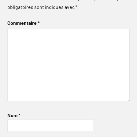
obligatoires sont indiqués avec
*
Commentaire
*
Nom
*