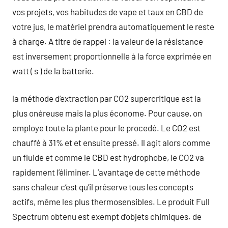
vos projets, vos habitudes de vape et taux en CBD de
votre jus, le matériel prendra automatiquement le reste
à charge. A titre de rappel : la valeur de la résistance
est inversement proportionnelle à la force exprimée en
watt ( s ) de la batterie.
la méthode d’extraction par CO2 supercritique est la
plus onéreuse mais la plus économe. Pour cause, on
employe toute la plante pour le procedé. Le CO2 est
chauffé à 31% et et ensuite pressé. Il agit alors comme
un fluide et comme le CBD est hydrophobe, le CO2 va
rapidement l’éliminer. L’avantage de cette méthode
sans chaleur c’est qu’il préserve tous les concepts
actifs, même les plus thermosensibles. Le produit Full
Spectrum obtenu est exempt d’objets chimiques. de