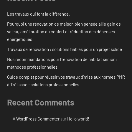
Les travaux qui font la différence.
Pourquoi une rénovation de maison bien pensée allie gain de
valeur, amélioration du confort et réduction des dépenses
énergétiques
Travaux de rénovation : solutions fiables pour un projet solide
Nos recommandations pour l’rénovation de habitat senior :
méthodes professionnelles
Guide complet pour réussir vos travaux d’mise aux normes PMR
à Trélissac : solutions professionnelles
Recent Comments
A WordPress Commenter
sur
Hello world!