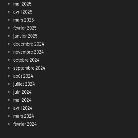
mai 2025
avril 2025
mars 2025
février 2025
janvier 2025
décembre 2024
novembre 2024
octobre 2024
septembre 2024
août 2024
juillet 2024
juin 2024
mai 2024
avril 2024
mars 2024
février 2024