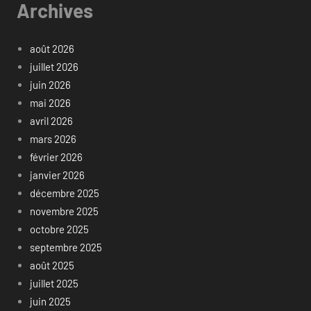
Archives
août 2026
juillet 2026
juin 2026
mai 2026
avril 2026
mars 2026
février 2026
janvier 2026
décembre 2025
novembre 2025
octobre 2025
septembre 2025
août 2025
juillet 2025
juin 2025