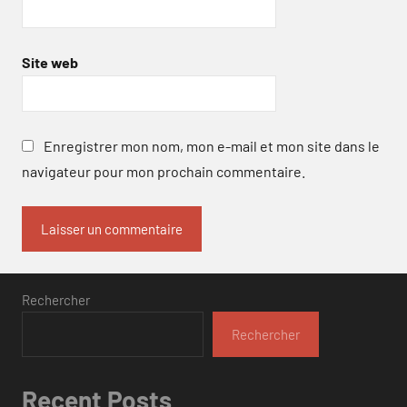
Site web
Enregistrer mon nom, mon e-mail et mon site dans le
navigateur pour mon prochain commentaire.
Rechercher
Rechercher
Recent Posts