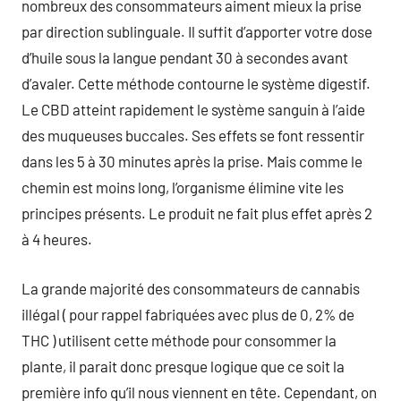
nombreux des consommateurs aiment mieux la prise
par direction sublinguale. Il suffit d’apporter votre dose
d’huile sous la langue pendant 30 à secondes avant
d’avaler. Cette méthode contourne le système digestif.
Le CBD atteint rapidement le système sanguin à l’aide
des muqueuses buccales. Ses effets se font ressentir
dans les 5 à 30 minutes après la prise. Mais comme le
chemin est moins long, l’organisme élimine vite les
principes présents. Le produit ne fait plus effet après 2
à 4 heures.
La grande majorité des consommateurs de cannabis
illégal ( pour rappel fabriquées avec plus de 0, 2% de
THC ) utilisent cette méthode pour consommer la
plante, il parait donc presque logique que ce soit la
première info qu’il nous viennent en tête. Cependant, on