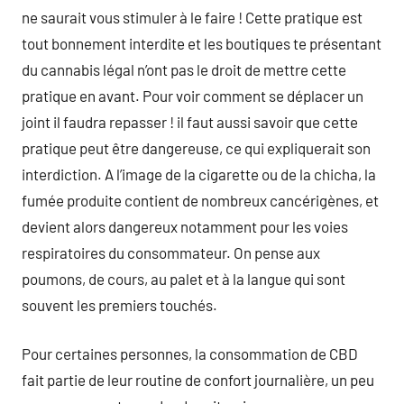
ne saurait vous stimuler à le faire ! Cette pratique est
tout bonnement interdite et les boutiques te présentant
du cannabis légal n’ont pas le droit de mettre cette
pratique en avant. Pour voir comment se déplacer un
joint il faudra repasser ! il faut aussi savoir que cette
pratique peut être dangereuse, ce qui expliquerait son
interdiction. A l’image de la cigarette ou de la chicha, la
fumée produite contient de nombreux cancérigènes, et
devient alors dangereux notamment pour les voies
respiratoires du consommateur. On pense aux
poumons, de cours, au palet et à la langue qui sont
souvent les premiers touchés.
Pour certaines personnes, la consommation de CBD
fait partie de leur routine de confort journalière, un peu