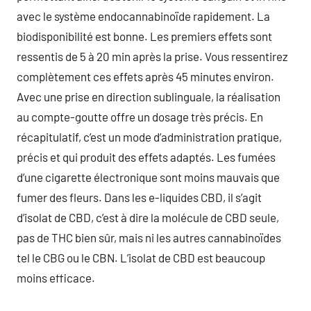
avec le système endocannabinoïde rapidement. La
biodisponibilité est bonne. Les premiers effets sont
ressentis de 5 à 20 min après la prise. Vous ressentirez
complètement ces effets après 45 minutes environ.
Avec une prise en direction sublinguale, la réalisation
au compte-goutte offre un dosage très précis. En
récapitulatif, c’est un mode d’administration pratique,
précis et qui produit des effets adaptés. Les fumées
d’une cigarette électronique sont moins mauvais que
fumer des fleurs. Dans les e-liquides CBD, il s’agit
d’isolat de CBD, c’est à dire la molécule de CBD seule,
pas de THC bien sûr, mais ni les autres cannabinoïdes
tel le CBG ou le CBN. L’isolat de CBD est beaucoup
moins efficace.