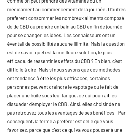
comme on peut prendre des vitamines ou un
médicament au commencement de la journée. D’autres
préfèrent consommer les nombreux aliments composé
de de CBD ou prendre un bain au CBD en fin de journée
pour se changer les idées. Les connaisseurs ont un
éventail de possibilités aucune illimité. Mais la question
est de savoir quel est la meilleure solution, le plus
efficace, de ressentir les effets du CBD ? Eh bien, c’est
difficile à dire. Mais si nous savons que ces méthodes
ont tendance à être les plus efficaces, certaines
personnes peuvent craindre le vapotage ou le fait de
placer une huile sous leur langue, ce qui pourrait les
dissuader d’employer le CDB. Ainsi, elles choisir de ne
pas retrouvez tous les avantages de ses bénéfices. ‘ Par
conséquent, la forme à preférer est celle que vous
favorisez, parce que c’est ce qui va vous pousser à une