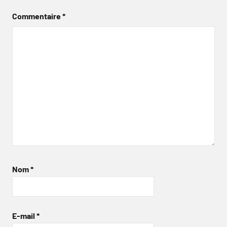
Commentaire
*
Nom
*
E-mail
*