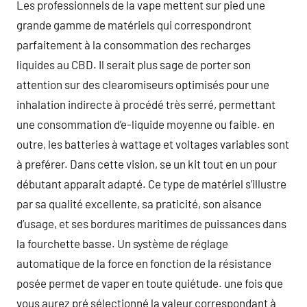
Les professionnels de la vape mettent sur pied une
grande gamme de matériels qui correspondront
parfaitement à la consommation des recharges
liquides au CBD. Il serait plus sage de porter son
attention sur des clearomiseurs optimisés pour une
inhalation indirecte à procédé très serré, permettant
une consommation d’e-liquide moyenne ou faible. en
outre, les batteries à wattage et voltages variables sont
à preférer. Dans cette vision, se un kit tout en un pour
débutant apparait adapté. Ce type de matériel s’illustre
par sa qualité excellente, sa praticité, son aisance
d’usage, et ses bordures maritimes de puissances dans
la fourchette basse. Un système de réglage
automatique de la force en fonction de la résistance
posée permet de vaper en toute quiétude. une fois que
vous aurez pré sélectionné la valeur correspondant à