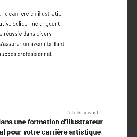
ne carrière en illustration
cative solide, mélangeant
re réussie dans divers
’assurer un avenir brillant
 succès professionnel.
Article suivant
dans une formation d’illustrateur
al pour votre carrière artistique.