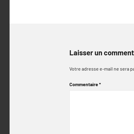
l’article
Laisser un comment
Votre adresse e-mail ne sera p
Commentaire
*