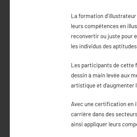
La formation d’illustrateu
leurs compétences en illust
reconvertir ou juste pour 
les individus des aptitudes
Les participants de cette f
dessin à main levée aux m
artistique et d’augmenter 
Avec une certification en 
carrière dans des secteurs 
ainsi appliquer leurs com