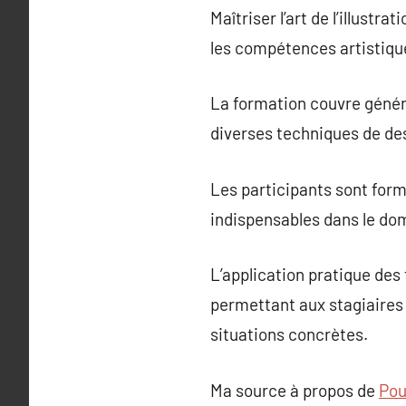
Maîtriser l’art de l’illust
les compétences artistiqu
La formation couvre génér
diverses techniques de de
Les participants sont form
indispensables dans le dom
L’application pratique des
permettant aux stagiaires 
situations concrètes.
Ma source à propos de
Pour