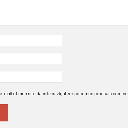
-mail et mon site dans le navigateur pour mon prochain comme