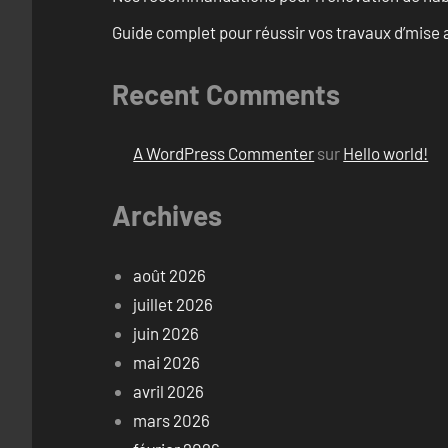
Guide complet pour réussir vos travaux d’mise 
Recent Comments
A WordPress Commenter
sur
Hello world!
Archives
août 2026
juillet 2026
juin 2026
mai 2026
avril 2026
mars 2026