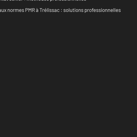
aux normes PMR à Trélissac : solutions professionnelles