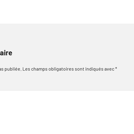
aire
as publiée.
Les champs obligatoires sont indiqués avec
*