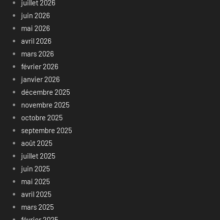
juillet 2026
juin 2026
mai 2026
avril 2026
mars 2026
février 2026
janvier 2026
décembre 2025
novembre 2025
octobre 2025
septembre 2025
août 2025
juillet 2025
juin 2025
mai 2025
avril 2025
mars 2025
février 2025