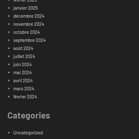
janvier 2025
décembre 2024
novembre 2024
octobre 2024
septembre 2024
août 2024
juillet 2024
juin 2024
mai 2024
avril 2024
mars 2024
février 2024
Categories
Uncategorized