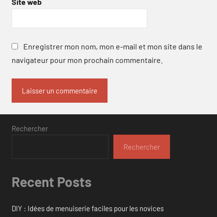
Site web
Enregistrer mon nom, mon e-mail et mon site dans le
navigateur pour mon prochain commentaire.
Rechercher
Rechercher
Recent Posts
DIY : Idées de menuiserie faciles pour les novices