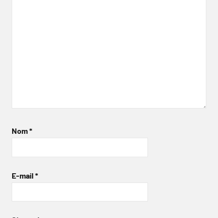
Nom
*
E-mail
*