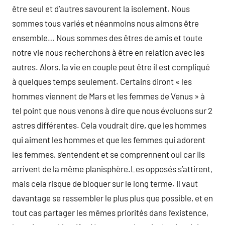
être seul et d’autres savourent la isolement. Nous
sommes tous variés et néanmoins nous aimons être
ensemble… Nous sommes des êtres de amis et toute
notre vie nous recherchons à être en relation avec les
autres. Alors, la vie en couple peut être il est compliqué
à quelques temps seulement. Certains diront « les
hommes viennent de Mars et les femmes de Venus » à
tel point que nous venons à dire que nous évoluons sur 2
astres différentes. Cela voudrait dire, que les hommes
qui aiment les hommes et que les femmes qui adorent
les femmes, s’entendent et se comprennent oui car ils
arrivent de la même planisphère.Les opposés s’attirent,
mais cela risque de bloquer sur le long terme. Il vaut
davantage se ressembler le plus plus que possible, et en
tout cas partager les mêmes priorités dans l’existence,