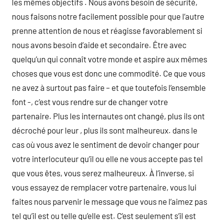
les mêmes objectifs . Nous avons besoin de sécurité,
nous faisons notre facilement possible pour que l’autre
prenne attention de nous et réagisse favorablement si
nous avons besoin d’aide et secondaire. Être avec
quelqu’un qui connaît votre monde et aspire aux mêmes
choses que vous est donc une commodité. Ce que vous
ne avez à surtout pas faire – et que toutefois l’ensemble
font -, c’est vous rendre sur de changer votre
partenaire. Plus les internautes ont changé, plus ils ont
décroché pour leur , plus ils sont malheureux. dans le
cas où vous avez le sentiment de devoir changer pour
votre interlocuteur qu’il ou elle ne vous accepte pas tel
que vous êtes, vous serez malheureux. À l’inverse, si
vous essayez de remplacer votre partenaire, vous lui
faites nous parvenir le message que vous ne l’aimez pas
tel qu’il est ou telle qu’elle est. C’est seulement s’il est