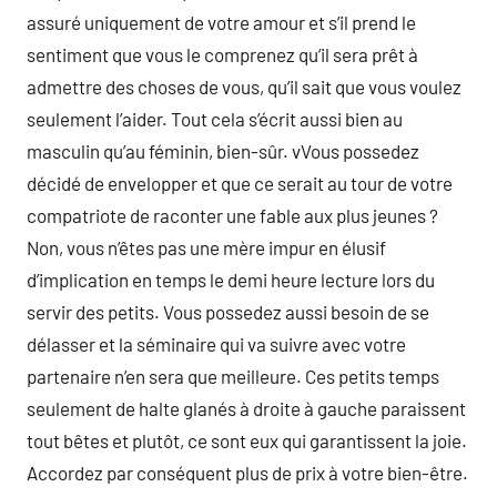
assuré uniquement de votre amour et s’il prend le
sentiment que vous le comprenez qu’il sera prêt à
admettre des choses de vous, qu’il sait que vous voulez
seulement l’aider. Tout cela s’écrit aussi bien au
masculin qu’au féminin, bien-sûr. vVous possedez
décidé de envelopper et que ce serait au tour de votre
compatriote de raconter une fable aux plus jeunes ?
Non, vous n’êtes pas une mère impur en élusif
d’implication en temps le demi heure lecture lors du
servir des petits. Vous possedez aussi besoin de se
délasser et la séminaire qui va suivre avec votre
partenaire n’en sera que meilleure. Ces petits temps
seulement de halte glanés à droite à gauche paraissent
tout bêtes et plutôt, ce sont eux qui garantissent la joie.
Accordez par conséquent plus de prix à votre bien-être.