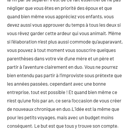
négliger que vous êtes en priorité des époux et que
quand bien même vous appréciez vos enfants, vous
devez aussi vous approuver du temps à tous les deux si
vous rêvez garder cette ardeur qui vous animait. Même
si l’élaboration n’est plus aussi commode qu’auparavant,
vous pouvez à tout moment vous souscrire quelques
parenthèses dans votre vie d’une mère et un père et
partir à l’aventure clairement en duo. Vous ne pourrez
bien entendu pas partir à l’improviste sous prétexte que
les années passées, cependant avec une bonne
entreprise, tout est possible ! Et quand bien même ce
n’est qu’une fois par an, ce sera l’occasion de vous créer
de nouveaux chronique en duo.L’idée est la même que
pour les petits voyages, mais avec un budget moins
conséquent. Le but est que tous y trouve son compte.