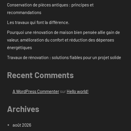
Conservation de pièces antiques : principes et
recommandations
Les travaux qui font la différence.
Pourquoi une rénovation de maison bien pensée allie gain de
valeur, amélioration du confort et réduction des dépenses
énergétiques
Travaux de rénovation : solutions fiables pour un projet solide
Recent Comments
A WordPress Commenter
sur
Hello world!
Archives
août 2026