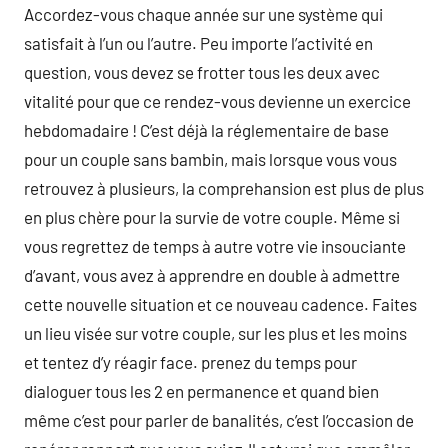
Accordez-vous chaque année sur une système qui
satisfait à l’un ou l’autre. Peu importe l’activité en
question, vous devez se frotter tous les deux avec
vitalité pour que ce rendez-vous devienne un exercice
hebdomadaire ! C’est déjà la réglementaire de base
pour un couple sans bambin, mais lorsque vous vous
retrouvez à plusieurs, la comprehansion est plus de plus
en plus chère pour la survie de votre couple. Même si
vous regrettez de temps à autre votre vie insouciante
d’avant, vous avez à apprendre en double à admettre
cette nouvelle situation et ce nouveau cadence. Faites
un lieu visée sur votre couple, sur les plus et les moins
et tentez d’y réagir face. prenez du temps pour
dialoguer tous les 2 en permanence et quand bien
même c’est pour parler de banalités, c’est l’occasion de