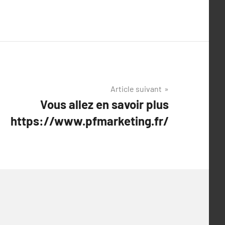
Article suivant
Vous allez en savoir plus
https://www.pfmarketing.fr/