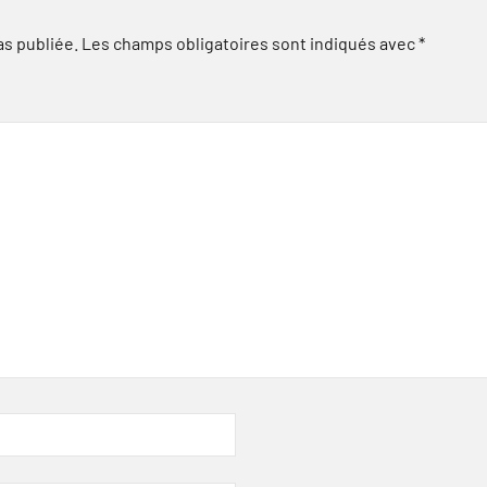
as publiée.
Les champs obligatoires sont indiqués avec
*