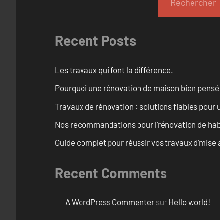
Rechercher
Recent Posts
Les travaux qui font la différence.
Pourquoi une rénovation de maison bien pensée 
Travaux de rénovation : solutions fiables pour u
Nos recommandations pour l’rénovation de habi
Guide complet pour réussir vos travaux d’mise 
Recent Comments
A WordPress Commenter
sur
Hello world!