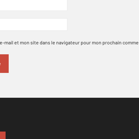
-mail et mon site dans le navigateur pour mon prochain comme