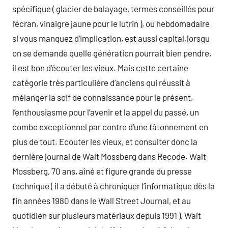
spécifique ( glacier de balayage, termes conseillés pour
l’écran, vinaigre jaune pour le lutrin ), ou hebdomadaire
si vous manquez d’implication, est aussi capital.lorsqu
on se demande quelle génération pourrait bien pendre,
il est bon d’écouter les vieux. Mais cette certaine
catégorie très particulière d’anciens qui réussit à
mélanger la soif de connaissance pour le présent,
l’enthousiasme pour l’avenir et la appel du passé, un
combo exceptionnel par contre d’une tâtonnement en
plus de tout. Ecouter les vieux, et consulter donc la
dernière journal de Walt Mossberg dans Recode. Walt
Mossberg, 70 ans, aîné et figure grande du presse
technique ( il a débuté à chroniquer l’informatique dès la
fin années 1980 dans le Wall Street Journal, et au
quotidien sur plusieurs matériaux depuis 1991 ), Walt