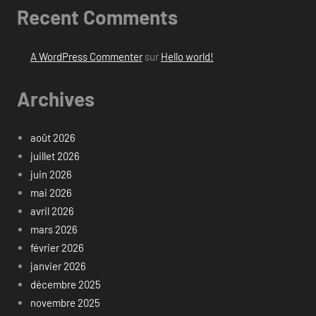
Recent Comments
A WordPress Commenter
sur
Hello world!
Archives
août 2026
juillet 2026
juin 2026
mai 2026
avril 2026
mars 2026
février 2026
janvier 2026
décembre 2025
novembre 2025