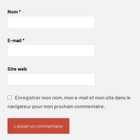
Nom
*
E-mail
*
Site web
Enregistrer mon nom, mon e-mail et mon site dans le
navigateur pour mon prochain commentaire.