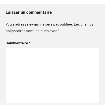
Laisser un commentaire
Votre adresse e-mail ne sera pas publiée.
Les champs
obligatoires sont indiqués avec
*
Commentaire
*