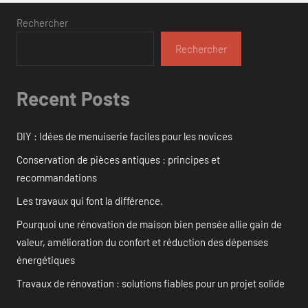
Rechercher
Rechercher
Recent Posts
DIY : Idées de menuiserie faciles pour les novices
Conservation de pièces antiques : principes et
recommandations
Les travaux qui font la différence.
Pourquoi une rénovation de maison bien pensée allie gain de
valeur, amélioration du confort et réduction des dépenses
énergétiques
Travaux de rénovation : solutions fiables pour un projet solide