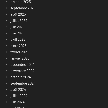
octobre 2025
septembre 2025
août 2025
juillet 2025
juin 2025
mai 2025
avril 2025
mars 2025
février 2025
janvier 2025
décembre 2024
novembre 2024
octobre 2024
septembre 2024
août 2024
juillet 2024
juin 2024