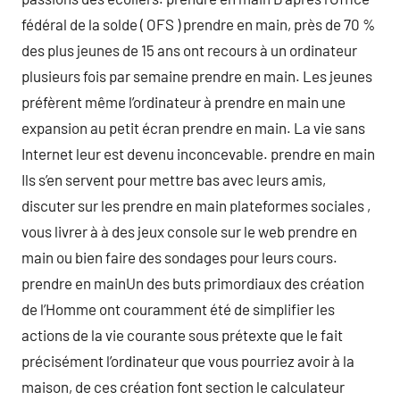
fédéral de la solde ( OFS ) prendre en main, près de 70 %
des plus jeunes de 15 ans ont recours à un ordinateur
plusieurs fois par semaine prendre en main. Les jeunes
préfèrent même l’ordinateur à prendre en main une
expansion au petit écran prendre en main. La vie sans
Internet leur est devenu inconcevable. prendre en main
Ils s’en servent pour mettre bas avec leurs amis,
discuter sur les prendre en main plateformes sociales ,
vous livrer à à des jeux console sur le web prendre en
main ou bien faire des sondages pour leurs cours.
prendre en mainUn des buts primordiaux des création
de l’Homme ont couramment été de simplifier les
actions de la vie courante sous prétexte que le fait
précisément l’ordinateur que vous pourriez avoir à la
maison, de ces création font section le calculateur