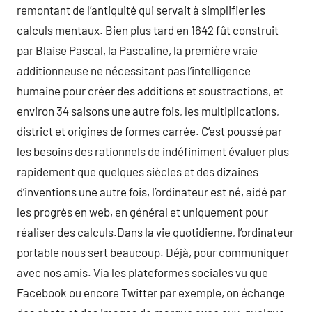
remontant de l’antiquité qui servait à simplifier les
calculs mentaux. Bien plus tard en 1642 fût construit
par Blaise Pascal, la Pascaline, la première vraie
additionneuse ne nécessitant pas l’intelligence
humaine pour créer des additions et soustractions, et
environ 34 saisons une autre fois, les multiplications,
district et origines de formes carrée. C’est poussé par
les besoins des rationnels de indéfiniment évaluer plus
rapidement que quelques siècles et des dizaines
d’inventions une autre fois, l’ordinateur est né, aidé par
les progrès en web, en général et uniquement pour
réaliser des calculs.Dans la vie quotidienne, l’ordinateur
portable nous sert beaucoup. Déjà, pour communiquer
avec nos amis. Via les plateformes sociales vu que
Facebook ou encore Twitter par exemple, on échange