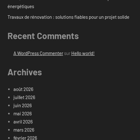
énergétiques
Travaux de rénovation : solutions fiables pour un projet solide
Recent Comments
A WordPress Commenter
sur
Hello world!
Archives
août 2026
juillet 2026
juin 2026
mai 2026
avril 2026
mars 2026
février 2026