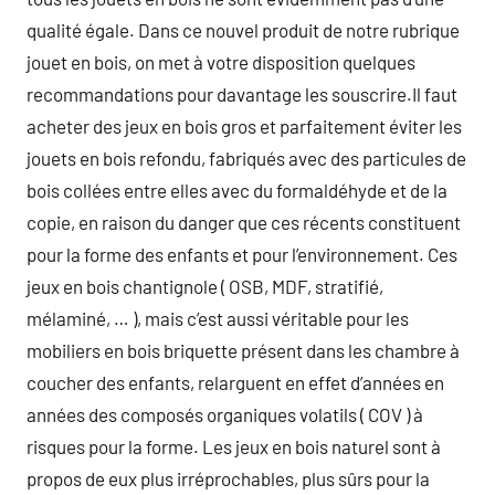
qualité égale. Dans ce nouvel produit de notre rubrique
jouet en bois, on met à votre disposition quelques
recommandations pour davantage les souscrire.Il faut
acheter des jeux en bois gros et parfaitement éviter les
jouets en bois refondu, fabriqués avec des particules de
bois collées entre elles avec du formaldéhyde et de la
copie, en raison du danger que ces récents constituent
pour la forme des enfants et pour l’environnement. Ces
jeux en bois chantignole ( OSB, MDF, stratifié,
mélaminé, … ), mais c’est aussi véritable pour les
mobiliers en bois briquette présent dans les chambre à
coucher des enfants, relarguent en effet d’années en
années des composés organiques volatils ( COV ) à
risques pour la forme. Les jeux en bois naturel sont à
propos de eux plus irréprochables, plus sûrs pour la