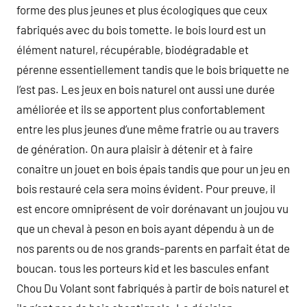
forme des plus jeunes et plus écologiques que ceux
fabriqués avec du bois tomette. le bois lourd est un
élément naturel, récupérable, biodégradable et
pérenne essentiellement tandis que le bois briquette ne
l’est pas. Les jeux en bois naturel ont aussi une durée
améliorée et ils se apportent plus confortablement
entre les plus jeunes d’une même fratrie ou au travers
de génération. On aura plaisir à détenir et à faire
conaitre un jouet en bois épais tandis que pour un jeu en
bois restauré cela sera moins évident. Pour preuve, il
est encore omniprésent de voir dorénavant un joujou vu
que un cheval à peson en bois ayant dépendu à un de
nos parents ou de nos grands-parents en parfait état de
boucan. tous les porteurs kid et les bascules enfant
Chou Du Volant sont fabriqués à partir de bois naturel et