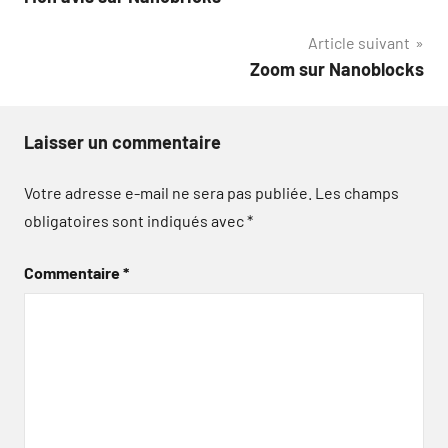
de
Article suivant
l’article
Zoom sur Nanoblocks
Laisser un commentaire
Votre adresse e-mail ne sera pas publiée.
Les champs
obligatoires sont indiqués avec
*
Commentaire
*