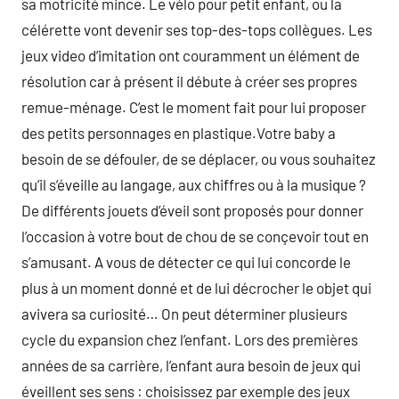
sa motricité mince. Le vélo pour petit enfant, ou la
célérette vont devenir ses top-des-tops collègues. Les
jeux video d’imitation ont couramment un élément de
résolution car à présent il débute à créer ses propres
remue-ménage. C’est le moment fait pour lui proposer
des petits personnages en plastique.Votre baby a
besoin de se défouler, de se déplacer, ou vous souhaitez
qu’il s’éveille au langage, aux chiffres ou à la musique ?
De différents jouets d’éveil sont proposés pour donner
l’occasion à votre bout de chou de se conçevoir tout en
s’amusant. A vous de détecter ce qui lui concorde le
plus à un moment donné et de lui décrocher le objet qui
avivera sa curiosité… On peut déterminer plusieurs
cycle du expansion chez l’enfant. Lors des premières
années de sa carrière, l’enfant aura besoin de jeux qui
éveillent ses sens : choisissez par exemple des jeux