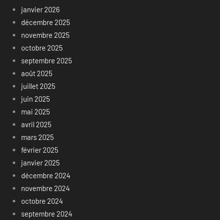
janvier 2026
décembre 2025
novembre 2025
octobre 2025
septembre 2025
août 2025
juillet 2025
juin 2025
mai 2025
avril 2025
mars 2025
février 2025
janvier 2025
décembre 2024
novembre 2024
octobre 2024
septembre 2024