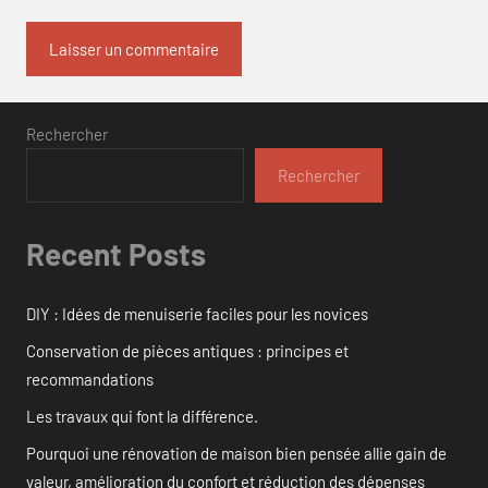
Rechercher
Rechercher
Recent Posts
DIY : Idées de menuiserie faciles pour les novices
Conservation de pièces antiques : principes et
recommandations
Les travaux qui font la différence.
Pourquoi une rénovation de maison bien pensée allie gain de
valeur, amélioration du confort et réduction des dépenses