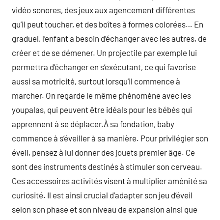
vidéo sonores, des jeux aux agencement différentes
qu’il peut toucher, et des boîtes à formes colorées… En
graduel, l’enfant a besoin d’échanger avec les autres, de
créer et de se démener. Un projectile par exemple lui
permettra d’échanger en s’exécutant, ce qui favorise
aussi sa motricité, surtout lorsqu’il commence à
marcher. On regarde le même phénomène avec les
youpalas, qui peuvent être idéals pour les bébés qui
apprennent à se déplacer.À sa fondation, baby
commence à s’éveiller à sa manière. Pour privilégier son
éveil, pensez à lui donner des jouets premier âge. Ce
sont des instruments destinés à stimuler son cerveau.
Ces accessoires activités visent à multiplier aménité sa
curiosité. Il est ainsi crucial d’adapter son jeu d’éveil
selon son phase et son niveau de expansion ainsi que