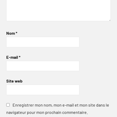
Nom
*
E-mail
*
Site web
Enregistrer mon nom, mon e-mail et mon site dans le
navigateur pour mon prochain commentaire.